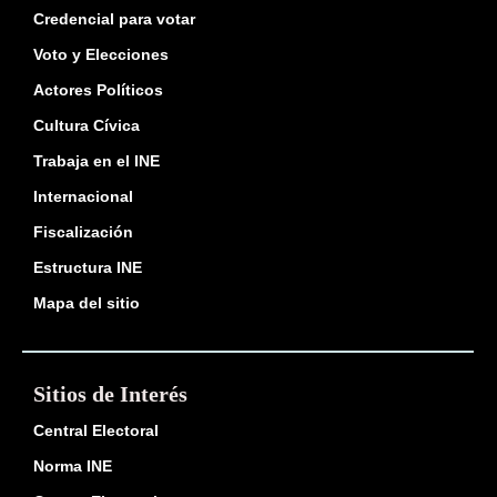
Credencial para votar
Voto y Elecciones
Actores Políticos
Cultura Cívica
Trabaja en el INE
Internacional
Fiscalización
Estructura INE
Mapa del sitio
Sitios de Interés
Central Electoral
Norma INE