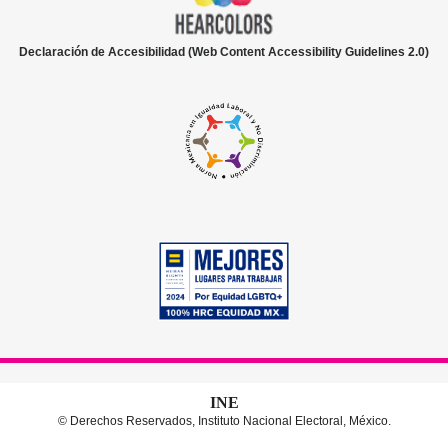
Declaración de Accesibilidad (Web Content Accessibility Guidelines 2.0)
INE
© Derechos Reservados, Instituto Nacional Electoral, México.