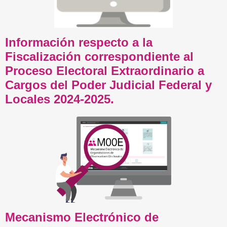
Información respecto a la
Fiscalización correspondiente al
Proceso Electoral Extraordinario a
Cargos del Poder Judicial Federal y
Locales 2024-2025.
Mecanismo Electrónico de