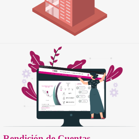
Rendición de Cuentas