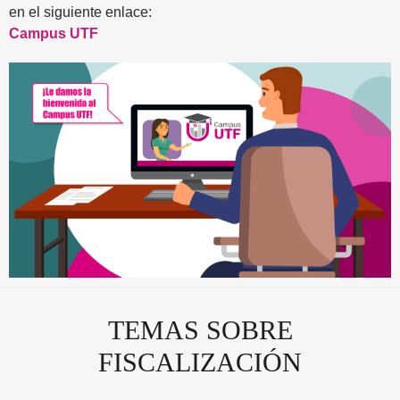
en el siguiente enlace:
Campus UTF
TEMAS SOBRE
FISCALIZACIÓN