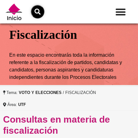
Fiscalización
En este espacio encontrarás toda la información
referente a la fiscalización de partidos, candidatas y
candidatos, personas aspirantes y candidaturas
independientes durante los Procesos Electorales
Tema:
VOTO Y ELECCIONES
/ FISCALIZACIÓN
Área:
UTF
Consultas en materia de
fiscalización