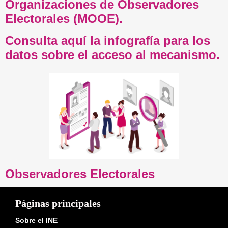
Organizaciones de Observadores
Electorales (MOOE).
Consulta aquí la infografía para los
datos sobre el acceso al mecanismo.
Observadores Electorales
Páginas principales
Sobre el INE