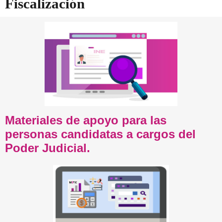
Fiscalización
Materiales de apoyo para las
personas candidatas a cargos del
Poder Judicial.