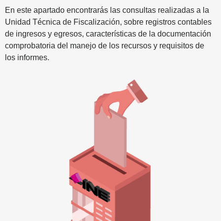
En este apartado encontrarás las consultas realizadas a la
Unidad Técnica de Fiscalización, sobre registros contables
de ingresos y egresos, características de la documentación
comprobatoria del manejo de los recursos y requisitos de
los informes.