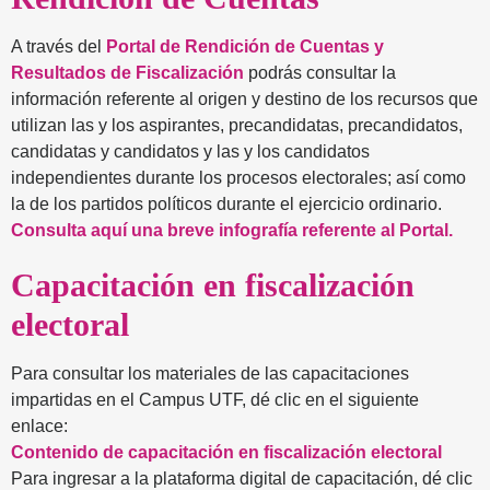
A través del
Portal de Rendición de Cuentas y
Resultados de Fiscalización
podrás consultar la
información referente al origen y destino de los recursos que
utilizan las y los aspirantes, precandidatas, precandidatos,
candidatas y candidatos y las y los candidatos
independientes durante los procesos electorales; así como
la de los partidos políticos durante el ejercicio ordinario.
Consulta aquí una breve infografía referente al Portal.
Capacitación en fiscalización
electoral
Para consultar los materiales de las capacitaciones
impartidas en el Campus UTF, dé clic en el siguiente
enlace:
Contenido de capacitación en fiscalización electoral
Para ingresar a la plataforma digital de capacitación, dé clic