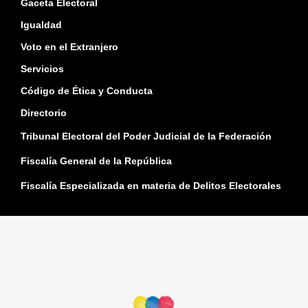
Gaceta Electoral
Igualdad
Voto en el Extranjero
Servicios
Código de Ética y Conducta
Directorio
Tribunal Electoral del Poder Judicial de la Federación
Fiscalía General de la República
Fiscalía Especializada en materia de Delitos Electorales