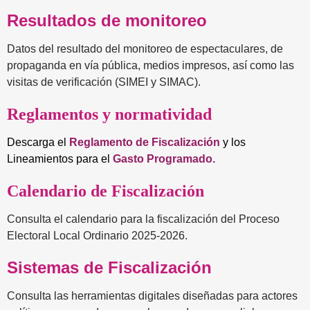
Resultados de monitoreo
Datos del resultado del monitoreo de espectaculares, de
propaganda en vía pública, medios impresos, así como las
visitas de verificación (SIMEI y SIMAC).
Reglamentos y normatividad
Descarga el
Reglamento de Fiscalización
y los
Lineamientos para el
Gasto Programado.
Calendario de Fiscalización
Consulta el calendario para la fiscalización del Proceso
Electoral Local Ordinario 2025-2026.
Sistemas de Fiscalización
Consulta las herramientas digitales diseñadas para actores