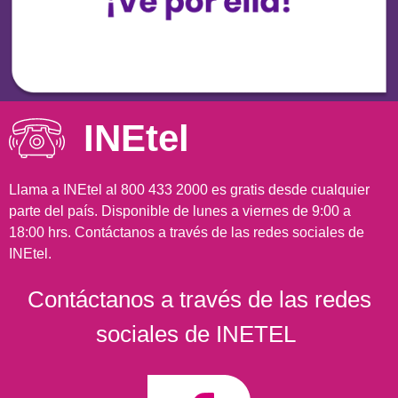
INEtel
Llama a INEtel al 800 433 2000 es gratis desde cualquier
parte del país. Disponible de lunes a viernes de 9:00 a
18:00 hrs. Contáctanos a través de las redes sociales de
INEtel.
Contáctanos a través de las redes
sociales de INETEL