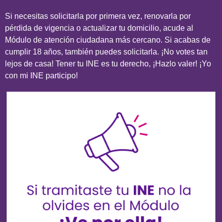
Si necesitas solicitarla por primera vez, renovarla por
pérdida de vigencia o actualizar tu domicilio, acude al
Módulo de atención ciudadana más cercano. Si acabas de
cumplir 18 años, también puedes solicitarla. ¡No votes tan
lejos de casa! Tener tu INE es tu derecho, ¡Hazlo valer! ¡Yo
con mi INE participo!