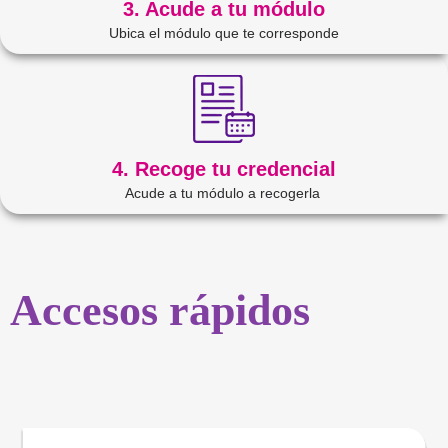
3. Acude a tu módulo
Ubica el módulo que te corresponde
4. Recoge tu credencial
Acude a tu módulo a recogerla
Accesos rápidos