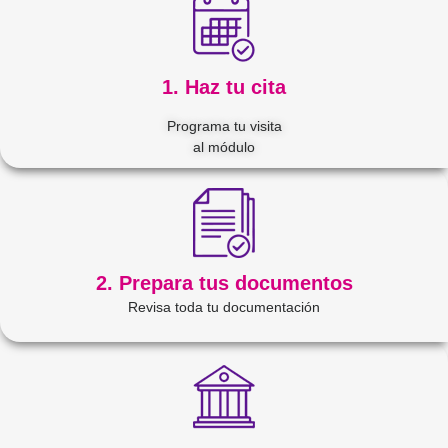
1. Haz tu cita
Programa tu visita
al módulo
2. Prepara tus documentos
Revisa toda tu documentación