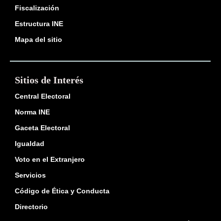
Fiscalización
Estructura INE
Mapa del sitio
Sitios de Interés
Central Electoral
Norma INE
Gaceta Electoral
Igualdad
Voto en el Extranjero
Servicios
Código de Ética y Conducta
Directorio