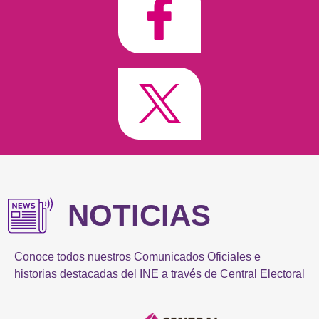
NOTICIAS
Conoce todos nuestros Comunicados Oficiales e
historias destacadas del INE a través de Central Electoral