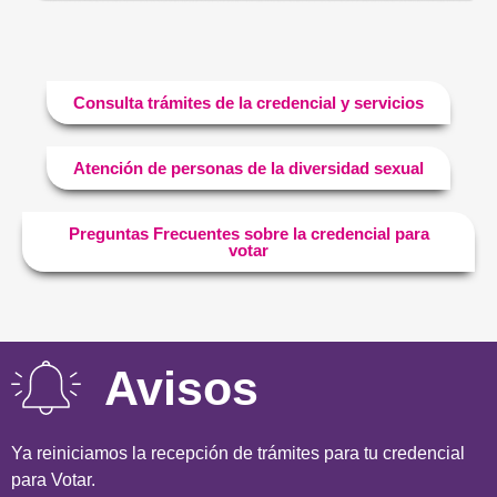
Consulta trámites de la credencial y servicios
Atención de personas de la diversidad sexual
Preguntas Frecuentes sobre la credencial para
votar
Avisos
Ya reiniciamos la recepción de trámites para tu credencial
para Votar.