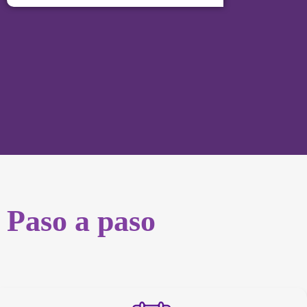
Paso a paso