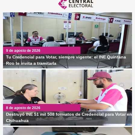
9 de agosto de 2026
Tu Credencial para Votar, siempre vigente: el INE Quintana
Roo te invita a tramitarla
8 de agosto de 2026
Destruyó INE 51 mil 508 formatos de Credencial para Votar en
Chihuahua