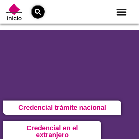
Credencial trámite nacional
Credencial en el
extranjero