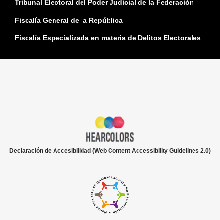
Tribunal Electoral del Poder Judicial de la Federación
Fiscalía General de la República
Fiscalía Especializada en materia de Delitos Electorales
Declaración de Accesibilidad (Web Content Accessibility Guidelines 2.0)