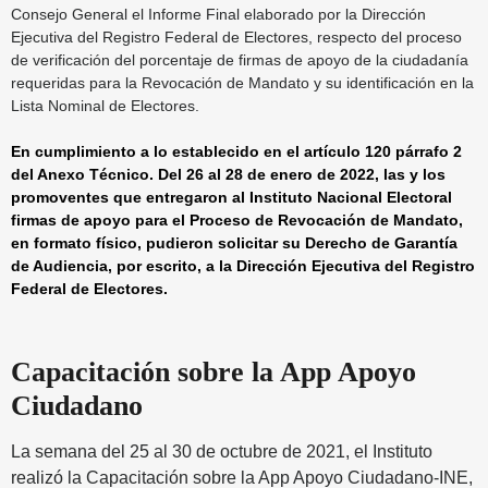
Consejo General el Informe Final elaborado por la Dirección
Ejecutiva del Registro Federal de Electores, respecto del proceso
de verificación del porcentaje de firmas de apoyo de la ciudadanía
requeridas para la Revocación de Mandato y su identificación en la
Lista Nominal de Electores.
En cumplimiento a lo establecido en el artículo 120 párrafo 2
del Anexo Técnico. Del 26 al 28 de enero de 2022, las y los
promoventes que entregaron al Instituto Nacional Electoral
firmas de apoyo para el Proceso de Revocación de Mandato,
en formato físico, pudieron solicitar su Derecho de Garantía
de Audiencia, por escrito, a la Dirección Ejecutiva del Registro
Federal de Electores.
Capacitación sobre la App Apoyo
Ciudadano
La semana del 25 al 30 de octubre de 2021, el Instituto
realizó la Capacitación sobre la App Apoyo Ciudadano-INE,