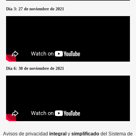
Día 3: 27 de noviembre de 2021
Día 6: 30 de noviembre de 2021
Avisos de privacidad
integral
y
simplificado
del Sistema de