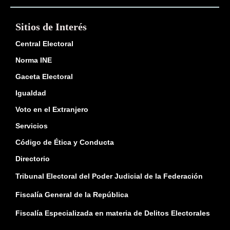
Sitios de Interés
Central Electoral
Norma INE
Gaceta Electoral
Igualdad
Voto en el Extranjero
Servicios
Código de Ética y Conducta
Directorio
Tribunal Electoral del Poder Judicial de la Federación
Fiscalía General de la República
Fiscalía Especializada en materia de Delitos Electorales