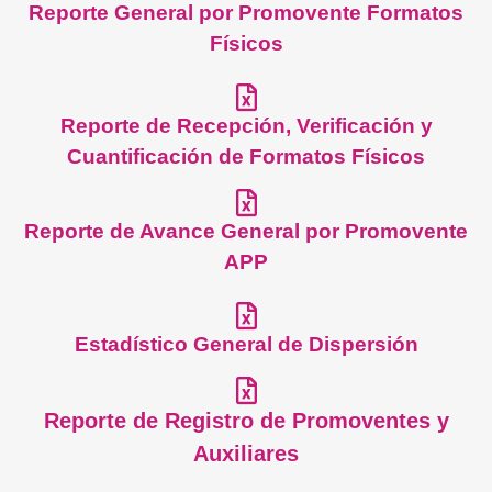
Reporte General por Promovente Formatos
Físicos
Reporte de Recepción, Verificación y
Cuantificación de Formatos Físicos
Reporte de Avance General por Promovente
APP
Estadístico General de Dispersión
Reporte de Registro de Promoventes y
Auxiliares