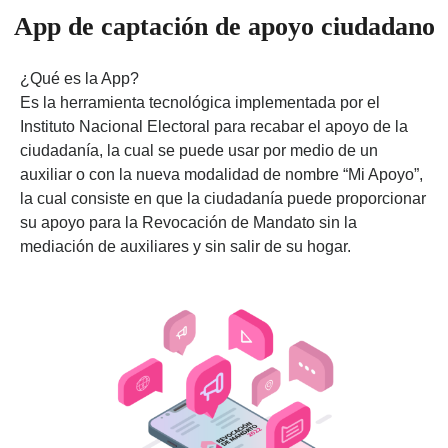
App de captación de apoyo ciudadano
¿Qué es la App?
Es la herramienta tecnológica implementada por el
Instituto Nacional Electoral para recabar el apoyo de la
ciudadanía, la cual se puede usar por medio de un
auxiliar o con la nueva modalidad de nombre “Mi Apoyo”,
la cual consiste en que la ciudadanía puede proporcionar
su apoyo para la Revocación de Mandato sin la
mediación de auxiliares y sin salir de su hogar.