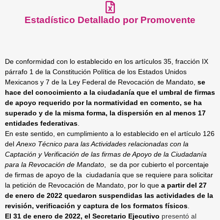
Estadístico Detallado por Promovente
De conformidad con lo establecido en los artículos 35, fracción IX
párrafo 1 de la Constitución Política de los Estados Unidos
Mexicanos y 7 de la Ley Federal de Revocación de Mandato,
se
hace del conocimiento a la ciudadanía que el umbral de firmas
de apoyo requerido por la normatividad en comento, se ha
superado y de la misma forma, la dispersión en al menos 17
entidades federativas
.
En este sentido, en cumplimiento a lo establecido en el artículo 126
del
Anexo Técnico para las Actividades relacionadas con la
Captación y Verificación de las firmas de Apoyo de la Ciudadanía
para la Revocación de Mandato
, se da por cubierto el porcentaje
de firmas de apoyo de la ciudadanía que se requiere para solicitar
la petición de Revocación de Mandato, por lo que
a partir del 27
de enero de 2022 quedaron suspendidas las actividades de la
revisión, verificación y captura de los formatos físicos
.
El 31 de enero de 2022, el Secretario Ejecutivo
presentó al