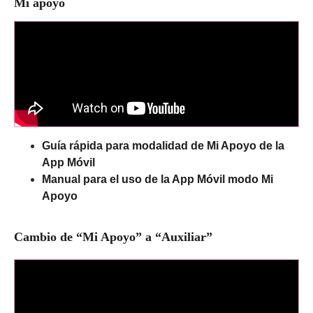
Mi apoyo
Guía rápida para modalidad de Mi Apoyo de la
App Móvil
Manual para el uso de la App Móvil modo Mi
Apoyo
Cambio de “Mi Apoyo” a “Auxiliar”