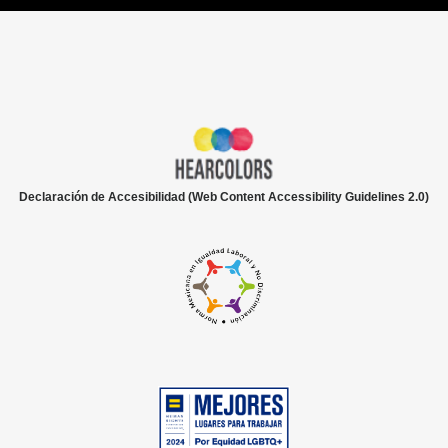
Declaración de Accesibilidad (Web Content Accessibility Guidelines 2.0)