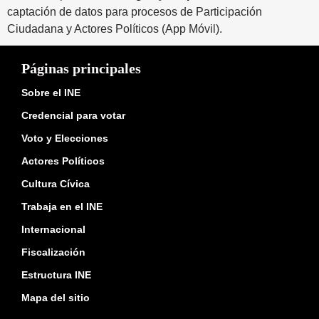
captación de datos para procesos de Participación
Ciudadana y Actores Políticos (App Móvil).
Páginas principales
Sobre el INE
Credencial para votar
Voto y Elecciones
Actores Políticos
Cultura Cívica
Trabaja en el INE
Internacional
Fiscalización
Estructura INE
Mapa del sitio