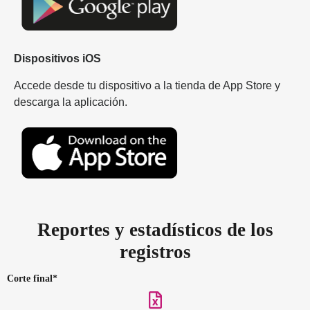
Dispositivos iOS
Accede desde tu dispositivo a
la tienda de App Store y
descarga la aplicación.
Reportes y estadísticos de los
registros
Corte final*