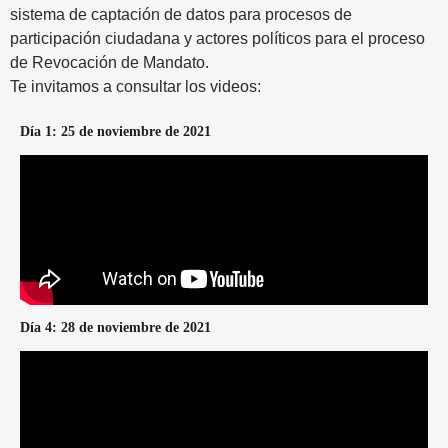
sistema de captación de datos para procesos de
participación ciudadana y actores políticos para el proceso
de Revocación de Mandato.
Te invitamos a consultar los videos:
Día 1: 25 de noviembre de 2021
Día 4: 28 de noviembre de 2021