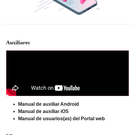
Auxiliares
Manual de auxiliar Android
Manual de auxiliar iOS
Manual de usuarios(as) del Portal web