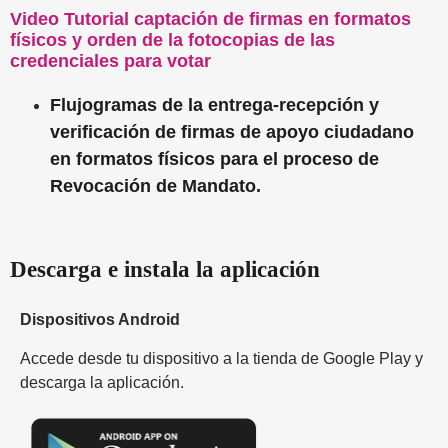
Video Tutorial captación de firmas en formatos
físicos y orden de la fotocopias de las
credenciales para votar
Flujogramas de la entrega-recepción y
verificación de firmas de apoyo ciudadano
en formatos físicos para el proceso de
Revocación de Mandato.
Descarga e instala la aplicación
Dispositivos Android
Accede desde tu dispositivo a
la tienda de Google
Play y
descarga la aplicación.