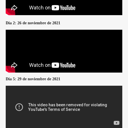
Día 2: 26 de noviembre de 2021
Día 5: 29 de noviembre de 2021