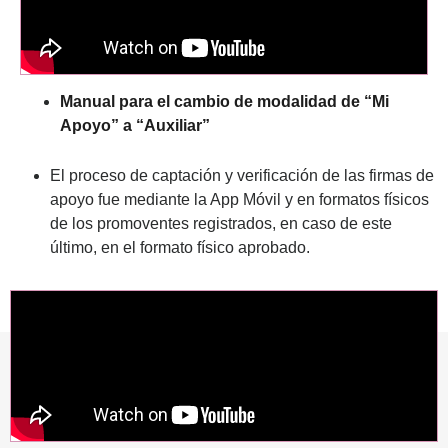
Manual para el cambio de modalidad de “Mi
Apoyo” a “Auxiliar”
El proceso de captación y verificación de las firmas de
apoyo fue mediante la App Móvil y en formatos físicos
de los promoventes registrados, en caso de este
último, en el formato físico aprobado.