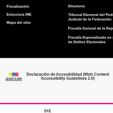
Directorio
Fiscalización
Estructura INE
Tribunal Electoral del Pod
Judicial de la Federación
Mapa del sitio
Fiscalía General de la Re
Fiscalía Especializada en
de Delitos Electorales
Declaración de Accesibilidad (Web Content
Accessibility Guidelines 2.0)
INE