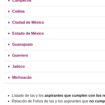
Campeche
Colima
Ciudad de México
Estado de México
Guanajuato
Guerrero
Jalisco
Michoacán
Listado de las y los
aspirantes que cumplen con los re
Relación de Folios de las y los aspirantes que
no cump