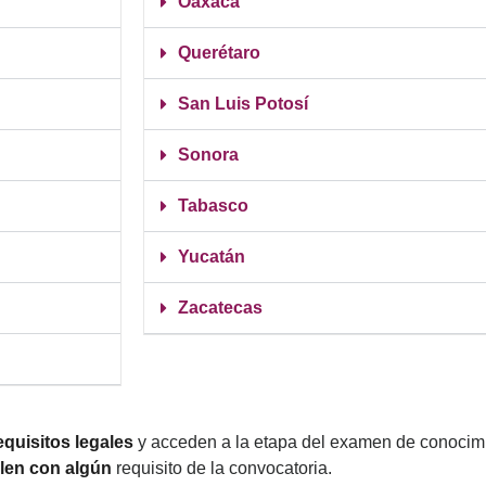
Oaxaca
Querétaro
San Luis Potosí
Sonora
Tabasco
Yucatán
Zacatecas
quisitos legales
y acceden a la etapa del examen de conocim
len con algún
requisito de la convocatoria.