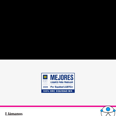
Llámanos