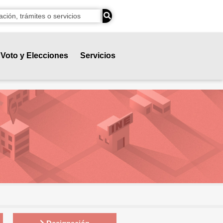
Voto y Elecciones
Servicios