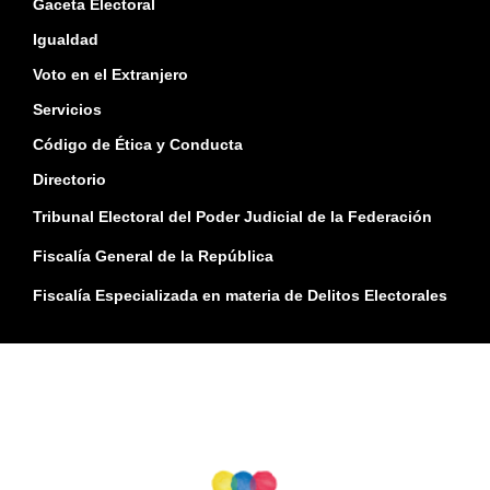
Gaceta Electoral
Igualdad
Voto en el Extranjero
Servicios
Código de Ética y Conducta
Directorio
Tribunal Electoral del Poder Judicial de la Federación
Fiscalía General de la República
Fiscalía Especializada en materia de Delitos Electorales