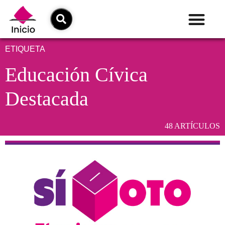
ETIQUETA
Educación Cívica
Destacada
48 ARTÍCULOS