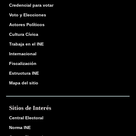
Credencial para votar
Voto y Elecciones
Actores Políticos
Cultura Cívica
Trabaja en el INE
Internacional
Fiscalización
Estructura INE
Mapa del sitio
Sitios de Interés
Central Electoral
Norma INE