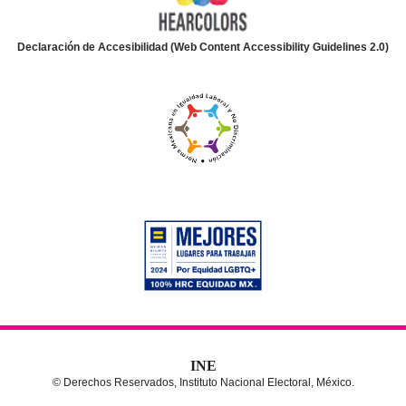
Declaración de Accesibilidad (Web Content Accessibility Guidelines 2.0)
INE
© Derechos Reservados, Instituto Nacional Electoral, México.