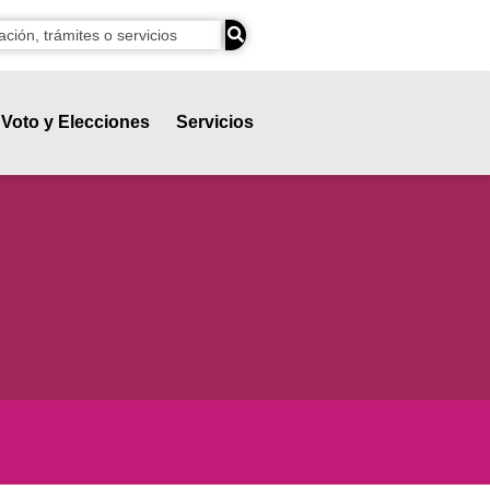
Voto y Elecciones
Servicios