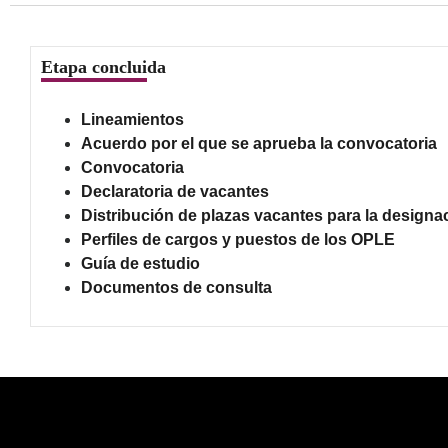
Etapa concluida
Lineamientos
Acuerdo por el que se aprueba la convocatoria
Convocatoria
Declaratoria de vacantes
Distribución de plazas vacantes para la designa
Perfiles de cargos y puestos de los OPLE
Guía de estudio
Documentos de consulta