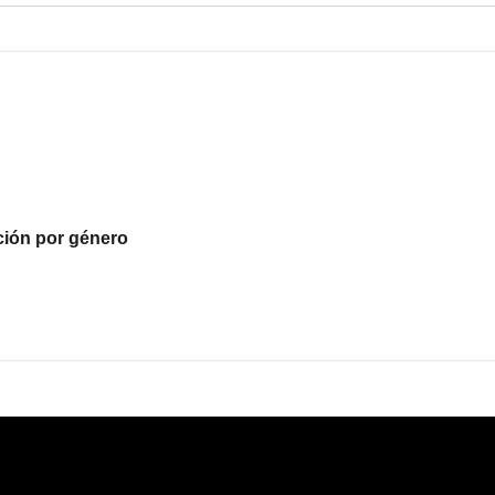
ción por género