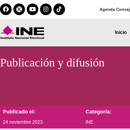
Agenda Consej
Inicio
Publicación y difusión
Publicado el:
Categoría:
24 noviembre 2023
INE