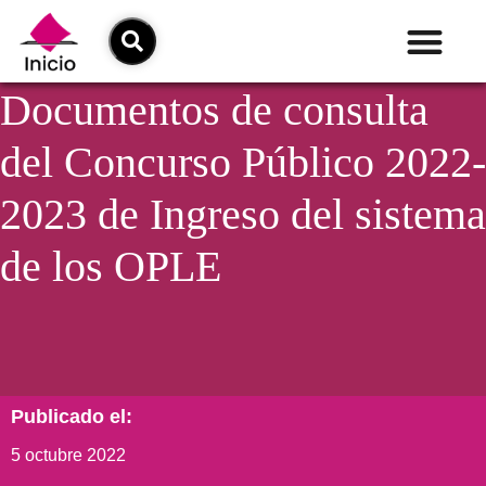
Documentos de consulta
del Concurso Público 2022-
2023 de Ingreso del sistema
de los OPLE
Publicado el:
5 octubre 2022