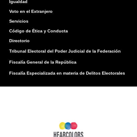
Igualdad
Voto en el Extranjero
Servicios
Código de Ética y Conducta
Directorio
Tribunal Electoral del Poder Judicial de la Federación
Fiscalía General de la República
Fiscalía Especializada en materia de Delitos Electorales