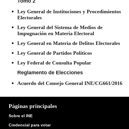
Tomo 2
Ley General de Instituciones y Procedimientos
Electorales
Ley General del Sistema de Medios de
Impugnación en Materia Electoral
Ley General en Materia de Delitos Electorales
Ley General de Partidos Políticos
Ley Federal de Consulta Popular
Reglamento de Elecciones
Acuerdo del Consejo General INE/CG661/2016
Páginas principales
Sobre el INE
Credencial para votar