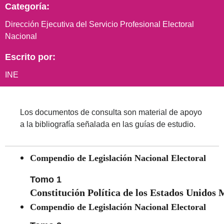
Categoría:
Dirección Ejecutiva del Servicio Profesional Electoral
Nacional
Escrito por:
INE
Los documentos de consulta son material de apoyo
a la bibliografía señalada en las guías de estudio.
Compendio de Legislación Nacional Electoral
Tomo 1
Constitución Política de los Estados Unidos
Compendio de Legislación Nacional Electoral