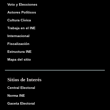
Voto y Elecciones
Actores Políticos
Cultura Cívica
Trabaja en el INE
Internacional
Fiscalización
Estructura INE
Mapa del sitio
Sitios de Interés
Central Electoral
Norma INE
Gaceta Electoral