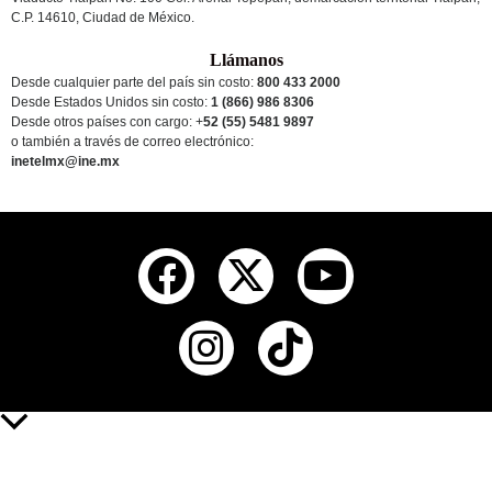
C.P. 14610, Ciudad de México.
Llámanos
Desde cualquier parte del país sin costo:
800 433 2000
Desde Estados Unidos sin costo:
1 (866) 986 8306
Desde otros países
con cargo
: +
52 (55) 5481 9897
o también a través de correo electrónico:
inetelmx@ine.mx