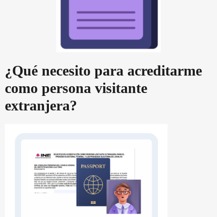
¿Qué necesito para acreditarme
como persona visitante
extranjera?