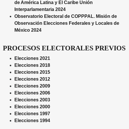
de América Latina y El Caribe Unión
Interparlamentaria 2024
Observatorio Electoral de COPPPAL. Misión de
Observación Elecciones Federales y Locales de
México 2024
PROCESOS ELECTORALES PREVIOS
Elecciones 2021
Elecciones 2018
Elecciones 2015
Elecciones 2012
Elecciones 2009
Elecciones 2006
Elecciones 2003
Elecciones 2000
Elecciones 1997
Elecciones 1994