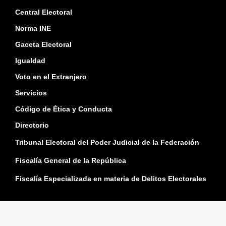
Central Electoral
Norma INE
Gaceta Electoral
Igualdad
Voto en el Extranjero
Servicios
Código de Ética y Conducta
Directorio
Tribunal Electoral del Poder Judicial de la Federación
Fiscalía General de la República
Fiscalía Especializada en materia de Delitos Electorales