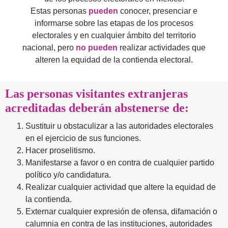
Estas personas
pueden
conocer, presenciar e
informarse sobre las etapas de los procesos
electorales y en cualquier ámbito del territorio
nacional, pero
no pueden
realizar actividades que
alteren la equidad de la contienda electoral.
Las personas visitantes extranjeras
acreditadas deberán abstenerse de:
Sustituir u obstaculizar a las autoridades electorales
en el ejercicio de sus funciones.
Hacer proselitismo.
Manifestarse a favor o en contra de cualquier partido
político y/o candidatura.
Realizar cualquier actividad que altere la equidad de
la contienda.
Externar cualquier expresión de ofensa, difamación o
calumnia en contra de las instituciones, autoridades