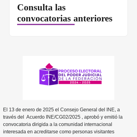
Consulta las
convocatorias anteriores
El 13 de enero de 2025 el Consejo General del INE, a
través del Acuerdo INE/CG02/2025 , aprobó y emitió la
convocatoria dirigida a la comunidad internacional
interesada en acreditarse como personas visitantes