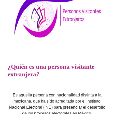
¿Quién es una persona visitante
extranjera?
Es aquella persona con nacionalidad distinta a la
mexicana, que ha sido acreditada por el Instituto
Nacional Electoral (INE) para presenciar el desarrollo
de los procesos electorales en México.