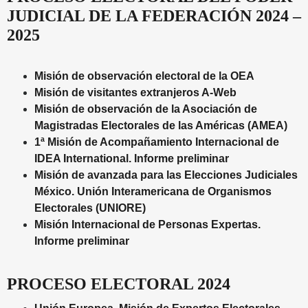
JUDICIAL DE LA FEDERACIÓN 2024 –
2025
Misión de observación electoral de la OEA
Misión de visitantes extranjeros A-Web
Misión de observación de la Asociación de
Magistradas Electorales de las Américas (AMEA)
1ª Misión de Acompañamiento Internacional de
IDEA International. Informe preliminar
Misión de avanzada para las Elecciones Judiciales
México. Unión Interamericana de Organismos
Electorales (UNIORE)
Misión Internacional de Personas Expertas.
Informe preliminar
PROCESO ELECTORAL 2024