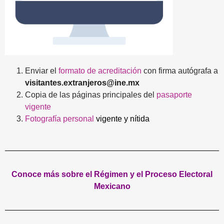
Enviar el
formato de acreditación
con firma autógrafa
a
visitantes.extranjeros@ine.mx
Copia de las páginas principales del
pasaporte
vigente
Fotografía personal
vigente y nítida
Conoce más sobre el Régimen y el Proceso Electoral
Mexicano