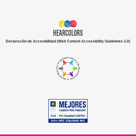
Declaración de Accesibilidad (Web Content Accessibility Guidelines 2.0)