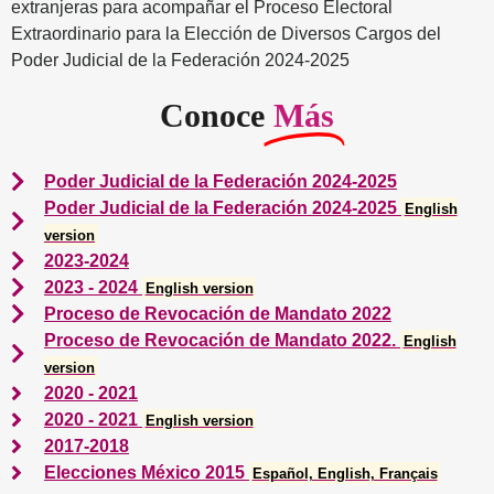
extranjeras para acompañar el Proceso Electoral
Extraordinario para la Elección de Diversos Cargos del
Poder Judicial de la Federación 2024-2025
Conoce
Más
Poder Judicial de la Federación 2024-2025
Poder Judicial de la Federación 2024-2025
English
version
2023-2024
2023 - 2024
English version
Proceso de Revocación de Mandato 2022
Proceso de Revocación de Mandato 2022.
English
version
2020 - 2021
2020 - 2021
English version
2017-2018
Elecciones México 2015
Español, English, Français