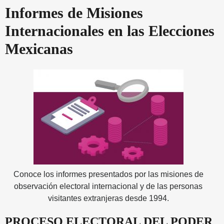
Informes de Misiones
Internacionales en las Elecciones
Mexicanas
Conoce los informes presentados por las misiones de
observación electoral internacional y de las personas
visitantes extranjeras desde 1994.
PROCESO ELECTORAL DEL PODER