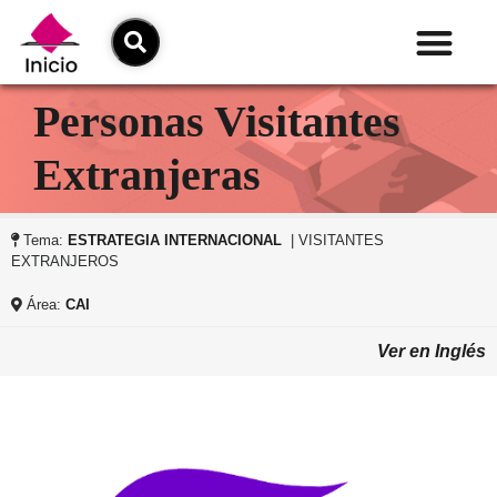
Personas Visitantes
Extranjeras
Tema:
ESTRATEGIA INTERNACIONAL
| VISITANTES
EXTRANJEROS
Área:
CAI
Ver en Inglés