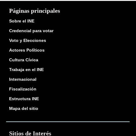
Páginas principales
Sobre el INE
Credencial para votar
Voto y Elecciones
Actores Políticos
Cultura Cívica
Trabaja en el INE
Internacional
Fiscalización
Estructura INE
Mapa del sitio
Sitios de Interés