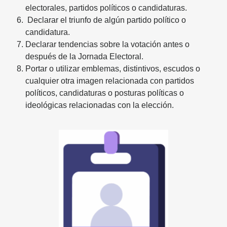
electorales, partidos políticos o candidaturas.
Declarar el triunfo de algún partido político o
candidatura.
Declarar tendencias sobre la votación antes o
después de la Jornada Electoral.
Portar o utilizar emblemas, distintivos, escudos o
cualquier otra imagen relacionada con partidos
políticos, candidaturas o posturas políticas o
ideológicas relacionadas con la elección.