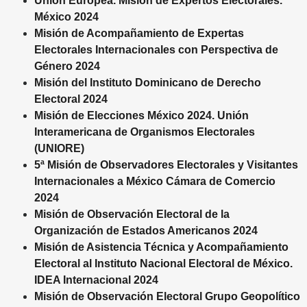
Unión Europea. Misión de Expertos Electorales.
México 2024
Misión de Acompañamiento de Expertas
Electorales Internacionales con Perspectiva de
Género 2024
Misión del Instituto Dominicano de Derecho
Electoral 2024
Misión de Elecciones México 2024. Unión
Interamericana de Organismos Electorales
(UNIORE)
5ª Misión de Observadores Electorales y Visitantes
Internacionales a México Cámara de Comercio
2024
Misión de Observación Electoral de la
Organización de Estados Americanos 2024
Misión de Asistencia Técnica y Acompañamiento
Electoral al Instituto Nacional Electoral de México.
IDEA Internacional 2024
Misión de Observación Electoral Grupo Geopolítico