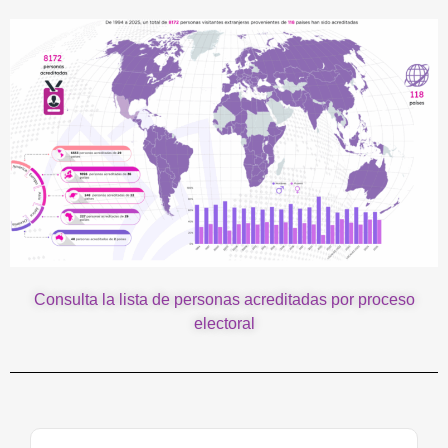
Consulta la lista de personas acreditadas por proceso
electoral