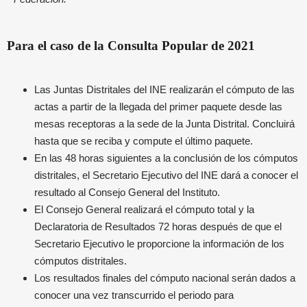
Para el caso de la Consulta Popular de 2021
Las Juntas Distritales del INE realizarán el cómputo de las
actas a partir de la llegada del primer paquete desde las
mesas receptoras a la sede de la Junta Distrital. Concluirá
hasta que se reciba y compute el último paquete.
En las 48 horas siguientes a la conclusión de los cómputos
distritales, el Secretario Ejecutivo del INE dará a conocer el
resultado al Consejo General del Instituto.
El Consejo General realizará el cómputo total y la
Declaratoria de Resultados 72 horas después de que el
Secretario Ejecutivo le proporcione la información de los
cómputos distritales.
Los resultados finales del cómputo nacional serán dados a
conocer una vez transcurrido el periodo para