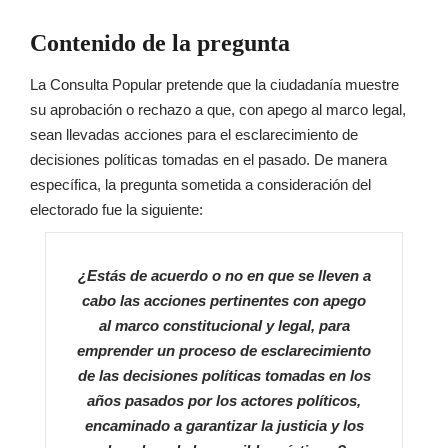
Contenido de la pregunta
La Consulta Popular pretende que la ciudadanía muestre
su aprobación o rechazo a que, con apego al marco legal,
sean llevadas acciones para el esclarecimiento de
decisiones políticas tomadas en el pasado. De manera
específica, la pregunta sometida a consideración del
electorado fue la siguiente:
¿Estás de acuerdo o no en que se lleven a
cabo las acciones pertinentes con apego
al marco constitucional y legal, para
emprender un proceso de esclarecimiento
de las decisiones políticas tomadas en los
años pasados por los actores políticos,
encaminado a garantizar la justicia y los