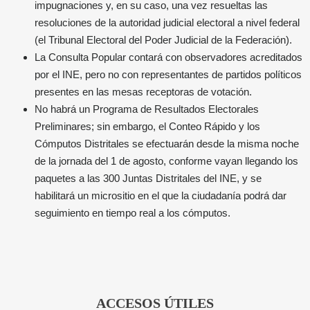
impugnaciones y, en su caso, una vez resueltas las
resoluciones de la autoridad judicial electoral a nivel federal
(el Tribunal Electoral del Poder Judicial de la Federación).
La Consulta Popular contará con observadores acreditados
por el INE, pero no con representantes de partidos políticos
presentes en las mesas receptoras de votación.
No habrá un Programa de Resultados Electorales
Preliminares; sin embargo, el Conteo Rápido y los
Cómputos Distritales se efectuarán desde la misma noche
de la jornada del 1 de agosto, conforme vayan llegando los
paquetes a las 300 Juntas Distritales del INE, y se
habilitará un micrositio en el que la ciudadanía podrá dar
seguimiento en tiempo real a los cómputos.
ACCESOS ÚTILES