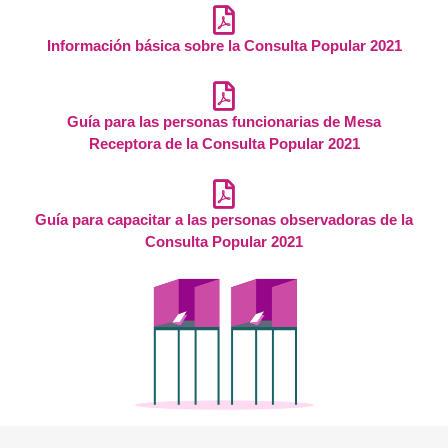
Información básica sobre la Consulta Popular 2021
Guía para las personas funcionarias de Mesa
Receptora de la Consulta Popular 2021
Guía para capacitar a las personas observadoras de la
Consulta Popular 2021