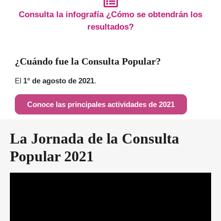
Consulta la infografía ¿Cómo se obtendrán los
resultados?
¿Cuándo fue la Consulta Popular?
El
1° de agosto de 2021
.
Conoce las principales actividades de 2021
La Jornada de la Consulta
Popular 2021