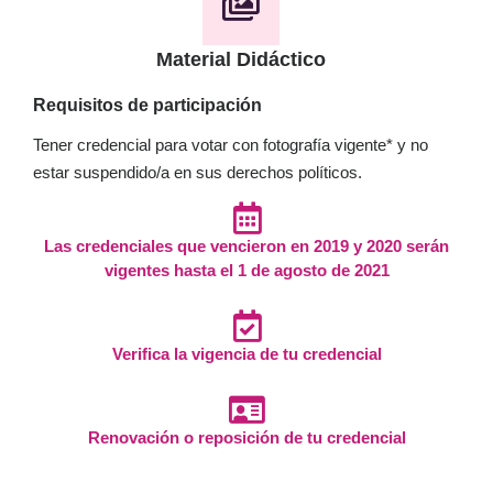
Material Didáctico
Requisitos de participación
Tener credencial para votar con fotografía vigente* y no
estar suspendido/a en sus derechos políticos.
Las credenciales que vencieron en 2019 y 2020 serán
vigentes hasta el 1 de agosto de 2021
Verifica la vigencia de tu credencial
Renovación o reposición de tu credencial