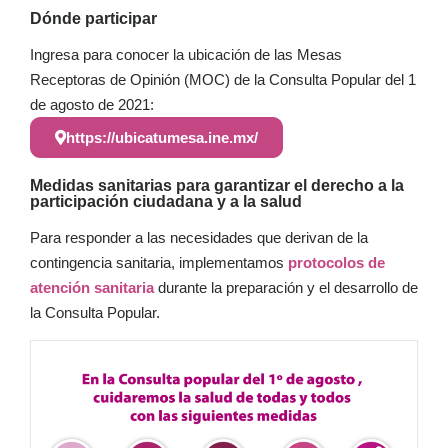
Dónde participar
Ingresa para conocer la ubicación de las Mesas
Receptoras de Opinión (MOC) de la Consulta Popular del 1
de agosto de 2021:
https://ubicatumesa.ine.mx/
Medidas sanitarias para garantizar el derecho a la
participación ciudadana y a la salud
Para responder a las necesidades que derivan de la
contingencia sanitaria, implementamos
protocolos de
atención sanitaria
durante la preparación y el desarrollo de
la Consulta Popular.