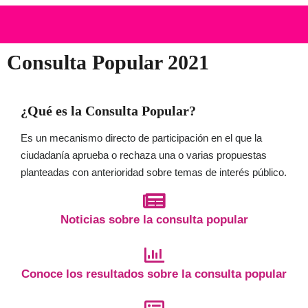
Consulta Popular 2021
¿Qué es la Consulta Popular?
Es un mecanismo directo de participación en el que la
ciudadanía aprueba o rechaza una o varias propuestas
planteadas con anterioridad sobre temas de interés público.
Noticias sobre la consulta popular
Conoce los resultados sobre la consulta popular