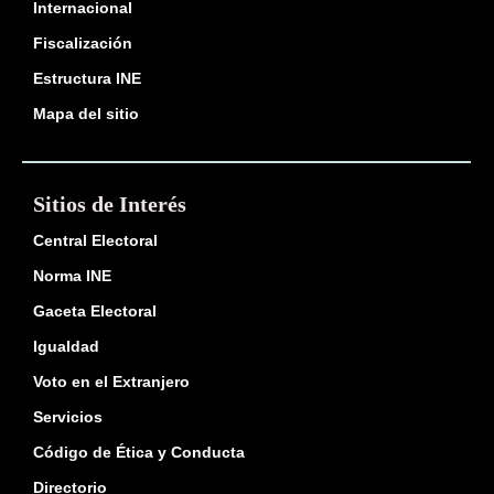
Internacional
Fiscalización
Estructura INE
Mapa del sitio
Sitios de Interés
Central Electoral
Norma INE
Gaceta Electoral
Igualdad
Voto en el Extranjero
Servicios
Código de Ética y Conducta
Directorio