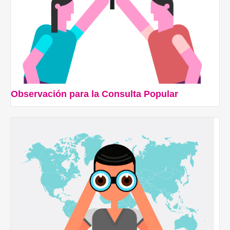
Observación para la Consulta Popular