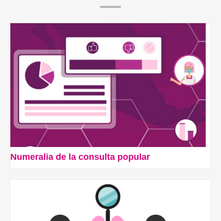
Numeralia de la consulta popular