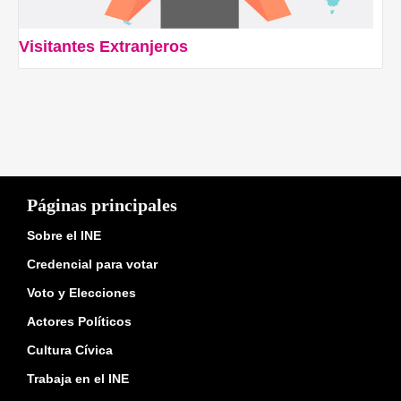
Visitantes Extranjeros
Páginas principales
Sobre el INE
Credencial para votar
Voto y Elecciones
Actores Políticos
Cultura Cívica
Trabaja en el INE