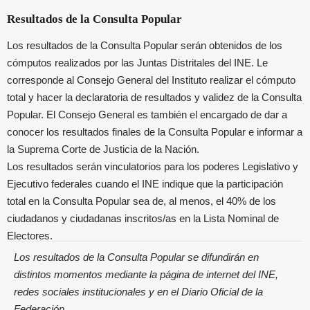
Resultados de la Consulta Popular
Los resultados de la Consulta Popular serán obtenidos de los
cómputos realizados por las Juntas Distritales del INE. Le
corresponde al Consejo General del Instituto realizar el cómputo
total y hacer la declaratoria de resultados y validez de la Consulta
Popular. El Consejo General es también el encargado de dar a
conocer los resultados finales de la Consulta Popular e informar a
la Suprema Corte de Justicia de la Nación.
Los resultados serán vinculatorios para los poderes Legislativo y
Ejecutivo federales cuando el INE indique que la participación
total en la Consulta Popular sea de, al menos, el 40% de los
ciudadanos y ciudadanas inscritos/as en la Lista Nominal de
Electores.
Los resultados de la Consulta Popular se difundirán en
distintos momentos mediante la página de internet del INE,
redes sociales institucionales y en el Diario Oficial de la
Federación.