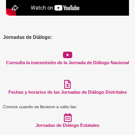
Jornadas de Diálogo:
Consulta la transmisión de la Jornada de Diálogo Nacional
Fechas y horarios de las Jornadas de Diálogo Distritales
Conoce cuando se llevaron a cabo las:
Jornadas de Diálogo Estatales