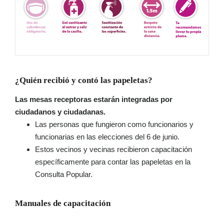
¿Quién recibió y contó las papeletas?
Las mesas receptoras estarán integradas por
ciudadanos y ciudadanas.
Las personas que fungieron como funcionarios y
funcionarias en las elecciones del 6 de junio.
Estos vecinos y vecinas recibieron capacitación
específicamente para contar las papeletas en la
Consulta Popular.
Manuales de capacitación