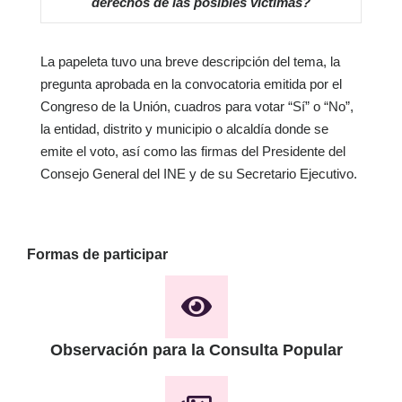
derechos de las posibles víctimas?
La papeleta tuvo una breve descripción del tema, la
pregunta aprobada en la convocatoria emitida por el
Congreso de la Unión, cuadros para votar “Sí” o “No”,
la entidad, distrito y municipio o alcaldía donde se
emite el voto, así como las firmas del Presidente del
Consejo General del INE y de su Secretario Ejecutivo.
Formas de participar
Observación para la Consulta Popular