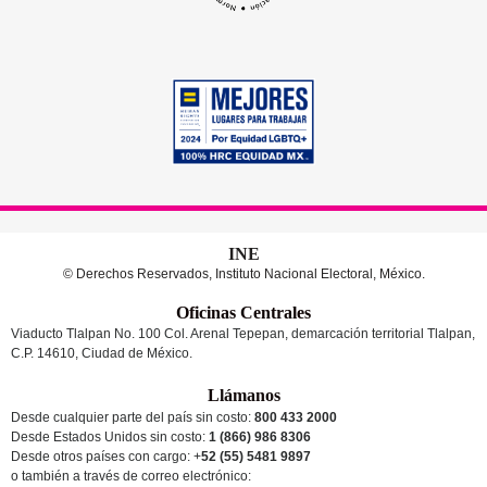
INE
© Derechos Reservados, Instituto Nacional Electoral, México.
Oficinas Centrales
Viaducto Tlalpan No. 100 Col. Arenal Tepepan, demarcación territorial Tlalpan,
C.P. 14610, Ciudad de México.
Llámanos
Desde cualquier parte del país sin costo:
800 433 2000
Desde Estados Unidos sin costo:
1 (866) 986 8306
Desde otros países
con cargo
: +
52 (55) 5481 9897
o también a través de correo electrónico: