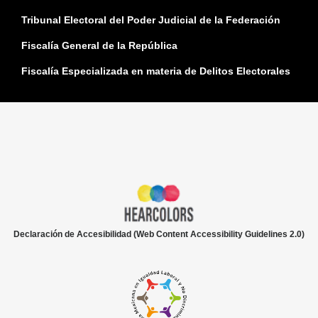
Tribunal Electoral del Poder Judicial de la Federación
Fiscalía General de la República
Fiscalía Especializada en materia de Delitos Electorales
Declaración de Accesibilidad (Web Content Accessibility Guidelines 2.0)