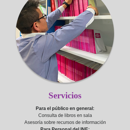
Servicios
Para el público en general:
Consulta de libros en sala
Asesoría sobre recursos de información
Para Personal del INE: