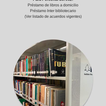
Préstamo de libros a domicilio
Préstamo Inter bibliotecario
(Ver listado de acuerdos vigentes)