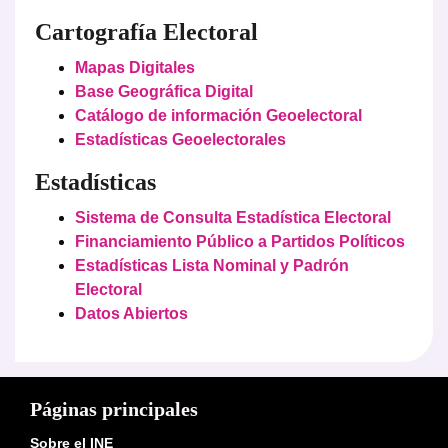
Cartografía Electoral
Mapas Digitales
Base Geográfica Digital
Catálogo de información Geoelectoral
Estadísticas Geoelectorales
Estadísticas
Sistema de Consulta Estadística Electoral
Financiamiento Público a Partidos Políticos
Estadísticas Lista Nominal y Padrón
Electoral
Datos Abiertos
Páginas principales
Sobre el INE