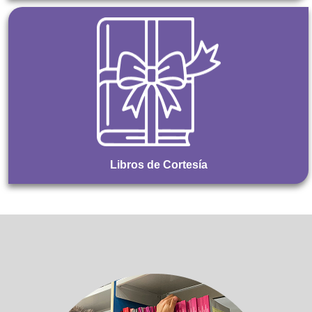
Libros de Cortesía