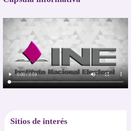
Sitios de interés