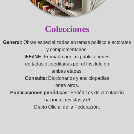
Colecciones
General:
Obras especializadas en temas político electorales
y complementarios.
IFE/INE:
Formada por las publicaciones
editadas o coeditadas por el Instituto en
ambas etapas.
Consulta:
Diccionarios y enciclopedias
entre otros.
Publicaciones periódicas:
Periódicos de circulación
nacional, revistas y el
Diario Oficial de la Federación.