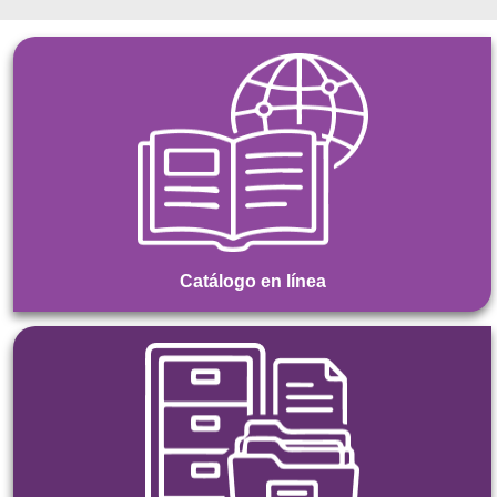
Catálogo en línea