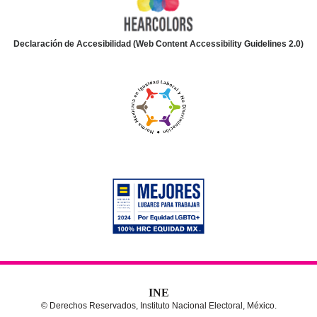
Declaración de Accesibilidad (Web Content Accessibility Guidelines 2.0)
INE
© Derechos Reservados, Instituto Nacional Electoral, México.