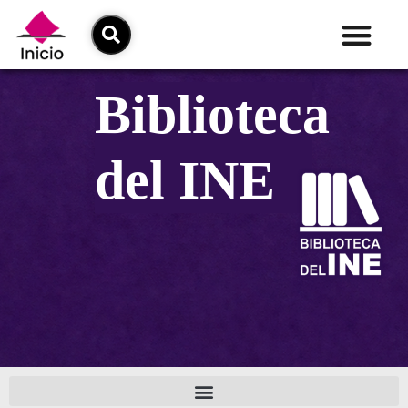
Biblioteca
del INE