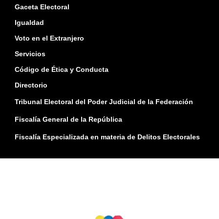
Gaceta Electoral
Igualdad
Voto en el Extranjero
Servicios
Código de Ética y Conducta
Directorio
Tribunal Electoral del Poder Judicial de la Federación
Fiscalía General de la República
Fiscalía Especializada en materia de Delitos Electorales