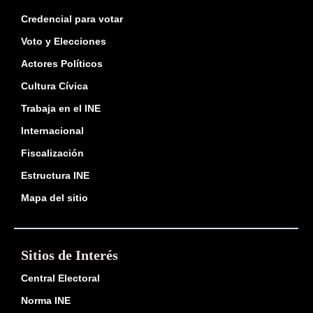
Credencial para votar
Voto y Elecciones
Actores Políticos
Cultura Cívica
Trabaja en el INE
Internacional
Fiscalización
Estructura INE
Mapa del sitio
Sitios de Interés
Central Electoral
Norma INE