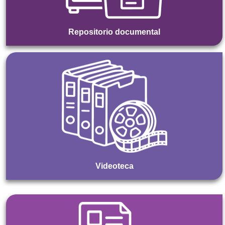
Repositorio documental
Videoteca