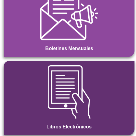
Boletines Mensuales
Libros Electrónicos