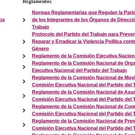
Reglamentos
Normas Reglamentarias que Regulan la Parid
ios
de los Integrantes de los Órganos de Direcci
Trabajo
Protocolo del Partido del Trabajo para Preven
Reparar y Erradicar la Violencia Política con
Género
Reglamento de la Comisión Ejecutiva Nacional
Reglamento de la Comisión Nacional de Orga
Ejecutiva Nacional del Partido del Trabajo
Reglamento de la Comisión Nacional de Movi
Comisión Ejecutiva Nacional del Partido del 
Reglamento de la Comisión Nacional de Asunt
Comisión Ejecutiva Nacional del Partido del 
Reglamento de la Comisión Nacional de Comu
Comisión Ejecutiva Nacional del Partido del 
Reglamento de la Comisión Nacional de Pren
Comisión Ejecutiva Nacional del Partido del 