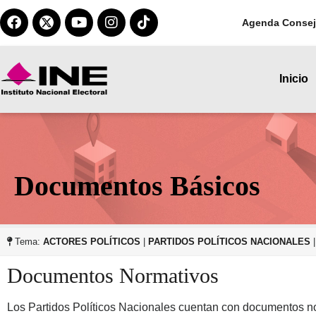
Agenda Consej
Inicio
Documentos Básicos
Tema:
ACTORES POLÍTICOS
|
PARTIDOS POLÍTICOS NACIONALES
Documentos Normativos
Los Partidos Políticos Nacionales cuentan con documentos norm