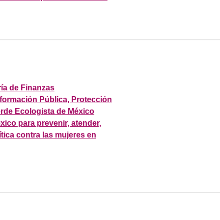
ía de Finanzas
formación Pública, Protección
erde Ecologista de México
xico para prevenir, atender,
ítica contra las mujeres en