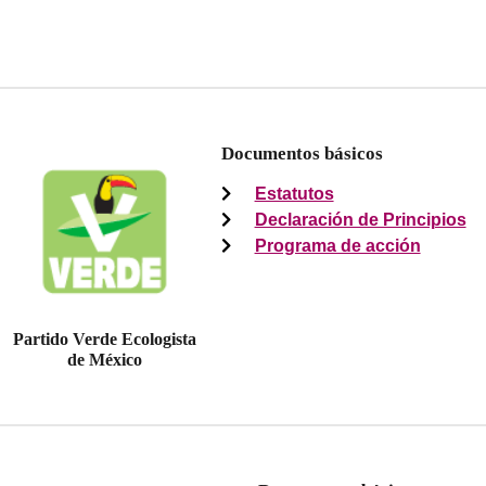
Documentos básicos
Estatutos
Declaración de Principios
Programa de acción
Partido Verde Ecologista
de México