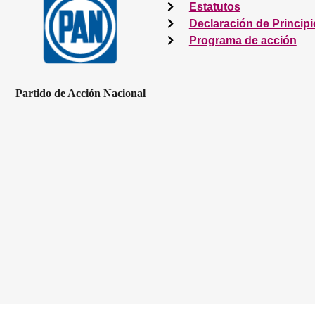
Estatutos
Declaración de Princip
Programa de acción
Partido de Acción Nacional