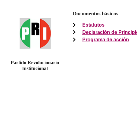
Documentos básicos
Estatutos
Declaración de Princip
Programa de acción
Partido Revolucionario
Institucional