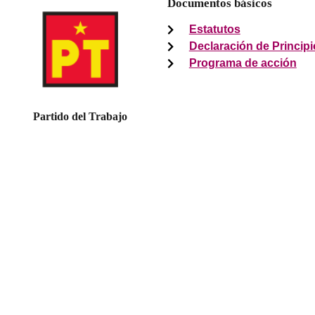
Documentos básicos
Estatutos
Declaración de Princip
Programa de acción
Partido del Trabajo