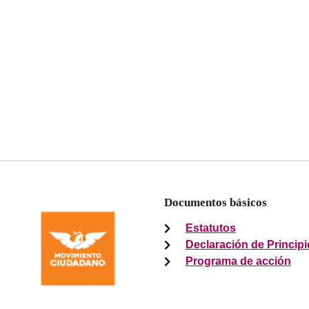
Documentos básicos
Estatutos
Declaración de Princip
Programa de acción