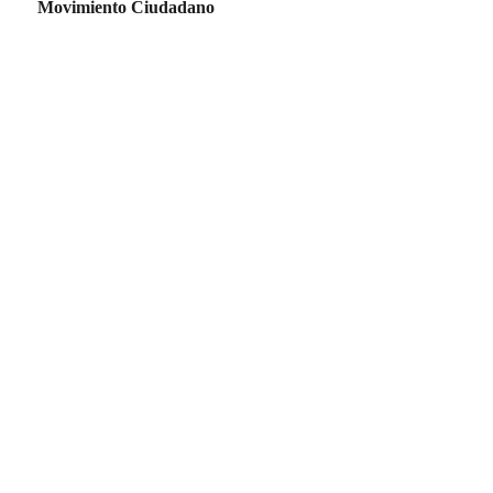
Movimiento Ciudadano