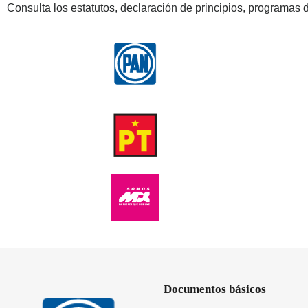
Consulta los estatutos, declaración de principios, programas d
Documentos básicos