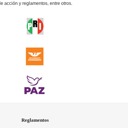
e acción y reglamentos, entre otros.
Reglamentos