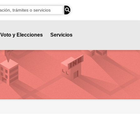
Voto y Elecciones
Servicios