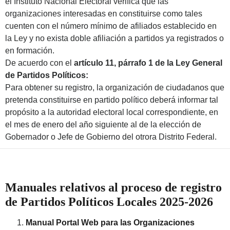
el Instituto Nacional Electoral verifica que las
organizaciones interesadas en constituirse como tales
cuenten con el número mínimo de afiliados establecido en
la Ley y no exista doble afiliación a partidos ya registrados o
en formación.
De acuerdo con el
artículo 11, párrafo 1 de la Ley General
de Partidos Políticos:
Para obtener su registro, la organización de ciudadanos que
pretenda constituirse en partido político deberá informar tal
propósito a la autoridad electoral local correspondiente, en
el mes de enero del año siguiente al de la elección de
Gobernador o Jefe de Gobierno del otrora Distrito Federal.
Manuales relativos al proceso de registro
de Partidos Políticos Locales 2025-2026
Manual Portal Web para las Organizaciones