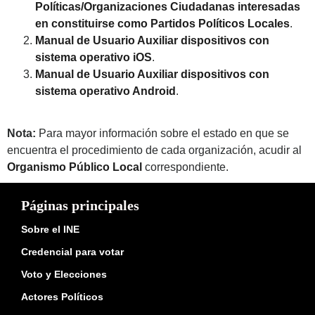
Políticas/Organizaciones Ciudadanas interesadas
en constituirse como Partidos Políticos Locales
.
Manual de Usuario Auxiliar dispositivos con
sistema operativo iOS
.
Manual de Usuario Auxiliar dispositivos con
sistema operativo Android
.
Nota:
Para mayor información sobre el estado en que se
encuentra el procedimiento de cada organización, acudir al
Organismo Público Local
correspondiente.
Páginas principales
Sobre el INE
Credencial para votar
Voto y Elecciones
Actores Políticos