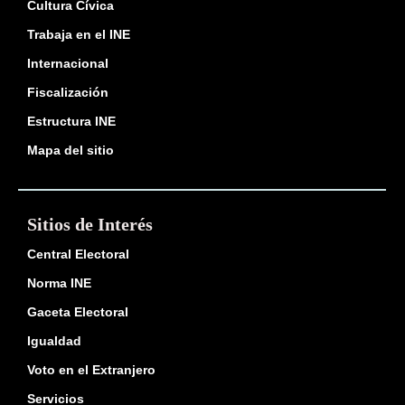
Cultura Cívica
Trabaja en el INE
Internacional
Fiscalización
Estructura INE
Mapa del sitio
Sitios de Interés
Central Electoral
Norma INE
Gaceta Electoral
Igualdad
Voto en el Extranjero
Servicios