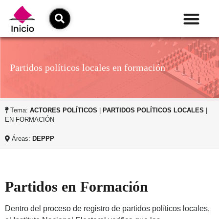
Partidos políticos locales en formación
Tema:
ACTORES POLÍTICOS
|
PARTIDOS POLÍTICOS LOCALES
|
EN FORMACIÓN
Áreas:
DEPPP
Partidos en Formación
Dentro del proceso de registro de partidos políticos locales,