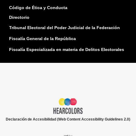
Código de Ética y Conducta
Directorio
Tribunal Electoral del Poder Judicial de la Federación
Fiscalía General de la República
Fiscalía Especializada en materia de Delitos Electorales
Declaración de Accesibilidad (Web Content Accessibility Guidelines 2.0)