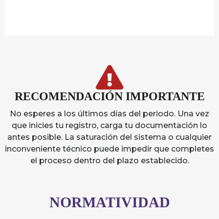
Michoacán
5 Cargos Disponibles
RECOMENDACIÓN IMPORTANTE
Ver
Convocatoria
No esperes a los últimos días del periodo. Una vez
que inicies tu registro, carga tu documentación lo
antes posible. La saturación del sistema o cualquier
inconveniente técnico puede impedir que completes
el proceso dentro del plazo establecido.
NORMATIVIDAD​