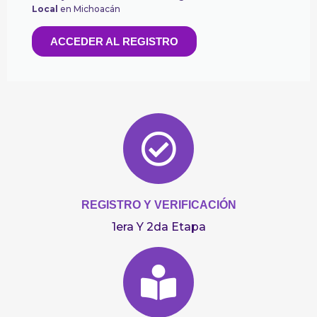
Local
en Michoacán
ACCEDER AL REGISTRO
REGISTRO Y VERIFICACIÓN
1era Y 2da Etapa