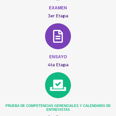
EXAMEN
3er Etapa
ENSAYO
4ta Etapa
PRUEBA DE COMPETENCIAS GERENCIALES Y CALENDARIO DE
ENTREVISTAS