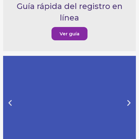
Guía rápida del registro en
línea
Ver guía