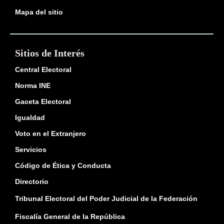
Mapa del sitio
Sitios de Interés
Central Electoral
Norma INE
Gaceta Electoral
Igualdad
Voto en el Extranjero
Servicios
Código de Ética y Conducta
Directorio
Tribunal Electoral del Poder Judicial de la Federación
Fiscalía General de la República