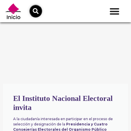
El Instituto Nacional Electoral
invita
A la ciudadanía interesada en participar en el proceso de
selección y designación de la
Presidencia y Cuatro
Consejerías Electorales del Organismo Público