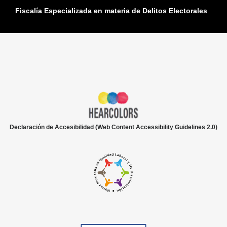
Fiscalía Especializada en materia de Delitos Electorales
Declaración de Accesibilidad (Web Content Accessibility Guidelines 2.0)