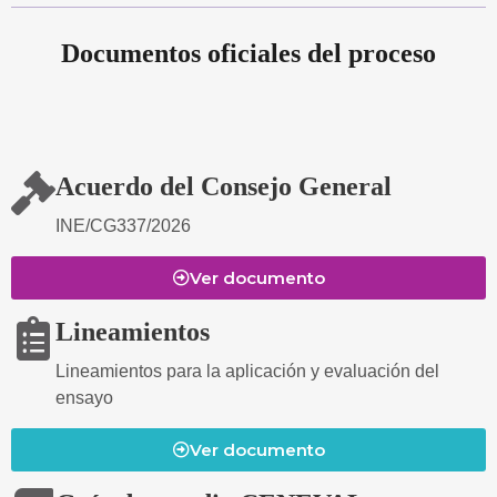
Documentos oficiales del proceso
Acuerdo del Consejo General
INE/CG337/2026
Ver documento
Lineamientos
Lineamientos para la aplicación y evaluación del
ensayo
Ver documento