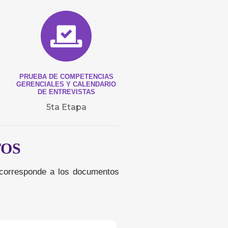
PRUEBA DE COMPETENCIAS
GERENCIALES Y CALENDARIO
DE ENTREVISTAS
5ta Etapa
TOS
a corresponde a los documentos