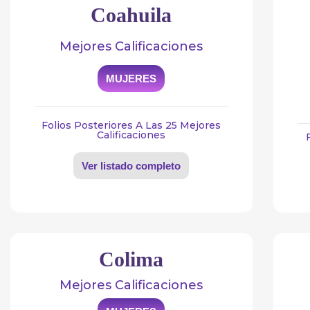
Coahuila
Mejores Calificaciones
MUJERES
Folios Posteriores A Las 25 Mejores
Calificaciones
Ver listado completo
Colima
Mejores Calificaciones