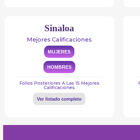
Sinaloa
Mejores Calificaciones
MUJERES
HOMBRES
Folios Posteriores A Las 15 Mejores
Calificaciones
Ver listado completo