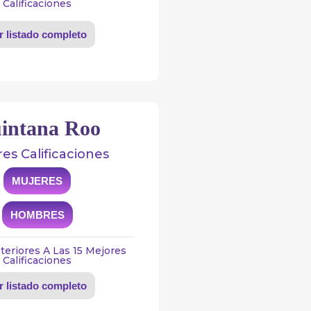
Calificaciones
r listado completo
intana Roo
es Calificaciones
MUJERES
HOMBRES
teriores A Las 15 Mejores
Calificaciones
r listado completo