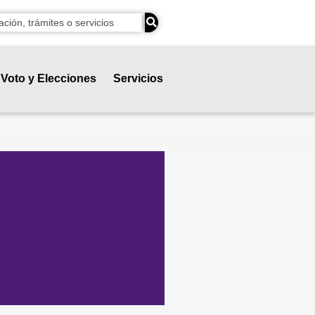
Voto y Elecciones
Servicios