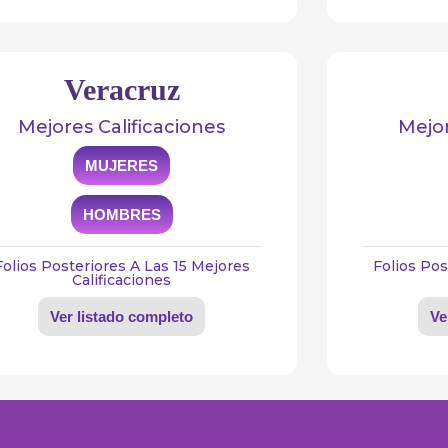
Veracruz
Mejores Calificaciones
Mejor
MUJERES
HOMBRES
Folios Posteriores A Las 15 Mejores
Folios Pos
Calificaciones
Ver listado completo
Ve