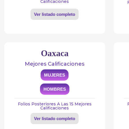
Calificaciones
Ver listado completo
Oaxaca
Mejores Calificaciones
MUJERES
HOMBRES
Folios Posteriores A Las 15 Mejores
Calificaciones
Ver listado completo