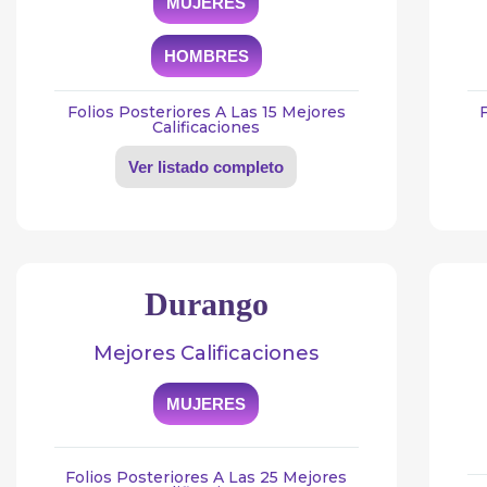
MUJERES
HOMBRES
Folios Posteriores A Las 15 Mejores
Calificaciones
Ver listado completo
Durango
Mejores Calificaciones
MUJERES
Folios Posteriores A Las 25 Mejores