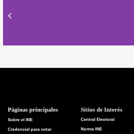
Páginas principales
Sitios de Interés
Central Electoral
Sobre el INE
Norma INE
Credencial para votar