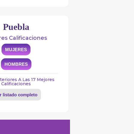
Puebla
es Calificaciones
MUJERES
HOMBRES
teriores A Las 17 Mejores
Calificaciones
r listado completo