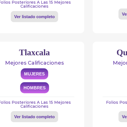
Folios Posteriores A Las 15 Mejores
Calificaciones
Ve
Ver listado completo
Tlaxcala
Qu
Mejores Calificaciones
Mejor
MUJERES
HOMBRES
Folios Posteriores A Las 15 Mejores
Folios Pos
Calificaciones
Ver listado completo
Ve