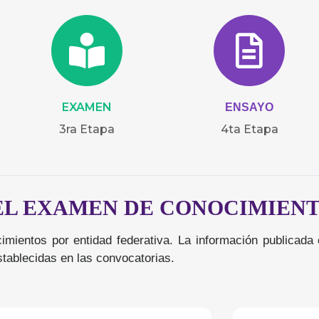
EXAMEN
ENSAYO
3ra Etapa
4ta Etapa
EL EXAMEN DE CONOCIMIEN
imientos por entidad federativa. La información publicad
tablecidas en las convocatorias.