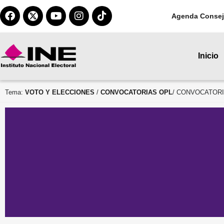
Agenda Consej
Inicio
Tema:
VOTO Y ELECCIONES
/
CONVOCATORIAS OPL
/ CONVOCATORI