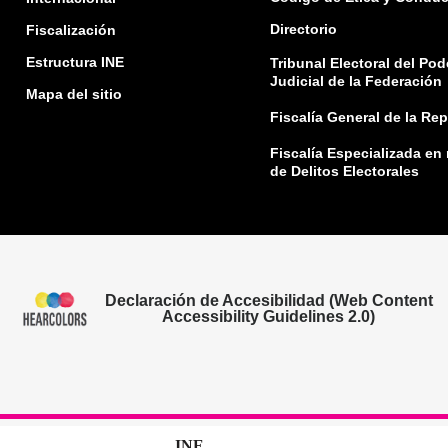
Directorio
Fiscalización
Estructura INE
Tribunal Electoral del Pod
Judicial de la Federación
Mapa del sitio
Fiscalía General de la Re
Fiscalía Especializada en
de Delitos Electorales
Declaración de Accesibilidad (Web Content
Accessibility Guidelines 2.0)
INE