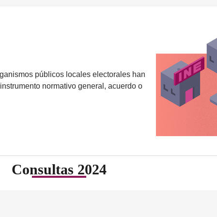
rganismos públicos locales electorales han
n instrumento normativo general, acuerdo o
Consultas 2024