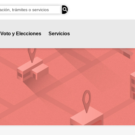
Voto y Elecciones
Servicios