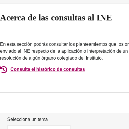
Acerca de las consultas al INE
En esta sección podrás consultar los planteamientos que los o
enviado al INE respecto de la aplicación o interpretación de u
resolución de algún órgano colegiado del Instituto.
Consulta el histórico de consultas
Selecciona un tema