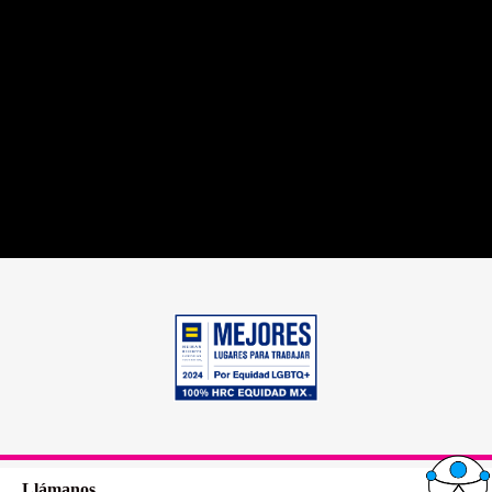
Llámanos