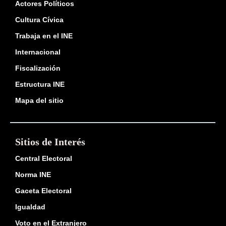
Actores Políticos
Cultura Cívica
Trabaja en el INE
Internacional
Fiscalización
Estructura INE
Mapa del sitio
Sitios de Interés
Central Electoral
Norma INE
Gaceta Electoral
Igualdad
Voto en el Extranjero