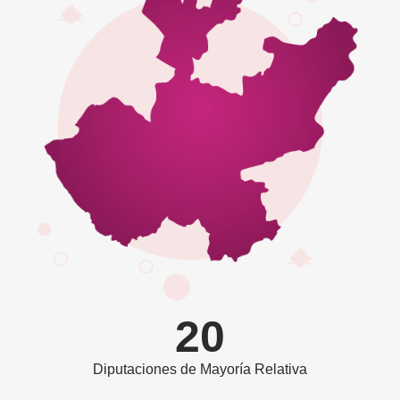
20
Diputaciones de Mayoría Relativa