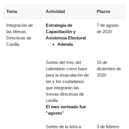
Tema
Actividad
Plazos
Integración de
Estrategia de
7 de agosto
las Mesas
Capacitación y
de 2020
Directivas de
Asistencia Electoral
Casilla
Adenda
Sorteo del mes del
15 de
calendario como base
diciembre de
para la insaculación de
2020
las y los ciudadanos
que integrarán las
mesas directivas de
casilla
El mes sorteado fue
“agosto”
Sorteo de la letra a
3 de febrero