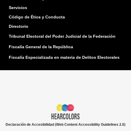
Servicios
Código de Ética y Conducta
Directorio
Tribunal Electoral del Poder Judicial de la Federación
Fiscalía General de la República
Fiscalía Especializada en materia de Delitos Electorales
Declaración de Accesibilidad (Web Content Accessibility Guidelines 2.0)