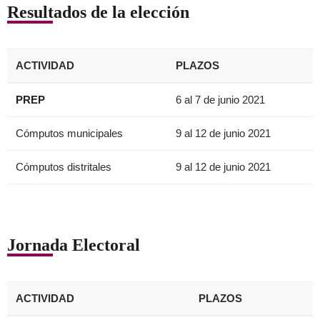
Resultados de la elección
ACTIVIDAD
PLAZOS
PREP
6 al 7 de junio 2021
Cómputos municipales
9 al 12 de junio 2021
Cómputos distritales
9 al 12 de junio 2021
Jornada Electoral
ACTIVIDAD
PLAZOS