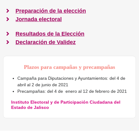
Preparación de la elección
Jornada electoral
Resultados de la Elección
Declaración de Validez
Plazos para campañas y precampañas
Campaña para Diputaciones y Ayuntamientos:
del 4 de
abril al 2 de junio de 2021
Precampañas:
del 4 de enero al 12 de febrero de 2021
Instituto Electoral y de Participación Ciudadana del
Estado de Jalisco