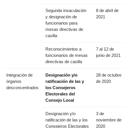
Segunda insaculación
8 de abril de
y designación de
2021
funcionarios para
mesas directivas de
casilla
Reconocimientos a
7 al 12 de
funcionarios de mesas
junio de 2021
directivas de casilla
Integración de
Designación y/o
28 de octubre
órganos
ratificación de las y
de 2020
desconcentrados
los Consejeros
Electorales del
Consejo Local
Designación y/o
3 de
ratificación de las y los
noviembre de
Consejeros Electorales
2020