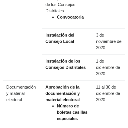
de los Consejos
Distritales
Convocatoria
Instalación del
3 de
Consejo Local
noviembre de
2020
Instalación de los
1 de
Consejos Distritales
diciembre de
2020
Documentación
Aprobación de la
11 al 30 de
y material
documentación y
diciembre de
electoral
material electoral
2020
Número de
boletas casillas
especiales