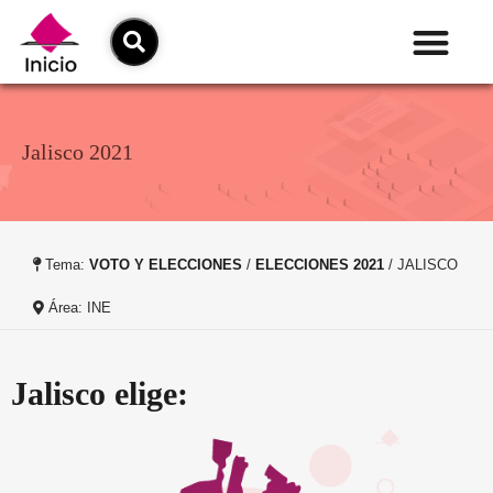
Jalisco 2021
Tema:
VOTO Y ELECCIONES
/
ELECCIONES 2021
/ JALISCO
Área: INE
Jalisco elige: