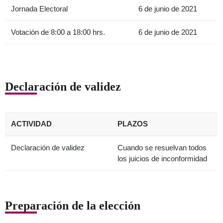
Jornada Electoral
6 de junio de 2021
Votación de 8:00 a 18:00 hrs.
6 de junio de 2021
Declaración de validez
ACTIVIDAD
PLAZOS
Declaración de validez
Cuando se resuelvan todos
los juicios de inconformidad
Preparación de la elección