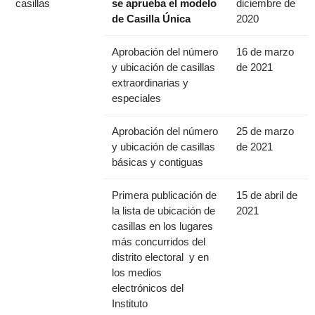
casillas
se aprueba el modelo
diciembre de
de Casilla Única
2020
Aprobación del número
16 de marzo
y ubicación de casillas
de 2021
extraordinarias y
especiales
Aprobación del número
25 de marzo
y ubicación de casillas
de 2021
básicas y contiguas
Primera publicación de
15 de abril de
la lista de ubicación de
2021
casillas en los lugares
más concurridos del
distrito electoral y en
los medios
electrónicos del
Instituto