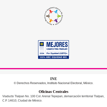
INE
© Derechos Reservados, Instituto Nacional Electoral, México.
Oficinas Centrales
Viaducto Tlalpan No. 100 Col. Arenal Tepepan, demarcación territorial Tlalpan,
C.P. 14610, Ciudad de México.