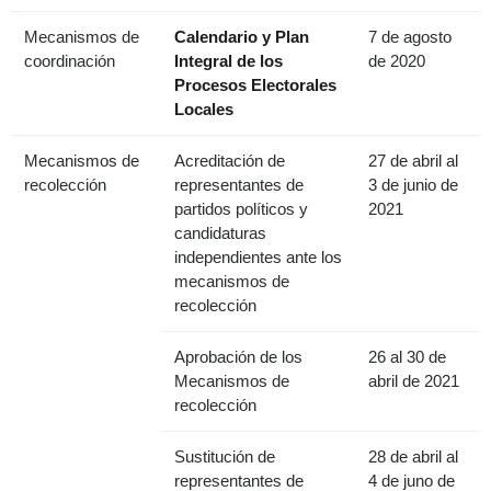
Mecanismos de
Calendario y Plan
7 de agosto
coordinación
Integral de los
de 2020
Procesos Electorales
Locales
Mecanismos de
Acreditación de
27 de abril al
recolección
representantes de
3 de junio de
partidos políticos y
2021
candidaturas
independientes ante los
mecanismos de
recolección
Aprobación de los
26 al 30 de
Mecanismos de
abril de 2021
recolección
Sustitución de
28 de abril al
representantes de
4 de juno de