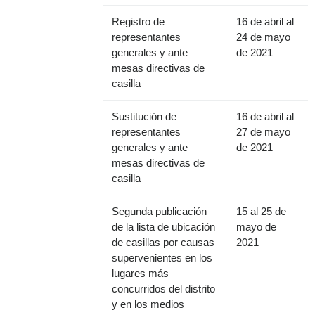
Registro de
16 de abril al
representantes
24 de mayo
generales y ante
de 2021
mesas directivas de
casilla
Sustitución de
16 de abril al
representantes
27 de mayo
generales y ante
de 2021
mesas directivas de
casilla
Segunda publicación
15 al 25 de
de la lista de ubicación
mayo de
de casillas por causas
2021
supervenientes en los
lugares más
concurridos del distrito
y en los medios