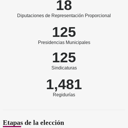
18
Diputaciones de Representación Proporcional
125
Presidencias Municipales
125
Sindicaturas
1,481
Regidurías
Etapas de la elección