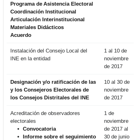
Programa de Asistencia Electoral
Coordinación Institucional
Articulación Interinstitucional
Materiales Didácticos
Acuerdo
Instalación del Consejo Local del
1 al 10 de
INE en la entidad
noviembre
de 2017
Designación y/o ratificación de las
10 al 30 de
y los Consejeros Electorales de
noviembre
los Consejos Distritales del INE
de 2017
Acreditación de observadores
1 de
electorales
noviembre
Convocatoria
de 2017 al
Informe sobre el seguimiento
30 de junio