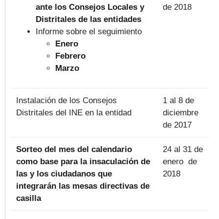
ante los Consejos Locales y
de 2018
Distritales de las entidades
Informe sobre el seguimiento
Enero
Febrero
Marzo
Instalación de los Consejos
1 al 8 de
Distritales del INE en la entidad
diciembre
de 2017
Sorteo del mes del calendario
24 al 31 de
como base para la insaculación de
enero de
las y los ciudadanos que
2018
integrarán las mesas directivas de
casilla