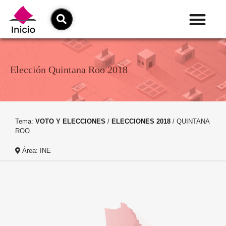
Elección Quintana Roo 2018
Tema:
VOTO Y ELECCIONES
/
ELECCIONES 2018
/ QUINTANA
ROO
Área: INE