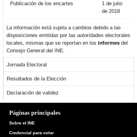
Publicación de los encartes
1 de julio
de 2018
La información está sujeta a cambios debido a las
disposiciones emitidas por las autoridades electorales
locales, mismas que se reportan en los
informes
del
Consejo General del INE.
Jornada Electoral
Resultados de la Elección
Declaración de validez
Páginas principales
Sobre el INE
Credencial para votar