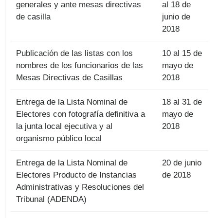
generales y ante mesas directivas
al 18 de
de casilla
junio de
2018
Publicación de las listas con los
10 al 15 de
nombres de los funcionarios de las
mayo de
Mesas Directivas de Casillas
2018
Entrega de la Lista Nominal de
18 al 31 de
Electores con fotografía definitiva a
mayo de
la junta local ejecutiva y al
2018
organismo público local
Entrega de la Lista Nominal de
20 de junio
Electores Producto de Instancias
de 2018
Administrativas y Resoluciones del
Tribunal (ADENDA)