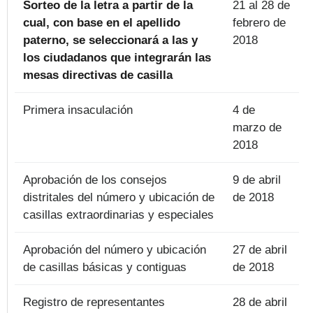
Sorteo de la letra a partir de la
21 al 28 de
cual, con base en el apellido
febrero de
paterno, se seleccionará a las y
2018
los ciudadanos que integrarán las
mesas directivas de casilla
Primera insaculación
4 de
marzo de
2018
Aprobación de los consejos
9 de abril
distritales del número y ubicación de
de 2018
casillas extraordinarias y especiales
Aprobación del número y ubicación
27 de abril
de casillas básicas y contiguas
de 2018
Registro de representantes
28 de abril