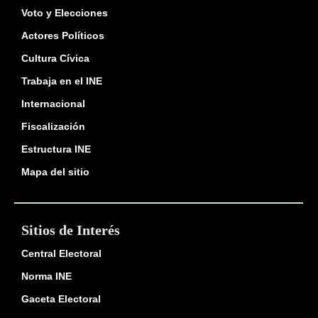
Voto y Elecciones
Actores Políticos
Cultura Cívica
Trabaja en el INE
Internacional
Fiscalización
Estructura INE
Mapa del sitio
Sitios de Interés
Central Electoral
Norma INE
Gaceta Electoral