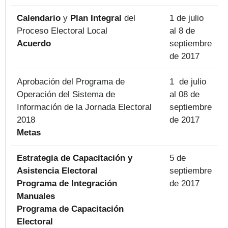
Calendario
y
Plan Integral
del
1 de julio
Proceso Electoral Local
al 8 de
Acuerdo
septiembre
de 2017
Aprobación del Programa de
1 de julio
Operación del Sistema de
al 08 de
Información de la Jornada Electoral
septiembre
2018
de 2017
Metas
Estrategia de Capacitación y
5 de
Asistencia Electoral
septiembre
Programa de Integración
de 2017
Manuales
Programa de Capacitación
Electoral