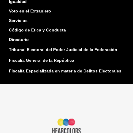
Igualdad
Voto en el Extranjero
Servicios
Código de Ética y Conducta
Directorio
Tribunal Electoral del Poder Judicial de la Federación
Fiscalía General de la República
Fiscalía Especializada en materia de Delitos Electorales