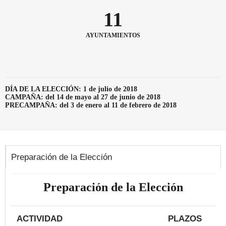
11
AYUNTAMIENTOS
DÍA DE LA ELECCIÓN: 1 de julio de 2018
CAMPAÑA: del 14 de mayo al 27 de junio de 2018
PRECAMPAÑA: del 3 de enero al 11 de febrero de 2018
Preparación de la Elección
Preparación de la Elección
ACTIVIDAD
PLAZOS