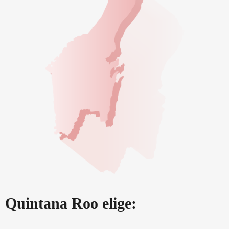
Quintana Roo elige: