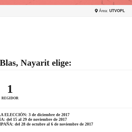
Área:
UTVOPL
Blas, Nayarit elige:
1
REGIDOR
A ELECCIÓN: 3 de diciembre de 2017
 del 15 al 29 de noviembre de 2017
ÑA: del 28 de octubre al 6 de noviembre de 2017