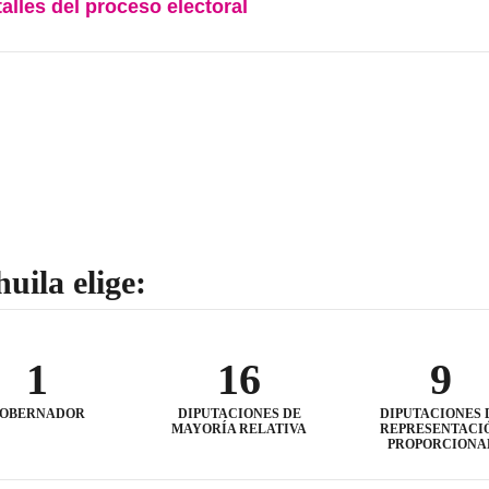
talles del proceso electoral
uila elige:
1
16
9
OBERNADOR
DIPUTACIONES DE
DIPUTACIONES 
MAYORÍA RELATIVA
REPRESENTACI
PROPORCIONA