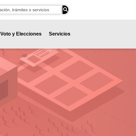
Voto y Elecciones
Servicios