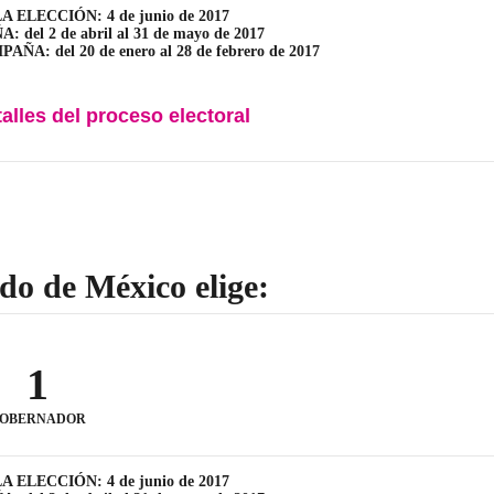
A ELECCIÓN: 4 de junio de 2017
 del 2 de abril al 31 de mayo de 2017
ÑA: del 20 de enero al 28 de febrero de 2017
talles del proceso electoral
do de México elige:
1
OBERNADOR
A ELECCIÓN: 4 de junio de 2017