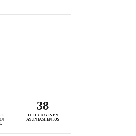
38
DE
ELECCIONES EN
ÓN
AYUNTAMIENTOS
L