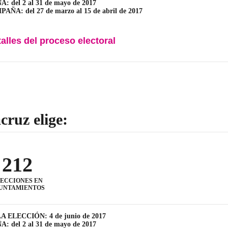
 del 2 al 31 de mayo de 2017
ÑA: del 27 de marzo al 15 de abril de 2017
talles del proceso electoral
cruz elige:
212
ECCIONES EN
UNTAMIENTOS
A ELECCIÓN: 4 de junio de 2017
 del 2 al 31 de mayo de 2017