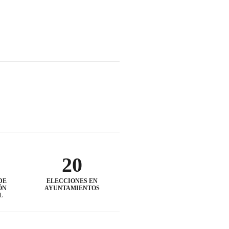
20
DE
ELECCIONES EN
ÓN
AYUNTAMIENTOS
L