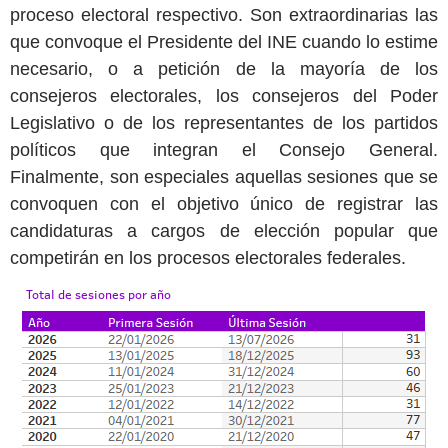
proceso electoral respectivo. Son extraordinarias las
que convoque el Presidente del INE cuando lo estime
necesario, o a petición de la mayoría de los
consejeros electorales, los consejeros del Poder
Legislativo o de los representantes de los partidos
políticos que integran el Consejo General.
Finalmente, son especiales aquellas sesiones que se
convoquen con el objetivo único de registrar las
candidaturas a cargos de elección popular que
competirán en los procesos electorales federales.