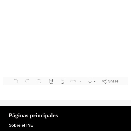
Páginas principales
Sobre el INE