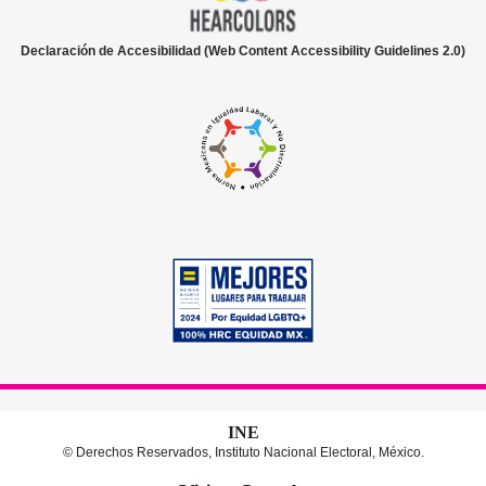
Declaración de Accesibilidad (Web Content Accessibility Guidelines 2.0)
INE
© Derechos Reservados, Instituto Nacional Electoral, México.