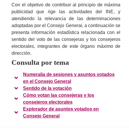
Con el objetivo de contribuir al principio de máxima
publicidad que rige las actividades del INE, y
atendiendo la relevancia de las determinaciones
adoptadas por el Consejo General, a continuación se
presenta información estadística relacionada con el
sentido del voto de las consejeras y los consejeros
electorales, integrantes de este órgano máximo de
dirección.
Consulta por tema
Numeralia de sesiones y asuntos votados
en el Consejo General
Sentido de la votación
Cómo votan las consejeras y los
consejeros electorales
Explorador de asuntos votados en
Consejo General