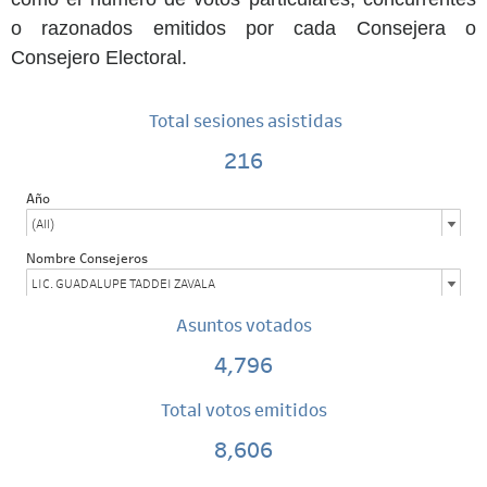
o razonados emitidos por cada Consejera o
Consejero Electoral.