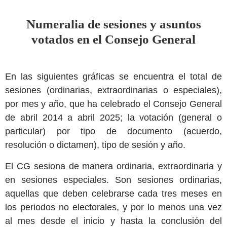
Numeralia de sesiones y asuntos
votados en el Consejo General
En las siguientes gráficas se encuentra el total de
sesiones (ordinarias, extraordinarias o especiales),
por mes y año, que ha celebrado el Consejo General
de abril 2014 a abril 2025; la votación (general o
particular) por tipo de documento (acuerdo,
resolución o dictamen), tipo de sesión y año.
El CG sesiona de manera ordinaria, extraordinaria y
en sesiones especiales. Son sesiones ordinarias,
aquellas que deben celebrarse cada tres meses en
los periodos no electorales, y por lo menos una vez
al mes desde el inicio y hasta la conclusión del