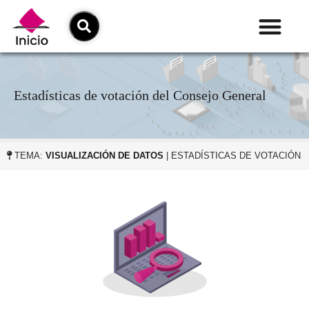
Estadísticas de votación del Consejo General
TEMA:
VISUALIZACIÓN DE DATOS
| ESTADÍSTICAS DE VOTACIÓN