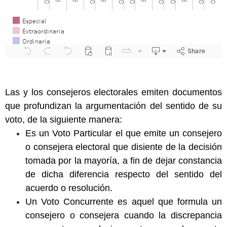
Las y los consejeros electorales emiten documentos
que profundizan la argumentación del sentido de su
voto, de la siguiente manera:
Es un Voto Particular el que emite un consejero
o consejera electoral que disiente de la decisión
tomada por la mayoría, a fin de dejar constancia
de dicha diferencia respecto del sentido del
acuerdo o resolución.
Un Voto Concurrente es aquel que formula un
consejero o consejera cuando la discrepancia