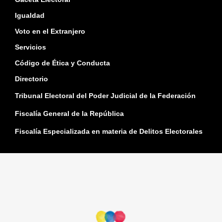
Igualdad
Voto en el Extranjero
Servicios
Código de Ética y Conducta
Directorio
Tribunal Electoral del Poder Judicial de la Federación
Fiscalía General de la República
Fiscalía Especializada en materia de Delitos Electorales