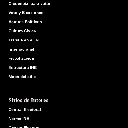
Credencial para votar
Voto y Elecciones
Actores Políticos
Cultura Cívica
Trabaja en el INE
Internacional
Fiscalización
Estructura INE
Mapa del sitio
Sitios de Interés
Central Electoral
Norma INE
Gaceta Electoral