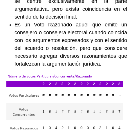
se centre exclusivamente en la parte
argumentativa, pero exista coincidencia en el
sentido de la decisión final.
Es un Voto Razonado aquel que emite un
consejero o consejera electoral cuando coincida
con los argumentos expresados y con el sentido
del acuerdo o resolución, pero que considere
necesario agregar diversos razonamientos que
fortalezcan la argumentación jurídica.