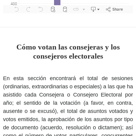
Cómo votan las consejeras y los
consejeros electorales
En esta sección encontrará el total de sesiones
(ordinarias, extraordinarias o especiales) a las que ha
asistido cada Consejera o Consejero Electoral por
año; el sentido de la votación (a favor, en contra,
ausente o se excusó), el total de asuntos votados y
votos emitidos, la aprobación de los asuntos por tipo
de documento (acuerdo, resolución o dictamen); así
como el número de votos particulares, concurrentes