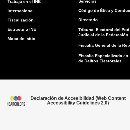
Servicios
Trabaja en el INE
Código de Ética y Conduc
Internacional
Directorio
Fiscalización
Estructura INE
Tribunal Electoral del Pod
Judicial de la Federación
Mapa del sitio
Fiscalía General de la Re
Fiscalía Especializada en
de Delitos Electorales
Declaración de Accesibilidad (Web Content
Accessibility Guidelines 2.0)