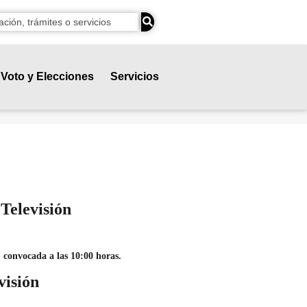
Voto y Elecciones
Servicios
Televisión
, convocada a las 10:00 horas.
visión