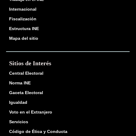
Internacional
Fiscalización
Estructura INE
Mapa del sitio
Sitios de Interés
Central Electoral
Norma INE
Gaceta Electoral
Igualdad
Voto en el Extranjero
Servicios
Código de Ética y Conducta