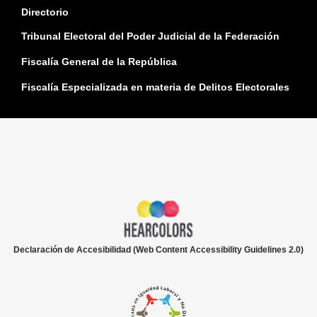
Directorio
Tribunal Electoral del Poder Judicial de la Federación
Fiscalía General de la República
Fiscalía Especializada en materia de Delitos Electorales
Declaración de Accesibilidad (Web Content Accessibility Guidelines 2.0)