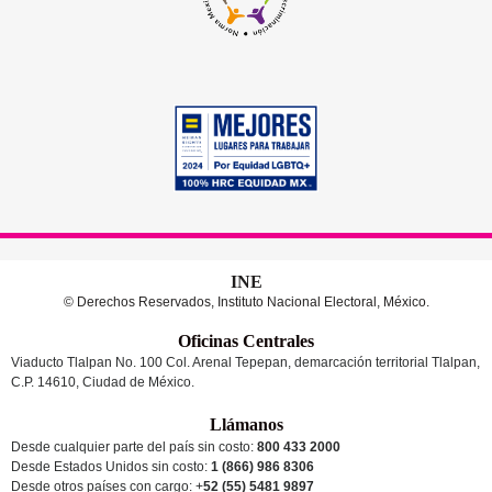
INE
© Derechos Reservados, Instituto Nacional Electoral, México.
Oficinas Centrales
Viaducto Tlalpan No. 100 Col. Arenal Tepepan, demarcación territorial Tlalpan,
C.P. 14610, Ciudad de México.
Llámanos
Desde cualquier parte del país sin costo:
800 433 2000
Desde Estados Unidos sin costo:
1 (866) 986 8306
Desde otros países
con cargo
: +
52 (55) 5481 9897