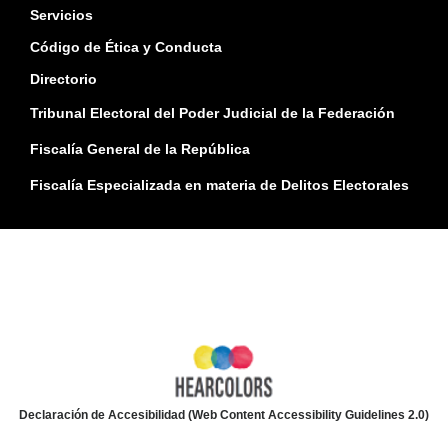
Servicios
Código de Ética y Conducta
Directorio
Tribunal Electoral del Poder Judicial de la Federación
Fiscalía General de la República
Fiscalía Especializada en materia de Delitos Electorales
Declaración de Accesibilidad (Web Content Accessibility Guidelines 2.0)