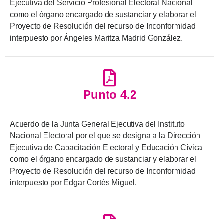
Ejecutiva del Servicio Profesional Electoral Nacional
como el órgano encargado de sustanciar y elaborar el
Proyecto de Resolución del recurso de Inconformidad
interpuesto por Ángeles Maritza Madrid González.
Punto 4.2
Acuerdo de la Junta General Ejecutiva del Instituto
Nacional Electoral por el que se designa a la Dirección
Ejecutiva de Capacitación Electoral y Educación Cívica
como el órgano encargado de sustanciar y elaborar el
Proyecto de Resolución del recurso de Inconformidad
interpuesto por Edgar Cortés Miguel.