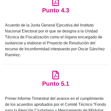
Punto 4.3
Acuerdo de la Junta General Ejecutiva del Instituto
Nacional Electoral por el que se designa a la Unidad
Técnica de Fiscalización como el órgano encargado de
sustanciar y elaborar el Proyecto de Resolución del
recurso de Inconformidad interpuesto por Oscar Sánchez
Ramírez.
Punto 5.1
Primer Informe Trimestral del avance en el cumplimiento
de los acuerdos aprobados por el Comité Técnico “Fondo
para la Atención Ciudadana y Mejoramiento de Módulos