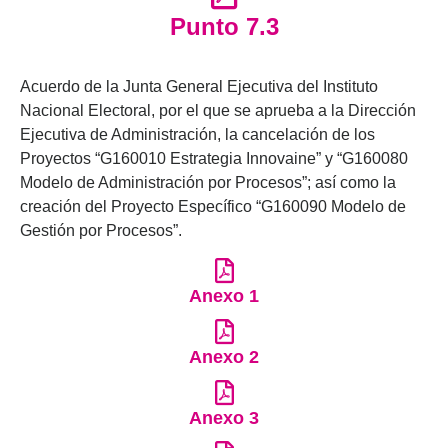
Punto 7.3
Acuerdo de la Junta General Ejecutiva del Instituto
Nacional Electoral, por el que se aprueba a la Dirección
Ejecutiva de Administración, la cancelación de los
Proyectos “G160010 Estrategia Innovaine” y “G160080
Modelo de Administración por Procesos”; así como la
creación del Proyecto Específico “G160090 Modelo de
Gestión por Procesos”.
Anexo 1
Anexo 2
Anexo 3