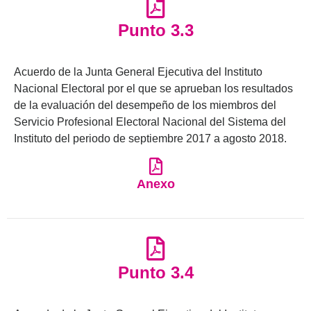
Punto 3.3
Acuerdo de la Junta General Ejecutiva del Instituto
Nacional Electoral por el que se aprueban los resultados
de la evaluación del desempeño de los miembros del
Servicio Profesional Electoral Nacional del Sistema del
Instituto del periodo de septiembre 2017 a agosto 2018.
Anexo
Punto 3.4