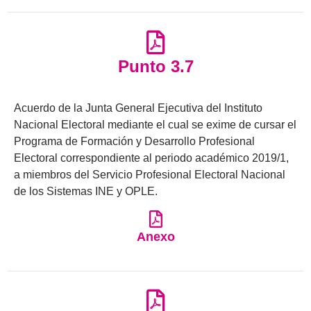
Punto 3.7
Acuerdo de la Junta General Ejecutiva del Instituto
Nacional Electoral mediante el cual se exime de cursar el
Programa de Formación y Desarrollo Profesional
Electoral correspondiente al periodo académico 2019/1,
a miembros del Servicio Profesional Electoral Nacional
de los Sistemas INE y OPLE.
Anexo