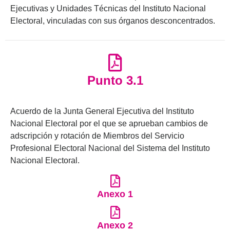
Ejecutivas y Unidades Técnicas del Instituto Nacional
Electoral, vinculadas con sus órganos desconcentrados.
Punto 3.1
Acuerdo de la Junta General Ejecutiva del Instituto
Nacional Electoral por el que se aprueban cambios de
adscripción y rotación de Miembros del Servicio
Profesional Electoral Nacional del Sistema del Instituto
Nacional Electoral.
Anexo 1
Anexo 2