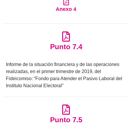
Anexo 4
Punto 7.4
Informe de la situación financiera y de las operaciones
realizadas, en el primer trimestre de 2019, del
Fideicomiso: “Fondo para Atender el Pasivo Laboral del
Instituto Nacional Electoral”
Punto 7.5