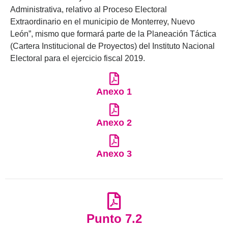
Administrativa, relativo al Proceso Electoral
Extraordinario en el municipio de Monterrey, Nuevo
León”, mismo que formará parte de la Planeación Táctica
(Cartera Institucional de Proyectos) del Instituto Nacional
Electoral para el ejercicio fiscal 2019.
Anexo 1
Anexo 2
Anexo 3
Punto 7.2