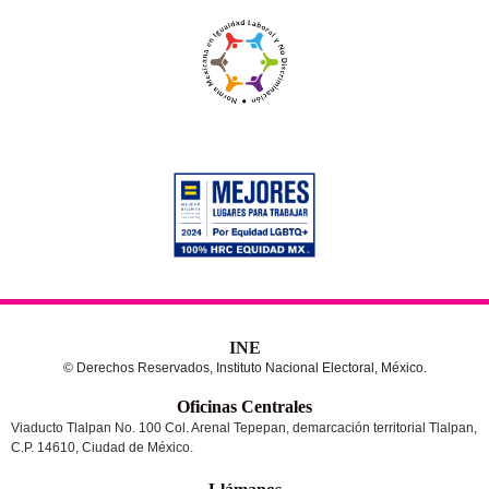
INE
© Derechos Reservados, Instituto Nacional Electoral, México.
Oficinas Centrales
Viaducto Tlalpan No. 100 Col. Arenal Tepepan, demarcación territorial Tlalpan,
C.P. 14610, Ciudad de México.