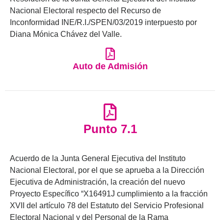
Nacional Electoral respecto del Recurso de
Inconformidad INE/R.I./SPEN/03/2019 interpuesto por
Diana Mónica Chávez del Valle.
Auto de Admisión
Punto 7.1
Acuerdo de la Junta General Ejecutiva del Instituto
Nacional Electoral, por el que se aprueba a la Dirección
Ejecutiva de Administración, la creación del nuevo
Proyecto Específico “X16491J cumplimiento a la fracción
XVII del artículo 78 del Estatuto del Servicio Profesional
Electoral Nacional y del Personal de la Rama