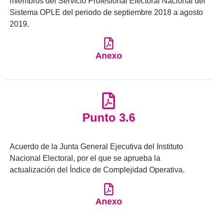
miembros del Servicio Profesional Electoral Nacional del
Sistema OPLE del periodo de septiembre 2018 a agosto
2019.
Anexo
Punto 3.6
Acuerdo de la Junta General Ejecutiva del Instituto
Nacional Electoral, por el que se aprueba la
actualización del Índice de Complejidad Operativa.
Anexo