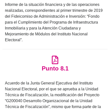
Informe de la situación financiera y de las operaciones
realizadas, correspondientes al primer trimestre de 2019
del Fideicomiso de Administración e Inversión: “Fondo
para el Cumplimiento del Programa de Infraestructura
Inmobiliaria y para la Atención Ciudadana y
Mejoramiento de Módulos del Instituto Nacional
Electoral”.
Punto 8.1
Acuerdo de la Junta General Ejecutiva del Instituto
Nacional Electoral, por el que se aprueba a la Unidad
Técnica de Fiscalización, la modificación del Proyecto
“G200040 Desarrollo Organizacional de la Unidad
Técnica de Fiscalización”, mismo que forma parte de la