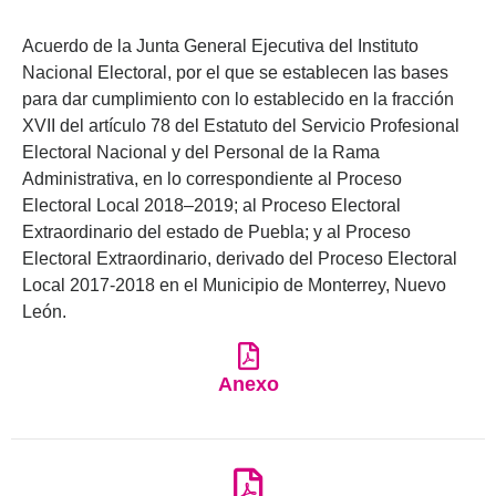
Acuerdo de la Junta General Ejecutiva del Instituto
Nacional Electoral, por el que se establecen las bases
para dar cumplimiento con lo establecido en la fracción
XVII del artículo 78 del Estatuto del Servicio Profesional
Electoral Nacional y del Personal de la Rama
Administrativa, en lo correspondiente al Proceso
Electoral Local 2018–2019; al Proceso Electoral
Extraordinario del estado de Puebla; y al Proceso
Electoral Extraordinario, derivado del Proceso Electoral
Local 2017-2018 en el Municipio de Monterrey, Nuevo
León.
Anexo