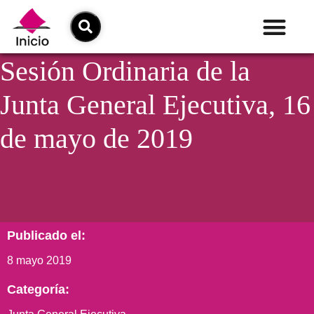
Sesión Ordinaria de la
Junta General Ejecutiva, 16
de mayo de 2019
Publicado el:
8 mayo 2019
Categoría: