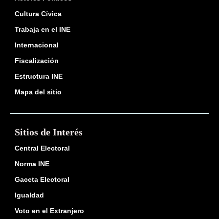
Cultura Cívica
Trabaja en el INE
Internacional
Fiscalización
Estructura INE
Mapa del sitio
Sitios de Interés
Central Electoral
Norma INE
Gaceta Electoral
Igualdad
Voto en el Extranjero