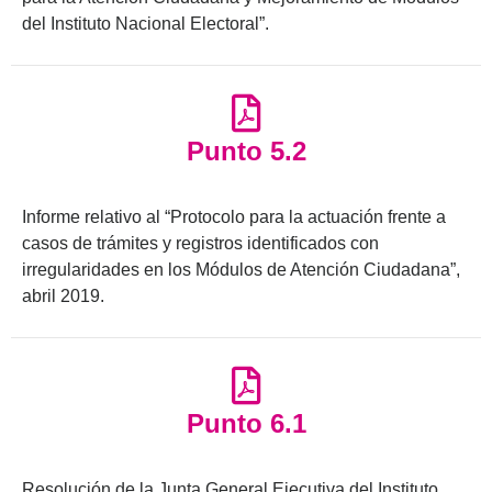
del Instituto Nacional Electoral”.
Punto 5.2
Informe relativo al “Protocolo para la actuación frente a
casos de trámites y registros identificados con
irregularidades en los Módulos de Atención Ciudadana”,
abril 2019.
Punto 6.1
Resolución de la Junta General Ejecutiva del Instituto