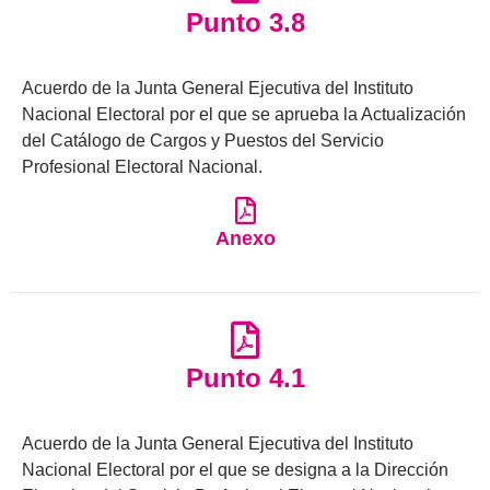
Punto 3.8
Acuerdo de la Junta General Ejecutiva del Instituto
Nacional Electoral por el que se aprueba la Actualización
del Catálogo de Cargos y Puestos del Servicio
Profesional Electoral Nacional.
Anexo
Punto 4.1
Acuerdo de la Junta General Ejecutiva del Instituto
Nacional Electoral por el que se designa a la Dirección