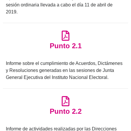
sesión ordinaria llevada a cabo el día 11 de abril de
2019.
Punto 2.1
Informe sobre el cumplimiento de Acuerdos, Dictámenes
y Resoluciones generadas en las sesiones de Junta
General Ejecutiva del Instituto Nacional Electoral.
Punto 2.2
Informe de actividades realizadas por las Direcciones