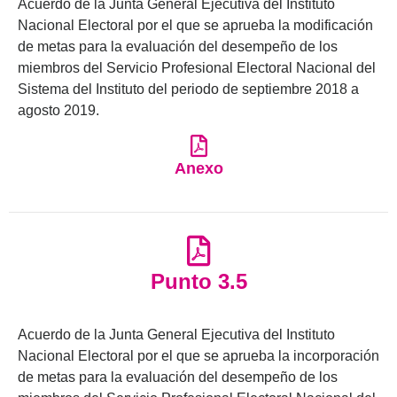
Acuerdo de la Junta General Ejecutiva del Instituto
Nacional Electoral por el que se aprueba la modificación
de metas para la evaluación del desempeño de los
miembros del Servicio Profesional Electoral Nacional del
Sistema del Instituto del periodo de septiembre 2018 a
agosto 2019.
Anexo
Punto 3.5
Acuerdo de la Junta General Ejecutiva del Instituto
Nacional Electoral por el que se aprueba la incorporación
de metas para la evaluación del desempeño de los