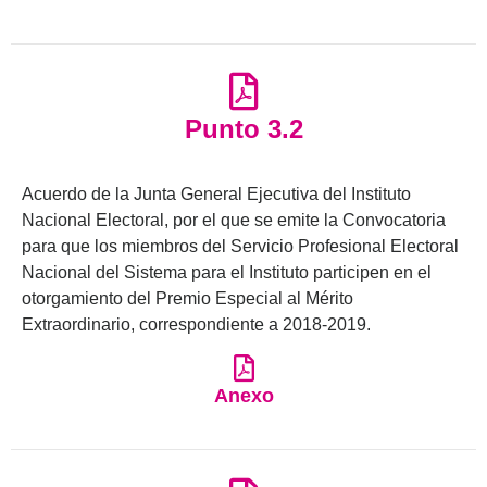
Punto 3.2
Acuerdo de la Junta General Ejecutiva del Instituto
Nacional Electoral, por el que se emite la Convocatoria
para que los miembros del Servicio Profesional Electoral
Nacional del Sistema para el Instituto participen en el
otorgamiento del Premio Especial al Mérito
Extraordinario, correspondiente a 2018-2019.
Anexo