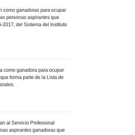
gnan como ganadoras para ocupar
 las personas aspirantes que
2017, del Sistema del Instituto
pora como ganadora para ocupar
que forma parte de la Lista de
orales.
an al Servicio Profesional
sonas aspirantes ganadoras que