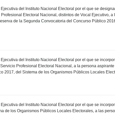
Ejecutiva del Instituto Nacional Electoral por el que se desi
 Profesional Electoral Nacional, distintos de Vocal Ejecutivo, a
Reserva de la Segunda Convocatoria del Concurso Público 2016-
Ejecutiva del Instituto Nacional Electoral por el que se incor
Servicio Profesional Electoral Nacional, a la persona aspirante 
o 2017, del Sistema de los Organismos Públicos Locales Elect
jecutiva del Instituto Nacional Electoral por el que se incorpor
ema de los Organismos Públicos Locales Electorales, a las per