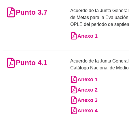
Acuerdo de la Junta General 
Punto 3.7
de Metas para la Evaluación
OPLE del período de septie
Anexo 1
Acuerdo de la Junta General E
Punto 4.1
Catálogo Nacional de Medios
Anexo 1
Anexo 2
Anexo 3
Anexo 4