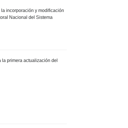
 la incorporación y modificación
oral Nacional del Sistema
 la primera actualización del