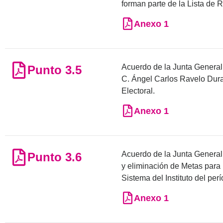
forman parte de la Lista de
Anexo 1
Acuerdo de la Junta General E
Punto 3.5
C. Ángel Carlos Ravelo Dural
Electoral.
Anexo 1
Acuerdo de la Junta General 
Punto 3.6
y eliminación de Metas para
Sistema del Instituto del pe
Anexo 1