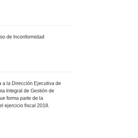
urso de Inconformidad
a a la Dirección Ejecutiva de
ma Integral de Gestión de
ue forma parte de la
l ejercicio fiscal 2018.