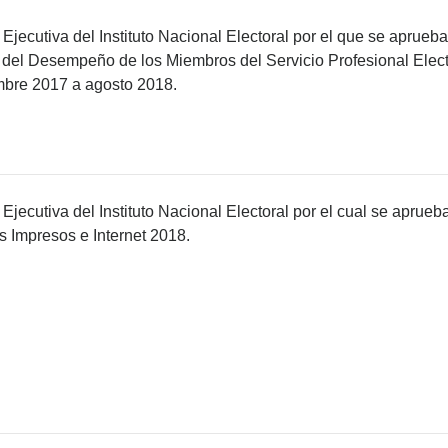
Ejecutiva del Instituto Nacional Electoral por el que se aprueba
 del Desempeño de los Miembros del Servicio Profesional Elect
mbre 2017 a agosto 2018.
jecutiva del Instituto Nacional Electoral por el cual se aprueba
 Impresos e Internet 2018.