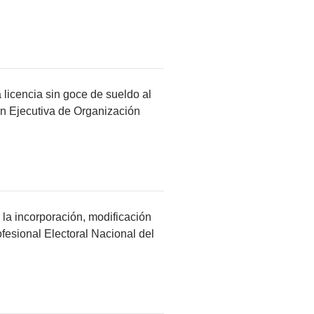
a licencia sin goce de sueldo al
ón Ejecutiva de Organización
 la incorporación, modificación
fesional Electoral Nacional del