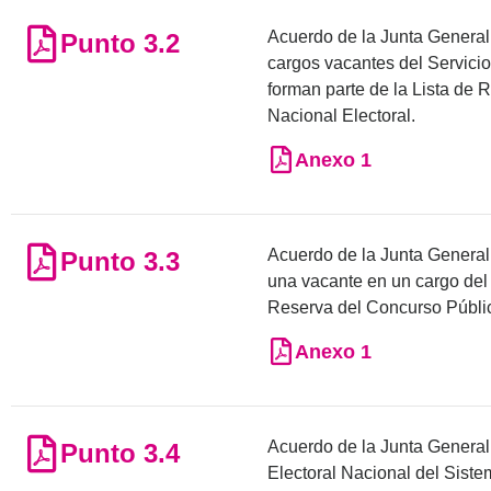
Acuerdo de la Junta General 
Punto 3.2
cargos vacantes del Servicio
forman parte de la Lista de 
Nacional Electoral.
Anexo 1
Acuerdo de la Junta General 
Punto 3.3
una vacante en un cargo del 
Reserva del Concurso Públic
Anexo 1
Acuerdo de la Junta General E
Punto 3.4
Electoral Nacional del Sist