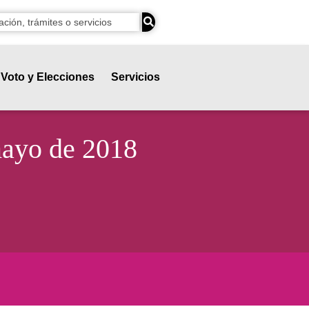
Voto y Elecciones
Servicios
mayo de 2018