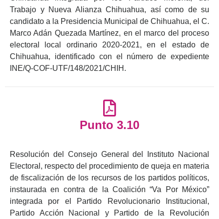
Trabajo y Nueva Alianza Chihuahua, así como de su
candidato a la Presidencia Municipal de Chihuahua, el C.
Marco Adán Quezada Martínez, en el marco del proceso
electoral local ordinario 2020-2021, en el estado de
Chihuahua, identificado con el número de expediente
INE/Q-COF-UTF/148/2021/CHIH.
Punto 3.10
Resolución del Consejo General del Instituto Nacional
Electoral, respecto del procedimiento de queja en materia
de fiscalización de los recursos de los partidos políticos,
instaurada en contra de la Coalición “Va Por México”
integrada por el Partido Revolucionario Institucional,
Partido Acción Nacional y Partido de la Revolución