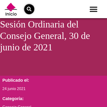
Sesión Ordinaria del
Consejo General, 30 de
junio de 2021
Publicado el:
24 junio 2021
Categoría: