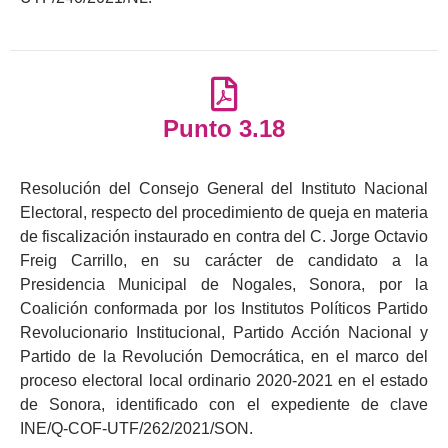
Punto 3.18
Resolución del Consejo General del Instituto Nacional
Electoral, respecto del procedimiento de queja en materia
de fiscalización instaurado en contra del C. Jorge Octavio
Freig Carrillo, en su carácter de candidato a la
Presidencia Municipal de Nogales, Sonora, por la
Coalición conformada por los Institutos Políticos Partido
Revolucionario Institucional, Partido Acción Nacional y
Partido de la Revolución Democrática, en el marco del
proceso electoral local ordinario 2020-2021 en el estado
de Sonora, identificado con el expediente de clave
INE/Q-COF-UTF/262/2021/SON.