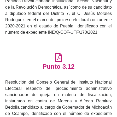
Partidos Revolucionario Institucional, Acción Nacional y
de la Revolución Democrática, así como de su candidato
a diputado federal del Distrito 7, el C. Jesús Morales
Rodríguez, en el marco del proceso electoral concurrente
2020-2021 en el estado de Puebla, identificado con el
número de expediente INE/Q-COF-UTF/170/2021.
Punto 3.12
Resolución del Consejo General del Instituto Nacional
Electoral respecto del procedimiento administrativo
sancionador de queja en materia de fiscalización,
instaurado en contra de Morena y Alfredo Ramírez
Bedolla candidato al cargo de Gobernador de Michoacán
de Ocampo, identificado con el número de expediente