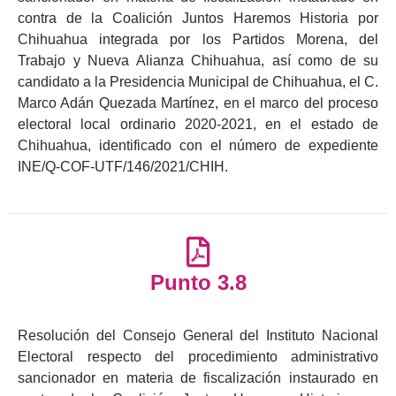
contra de la Coalición Juntos Haremos Historia por
Chihuahua integrada por los Partidos Morena, del
Trabajo y Nueva Alianza Chihuahua, así como de su
candidato a la Presidencia Municipal de Chihuahua, el C.
Marco Adán Quezada Martínez, en el marco del proceso
electoral local ordinario 2020-2021, en el estado de
Chihuahua, identificado con el número de expediente
INE/Q-COF-UTF/146/2021/CHIH.
Punto 3.8
Resolución del Consejo General del Instituto Nacional
Electoral respecto del procedimiento administrativo
sancionador en materia de fiscalización instaurado en