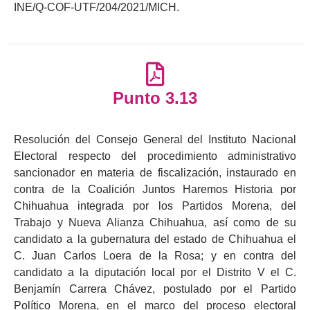
INE/Q-COF-UTF/204/2021/MICH.
Punto 3.13
Resolución del Consejo General del Instituto Nacional
Electoral respecto del procedimiento administrativo
sancionador en materia de fiscalización, instaurado en
contra de la Coalición Juntos Haremos Historia por
Chihuahua integrada por los Partidos Morena, del
Trabajo y Nueva Alianza Chihuahua, así como de su
candidato a la gubernatura del estado de Chihuahua el
C. Juan Carlos Loera de la Rosa; y en contra del
candidato a la diputación local por el Distrito V el C.
Benjamín Carrera Chávez, postulado por el Partido
Político Morena, en el marco del proceso electoral