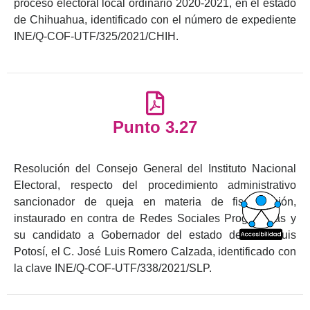
proceso electoral local ordinario 2020-2021, en el estado
de Chihuahua, identificado con el número de expediente
INE/Q-COF-UTF/325/2021/CHIH.
Punto 3.27
Resolución del Consejo General del Instituto Nacional
Electoral, respecto del procedimiento administrativo
sancionador de queja en materia de fiscalización,
instaurado en contra de Redes Sociales Progresistas y
su candidato a Gobernador del estado de San Luis
Potosí, el C. José Luis Romero Calzada, identificado con
la clave INE/Q-COF-UTF/338/2021/SLP.