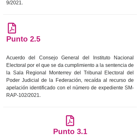
9/2021.
Punto 2.5
Acuerdo del Consejo General del Instituto Nacional
Electoral por el que se da cumplimiento a la sentencia de
la Sala Regional Monterrey del Tribunal Electoral del
Poder Judicial de la Federación, recaída al recurso de
apelación identificado con el número de expediente SM-
RAP-102/2021.
Punto 3.1