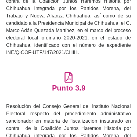
contra de la Coalición Juntos Haremos Historia por
Chihuahua integrada por los Partidos Morena, del
Trabajo y Nueva Alianza Chihuahua, así como de su
candidato a la Presidencia Municipal de Chihuahua, el C.
Marco Adán Quezada Martínez, en el marco del proceso
electoral local ordinario 2020-2021, en el estado de
Chihuahua, identificado con el número de expediente
INE/Q-COF-UTF/147/2021/CHIH.
Punto 3.9
Resolución del Consejo General del Instituto Nacional
Electoral respecto del procedimiento administrativo
sancionador en materia de fiscalización instaurado en
contra de la Coalición Juntos Haremos Historia por
Chihuahua integrada por los Partidos Morena, del