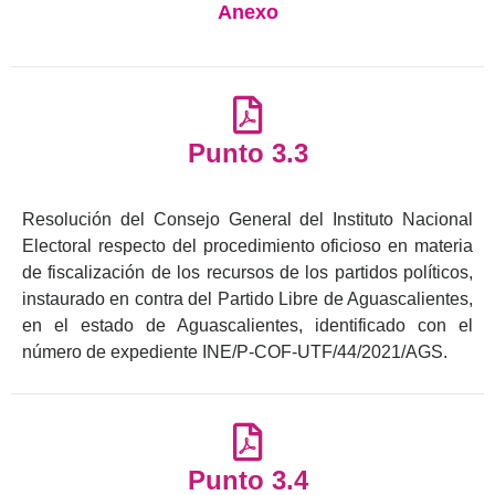
Anexo
Punto 3.3
Resolución del Consejo General del Instituto Nacional
Electoral respecto del procedimiento oficioso en materia
de fiscalización de los recursos de los partidos políticos,
instaurado en contra del Partido Libre de Aguascalientes,
en el estado de Aguascalientes, identificado con el
número de expediente INE/P-COF-UTF/44/2021/AGS.
Punto 3.4