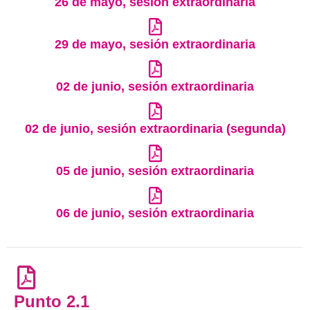
26 de mayo, sesión extraordinaria
29 de mayo, sesión extraordinaria
02 de junio, sesión extraordinaria
02 de junio, sesión extraordinaria (segunda)
05 de junio, sesión extraordinaria
06 de junio, sesión extraordinaria
Punto 2.1