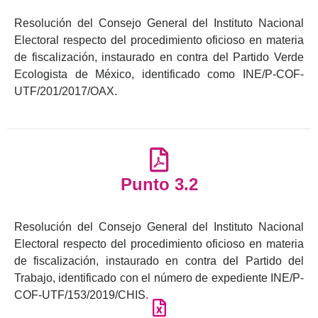
Resolución del Consejo General del Instituto Nacional
Electoral respecto del procedimiento oficioso en materia
de fiscalización, instaurado en contra del Partido Verde
Ecologista de México, identificado como INE/P-COF-
UTF/201/2017/OAX.
Punto 3.2
Resolución del Consejo General del Instituto Nacional
Electoral respecto del procedimiento oficioso en materia
de fiscalización, instaurado en contra del Partido del
Trabajo, identificado con el número de expediente INE/P-
COF-UTF/153/2019/CHIS.