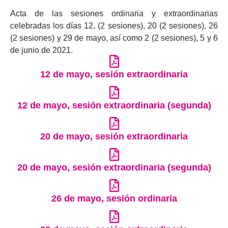
Acta de las sesiones ordinaria y extraordinarias
celebradas los días 12, (2 sesiones), 20 (2 sesiones), 26
(2 sesiones) y 29 de mayo, así como 2 (2 sesiones), 5 y 6
de junio de 2021.
12 de mayo, sesión extraordinaria
12 de mayo, sesión extraordinaria (segunda)
20 de mayo, sesión extraordinaria
20 de mayo, sesión extraordinaria (segunda)
26 de mayo, sesión ordinaria