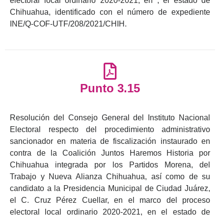
electoral local ordinario 2020-2021, en , el estado de
Chihuahua, identificado con el número de expediente
INE/Q-COF-UTF/208/2021/CHIH.
Punto 3.15
Resolución del Consejo General del Instituto Nacional
Electoral respecto del procedimiento administrativo
sancionador en materia de fiscalización instaurado en
contra de la Coalición Juntos Haremos Historia por
Chihuahua integrada por los Partidos Morena, del
Trabajo y Nueva Alianza Chihuahua, así como de su
candidato a la Presidencia Municipal de Ciudad Juárez,
el C. Cruz Pérez Cuellar, en el marco del proceso
electoral local ordinario 2020-2021, en el estado de