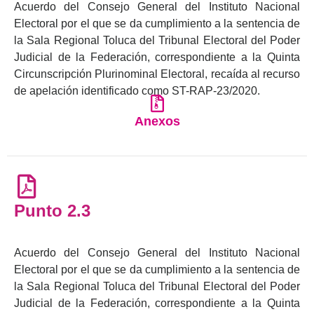
Acuerdo del Consejo General del Instituto Nacional
Electoral por el que se da cumplimiento a la sentencia de
la Sala Regional Toluca del Tribunal Electoral del Poder
Judicial de la Federación, correspondiente a la Quinta
Circunscripción Plurinominal Electoral, recaída al recurso
de apelación identificado como ST-RAP-23/2020.
Anexos
Punto 2.3
Acuerdo del Consejo General del Instituto Nacional
Electoral por el que se da cumplimiento a la sentencia de
la Sala Regional Toluca del Tribunal Electoral del Poder
Judicial de la Federación, correspondiente a la Quinta