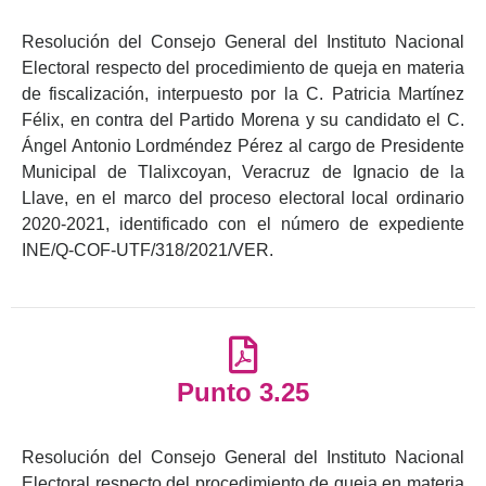
Resolución del Consejo General del Instituto Nacional
Electoral respecto del procedimiento de queja en materia
de fiscalización, interpuesto por la C. Patricia Martínez
Félix, en contra del Partido Morena y su candidato el C.
Ángel Antonio Lordméndez Pérez al cargo de Presidente
Municipal de Tlalixcoyan, Veracruz de Ignacio de la
Llave, en el marco del proceso electoral local ordinario
2020-2021, identificado con el número de expediente
INE/Q-COF-UTF/318/2021/VER.
Punto 3.25
Resolución del Consejo General del Instituto Nacional
Electoral respecto del procedimiento de queja en materia