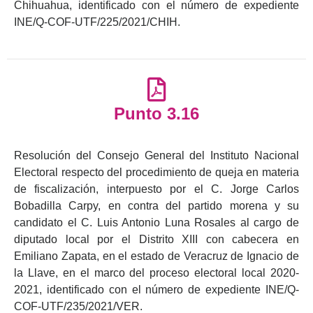
Chihuahua, identificado con el número de expediente
INE/Q-COF-UTF/225/2021/CHIH.
Punto 3.16
Resolución del Consejo General del Instituto Nacional
Electoral respecto del procedimiento de queja en materia
de fiscalización, interpuesto por el C. Jorge Carlos
Bobadilla Carpy, en contra del partido morena y su
candidato el C. Luis Antonio Luna Rosales al cargo de
diputado local por el Distrito XIII con cabecera en
Emiliano Zapata, en el estado de Veracruz de Ignacio de
la Llave, en el marco del proceso electoral local 2020-
2021, identificado con el número de expediente INE/Q-
COF-UTF/235/2021/VER.