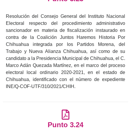
Resolución del Consejo General del Instituto Nacional
Electoral respecto del procedimiento administrativo
sancionador en materia de fiscalización instaurado en
contra de la Coalición Juntos Haremos Historia Por
Chihuahua integrada por los Partidos Morena, del
Trabajo y Nueva Alianza Chihuahua, así como de su
candidato a la Presidencia Municipal de Chihuahua, el C.
Marco Adán Quezada Martínez, en el marco del proceso
electoral local ordinario 2020-2021, en el estado de
Chihuahua, identificado con el número de expediente
INE/Q-COF-UTF/310/2021/CHIH.
Punto 3.24