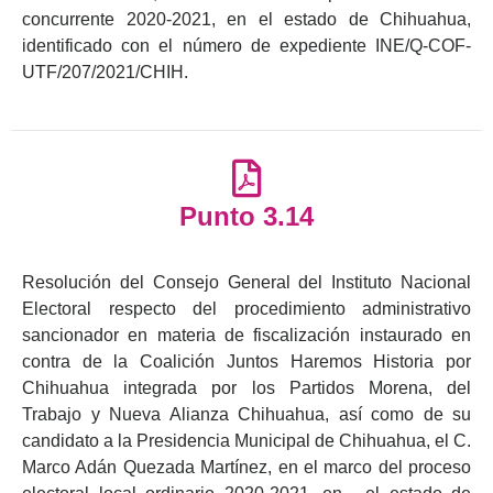
concurrente 2020-2021, en el estado de Chihuahua,
identificado con el número de expediente INE/Q-COF-
UTF/207/2021/CHIH.
Punto 3.14
Resolución del Consejo General del Instituto Nacional
Electoral respecto del procedimiento administrativo
sancionador en materia de fiscalización instaurado en
contra de la Coalición Juntos Haremos Historia por
Chihuahua integrada por los Partidos Morena, del
Trabajo y Nueva Alianza Chihuahua, así como de su
candidato a la Presidencia Municipal de Chihuahua, el C.
Marco Adán Quezada Martínez, en el marco del proceso