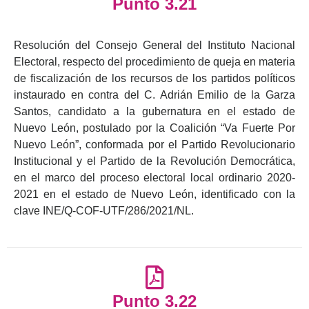
Punto 3.21
Resolución del Consejo General del Instituto Nacional
Electoral, respecto del procedimiento de queja en materia
de fiscalización de los recursos de los partidos políticos
instaurado en contra del C. Adrián Emilio de la Garza
Santos, candidato a la gubernatura en el estado de
Nuevo León, postulado por la Coalición “Va Fuerte Por
Nuevo León”, conformada por el Partido Revolucionario
Institucional y el Partido de la Revolución Democrática,
en el marco del proceso electoral local ordinario 2020-
2021 en el estado de Nuevo León, identificado con la
clave INE/Q-COF-UTF/286/2021/NL.
Punto 3.22