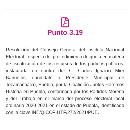
Punto 3.19
Resolución del Consejo General del Instituto Nacional
Electoral, respecto del procedimiento de queja en materia
de fiscalización de los recursos de los partidos políticos,
instaurada en contra del C. Carlos Ignacio Mier
Bañuelos, candidato a Presidente Municipal de
Tecamachalco, Puebla, por la Coalición Juntos Haremos
Historia en Puebla, conformada por los Partidos Morena
y del Trabajo en el marco del proceso electoral local
ordinario 2020-2021 en el estado de Puebla, identificado
con la clave INE/Q-COF-UTF/272/2021/PUE.