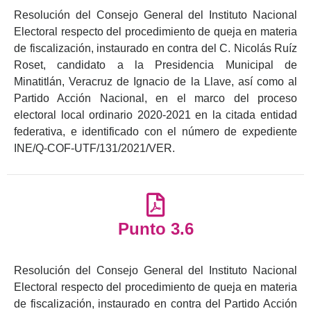
Resolución del Consejo General del Instituto Nacional
Electoral respecto del procedimiento de queja en materia
de fiscalización, instaurado en contra del C. Nicolás Ruíz
Roset, candidato a la Presidencia Municipal de
Minatitlán, Veracruz de Ignacio de la Llave, así como al
Partido Acción Nacional, en el marco del proceso
electoral local ordinario 2020-2021 en la citada entidad
federativa, e identificado con el número de expediente
INE/Q-COF-UTF/131/2021/VER.
Punto 3.6
Resolución del Consejo General del Instituto Nacional
Electoral respecto del procedimiento de queja en materia
de fiscalización, instaurado en contra del Partido Acción