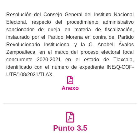
Resolución del Consejo General del Instituto Nacional
Electoral, respecto del procedimiento administrativo
sancionador de queja en materia de fiscalización,
instaurado por el Partido Morena en contra del Partido
Revolucionario Institucional y la C. Anabell Ávalos
Zempoalteca, en el marco del proceso electoral local
concurrente 2020-2021 en el estado de Tlaxcala,
identificado con el número de expediente INE/Q-COF-
UTF/108/2021/TLAX.
Anexo
Punto 3.5