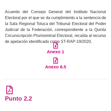
Acuerdo del Consejo General del Instituto Nacional
Electoral por el que se da cumplimiento a la sentencia de
la Sala Regional Toluca del Tribunal Electoral del Poder
Judicial de la Federación, correspondiente a la Quinta
Circunscripción Plurinominal Electoral, recaída al recurso
de apelación identificado como ST-RAP-19/2020.
Anexo 1
Anexo 8.5
Punto 2.2