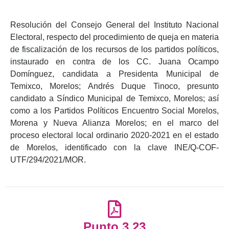
Resolución del Consejo General del Instituto Nacional
Electoral, respecto del procedimiento de queja en materia
de fiscalización de los recursos de los partidos políticos,
instaurado en contra de los CC. Juana Ocampo
Domínguez, candidata a Presidenta Municipal de
Temixco, Morelos; Andrés Duque Tinoco, presunto
candidato a Síndico Municipal de Temixco, Morelos; así
como a los Partidos Políticos Encuentro Social Morelos,
Morena y Nueva Alianza Morelos; en el marco del
proceso electoral local ordinario 2020-2021 en el estado
de Morelos, identificado con la clave INE/Q-COF-
UTF/294/2021/MOR.
Punto 3.23