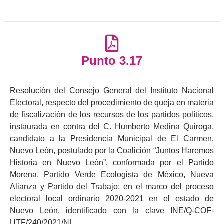
Punto 3.17
Resolución del Consejo General del Instituto Nacional
Electoral, respecto del procedimiento de queja en materia
de fiscalización de los recursos de los partidos políticos,
instaurada en contra del C. Humberto Medina Quiroga,
candidato a la Presidencia Municipal de El Carmen,
Nuevo León, postulado por la Coalición “Juntos Haremos
Historia en Nuevo León”, conformada por el Partido
Morena, Partido Verde Ecologista de México, Nueva
Alianza y Partido del Trabajo; en el marco del proceso
electoral local ordinario 2020-2021 en el estado de
Nuevo León, identificado con la clave INE/Q-COF-
UTF/240/2021/NL.