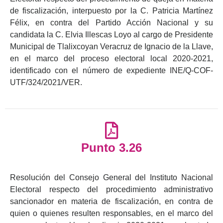
de fiscalización, interpuesto por la C. Patricia Martínez
Félix, en contra del Partido Acción Nacional y su
candidata la C. Elvia Illescas Loyo al cargo de Presidente
Municipal de Tlalixcoyan Veracruz de Ignacio de la Llave,
en el marco del proceso electoral local 2020-2021,
identificado con el número de expediente INE/Q-COF-
UTF/324/2021/VER.
Punto 3.26
Resolución del Consejo General del Instituto Nacional
Electoral respecto del procedimiento administrativo
sancionador en materia de fiscalización, en contra de
quien o quienes resulten responsables, en el marco del