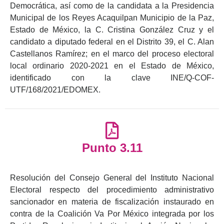
Democrática, así como de la candidata a la Presidencia
Municipal de los Reyes Acaquilpan Municipio de la Paz,
Estado de México, la C. Cristina González Cruz y el
candidato a diputado federal en el Distrito 39, el C. Alan
Castellanos Ramírez; en el marco del proceso electoral
local ordinario 2020-2021 en el Estado de México,
identificado con la clave INE/Q-COF-
UTF/168/2021/EDOMEX.
Punto 3.11
Resolución del Consejo General del Instituto Nacional
Electoral respecto del procedimiento administrativo
sancionador en materia de fiscalización instaurado en
contra de la Coalición Va Por México integrada por los