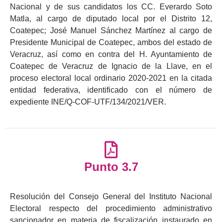
Nacional y de sus candidatos los CC. Everardo Soto
Matla, al cargo de diputado local por el Distrito 12,
Coatepec; José Manuel Sánchez Martínez al cargo de
Presidente Municipal de Coatepec, ambos del estado de
Veracruz, así como en contra del H. Ayuntamiento de
Coatepec de Veracruz de Ignacio de la Llave, en el
proceso electoral local ordinario 2020-2021 en la citada
entidad federativa, identificado con el número de
expediente INE/Q-COF-UTF/134/2021/VER.
Punto 3.7
Resolución del Consejo General del Instituto Nacional
Electoral respecto del procedimiento administrativo
sancionador en materia de fiscalización instaurado en