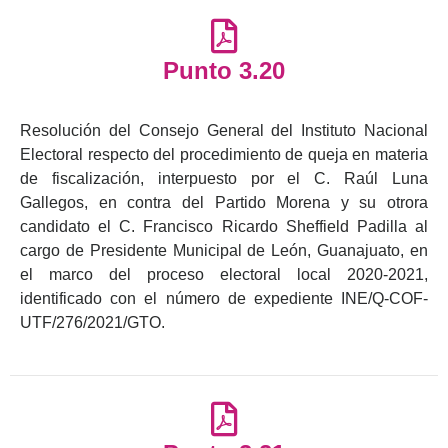
Punto 3.20
Resolución del Consejo General del Instituto Nacional
Electoral respecto del procedimiento de queja en materia
de fiscalización, interpuesto por el C. Raúl Luna
Gallegos, en contra del Partido Morena y su otrora
candidato el C. Francisco Ricardo Sheffield Padilla al
cargo de Presidente Municipal de León, Guanajuato, en
el marco del proceso electoral local 2020-2021,
identificado con el número de expediente INE/Q-COF-
UTF/276/2021/GTO.