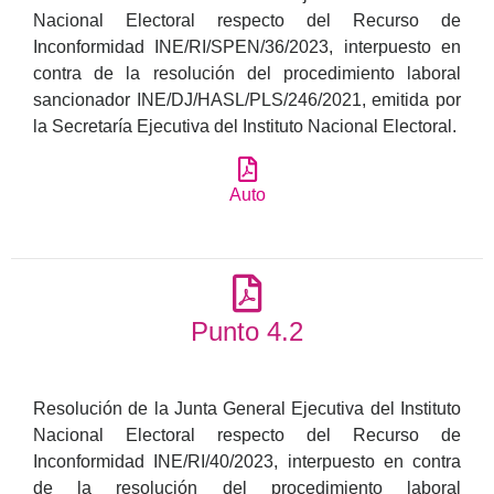
Nacional Electoral respecto del Recurso de
Inconformidad INE/RI/SPEN/36/2023, interpuesto en
contra de la resolución del procedimiento laboral
sancionador INE/DJ/HASL/PLS/246/2021, emitida por
la Secretaría Ejecutiva del Instituto Nacional Electoral.
Auto
Punto 4.2
Resolución de la Junta General Ejecutiva del Instituto
Nacional Electoral respecto del Recurso de
Inconformidad INE/RI/40/2023, interpuesto en contra
de la resolución del procedimiento laboral