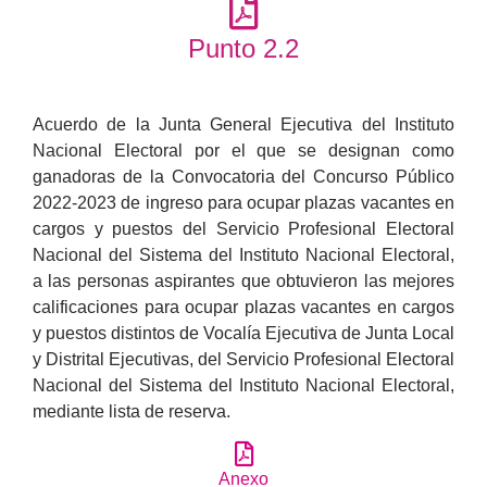
Punto 2.2
Acuerdo de la Junta General Ejecutiva del Instituto
Nacional Electoral por el que se designan como
ganadoras de la Convocatoria del Concurso Público
2022-2023 de ingreso para ocupar plazas vacantes en
cargos y puestos del Servicio Profesional Electoral
Nacional del Sistema del Instituto Nacional Electoral,
a las personas aspirantes que obtuvieron las mejores
calificaciones para ocupar plazas vacantes en cargos
y puestos distintos de Vocalía Ejecutiva de Junta Local
y Distrital Ejecutivas, del Servicio Profesional Electoral
Nacional del Sistema del Instituto Nacional Electoral,
mediante lista de reserva.
Anexo