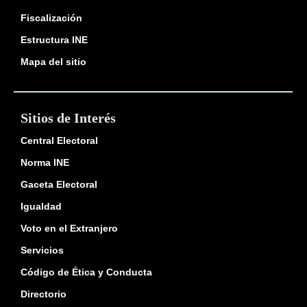
Fiscalización
Estructura INE
Mapa del sitio
Sitios de Interés
Central Electoral
Norma INE
Gaceta Electoral
Igualdad
Voto en el Extranjero
Servicios
Código de Ética y Conducta
Directorio