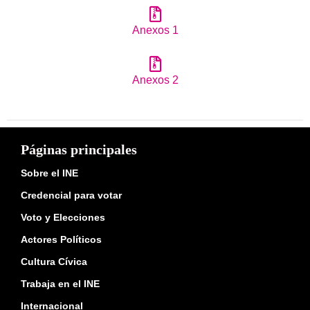
Anexos 1
Anexos 2
Páginas principales
Sobre el INE
Credencial para votar
Voto y Elecciones
Actores Políticos
Cultura Cívica
Trabaja en el INE
Internacional