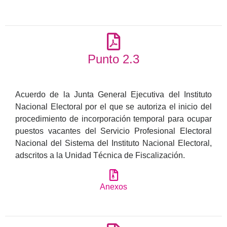
Punto 2.3
Acuerdo de la Junta General Ejecutiva del Instituto
Nacional Electoral por el que se autoriza el inicio del
procedimiento de incorporación temporal para ocupar
puestos vacantes del Servicio Profesional Electoral
Nacional del Sistema del Instituto Nacional Electoral,
adscritos a la Unidad Técnica de Fiscalización.
Anexos