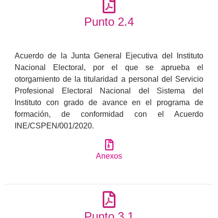
Punto 2.4
Acuerdo de la Junta General Ejecutiva del Instituto
Nacional Electoral, por el que se aprueba el
otorgamiento de la titularidad a personal del Servicio
Profesional Electoral Nacional del Sistema del
Instituto con grado de avance en el programa de
formación, de conformidad con el Acuerdo
INE/CSPEN/001/2020.
Anexos
Punto 3.1