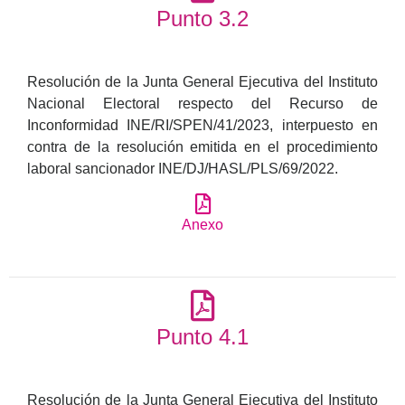
Punto 3.2
Resolución de la Junta General Ejecutiva del Instituto
Nacional Electoral respecto del Recurso de
Inconformidad INE/RI/SPEN/41/2023, interpuesto en
contra de la resolución emitida en el procedimiento
laboral sancionador INE/DJ/HASL/PLS/69/2022.
Anexo
Punto 4.1
Resolución de la Junta General Ejecutiva del Instituto