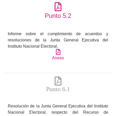
Punto 5.2
Informe sobre el cumplimiento de acuerdos y
resoluciones de la Junta General Ejecutiva del
Instituto Nacional Electoral.
Anexo
Punto 6.1
Resolución de la Junta General Ejecutiva del Instituto
Nacional Electoral, respecto del Recurso de