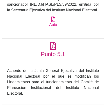
sancionador INE/DJ/HASL/PLS/39/2022, emitida por
la Secretaría Ejecutiva del Instituto Nacional Electoral.
Auto
Punto 5.1
Acuerdo de la Junta General Ejecutiva del Instituto
Nacional Electoral por el que se modifican los
Lineamientos para el funcionamiento del Comité de
Planeación Institucional del Instituto Nacional
Electoral.