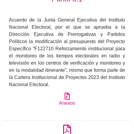
Acuerdo de la Junta General Ejecutiva del Instituto
Nacional Electoral, por el que se aprueba a la
Dirección Ejecutiva de Prerrogativas y Partidos
Políticos la modificación al presupuesto del Proyecto
Específico “F122710 Reforzamiento institucional para
el monitoreo de los tiempos electorales en radio y
televisión en los centros de verificación y monitoreo y
en la modalidad itinerante”, mismo que forma parte de
la Cartera Institucional de Proyectos 2023 del Instituto
Nacional Electoral.
Anexos