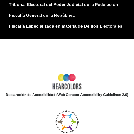
Tribunal Electoral del Poder Judicial de la Federación
Fiscalía General de la República
Fiscalía Especializada en materia de Delitos Electorales
Declaración de Accesibilidad (Web Content Accessibility Guidelines 2.0)