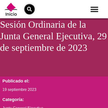
Sesión Ordinaria de la
Junta General Ejecutiva, 29
de septiembre de 2023
Publicado el:
19 septiembre 2023
Categoría: