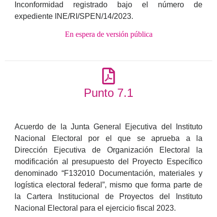
Inconformidad registrado bajo el número de
expediente INE/RI/SPEN/14/2023.
En espera de versión pública
Punto 7.1
Acuerdo de la Junta General Ejecutiva del Instituto
Nacional Electoral por el que se aprueba a la
Dirección Ejecutiva de Organización Electoral la
modificación al presupuesto del Proyecto Específico
denominado “F132010 Documentación, materiales y
logística electoral federal”, mismo que forma parte de
la Cartera Institucional de Proyectos del Instituto
Nacional Electoral para el ejercicio fiscal 2023.