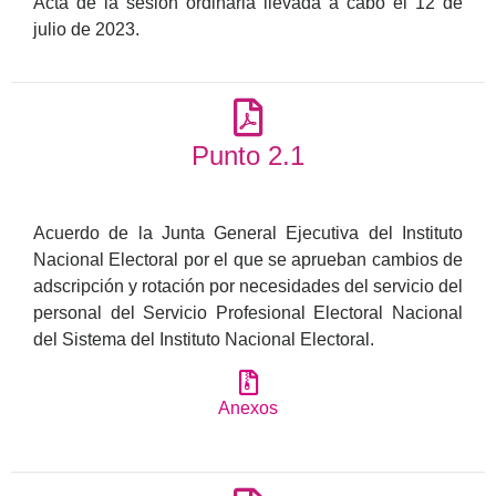
Acta de la sesión ordinaria llevada a cabo el 12 de
julio de 2023.
Punto 2.1
Acuerdo de la Junta General Ejecutiva del Instituto
Nacional Electoral por el que se aprueban cambios de
adscripción y rotación por necesidades del servicio del
personal del Servicio Profesional Electoral Nacional
del Sistema del Instituto Nacional Electoral.
Anexos