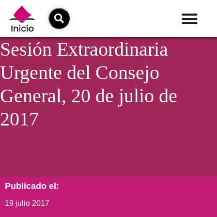
Sesión Extraordinaria
Urgente del Consejo
General, 20 de julio de
2017
Publicado el:
19 julio 2017