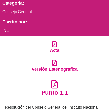
Categoría:
Consejo General
Escrito por:
INE
Acta
Versión Estenográfica
Punto 1.1
Resolución del Consejo General del Instituto Nacional