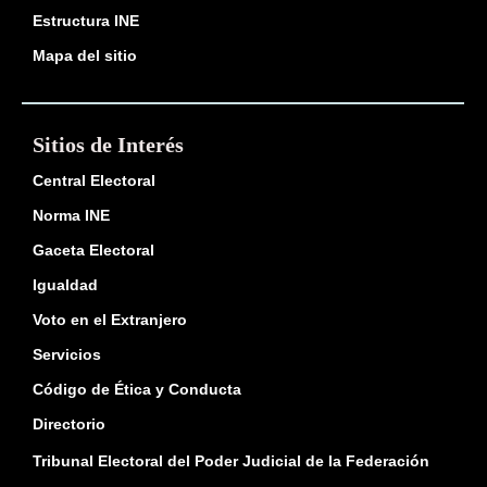
Estructura INE
Mapa del sitio
Sitios de Interés
Central Electoral
Norma INE
Gaceta Electoral
Igualdad
Voto en el Extranjero
Servicios
Código de Ética y Conducta
Directorio
Tribunal Electoral del Poder Judicial de la Federación