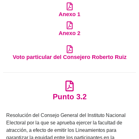
Anexo 1
Anexo 2
Voto particular del Consejero Roberto Ruiz
Punto 3.2
Resolución del Consejo General del Instituto Nacional
Electoral por la que se aprueba ejercer la facultad de
atracción, a efecto de emitir los Lineamientos para
garantizar la equidad entre los participantes en la