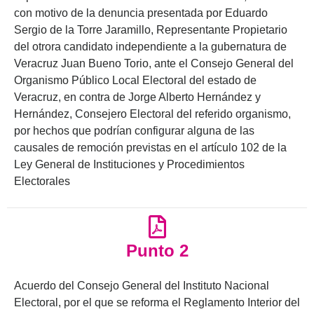
con motivo de la denuncia presentada por Eduardo
Sergio de la Torre Jaramillo, Representante Propietario
del otrora candidato independiente a la gubernatura de
Veracruz Juan Bueno Torio, ante el Consejo General del
Organismo Público Local Electoral del estado de
Veracruz, en contra de Jorge Alberto Hernández y
Hernández, Consejero Electoral del referido organismo,
por hechos que podrían configurar alguna de las
causales de remoción previstas en el artículo 102 de la
Ley General de Instituciones y Procedimientos
Electorales
Punto 2
Acuerdo del Consejo General del Instituto Nacional
Electoral, por el que se reforma el Reglamento Interior del