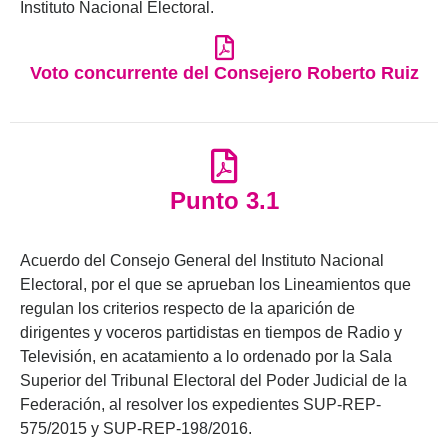
Instituto Nacional Electoral.
Voto concurrente del Consejero Roberto Ruiz
Punto 3.1
Acuerdo del Consejo General del Instituto Nacional
Electoral, por el que se aprueban los Lineamientos que
regulan los criterios respecto de la aparición de
dirigentes y voceros partidistas en tiempos de Radio y
Televisión, en acatamiento a lo ordenado por la Sala
Superior del Tribunal Electoral del Poder Judicial de la
Federación, al resolver los expedientes SUP-REP-
575/2015 y SUP-REP-198/2016.