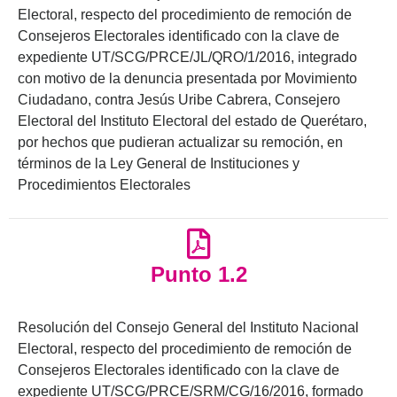
Electoral, respecto del procedimiento de remoción de
Consejeros Electorales identificado con la clave de
expediente UT/SCG/PRCE/JL/QRO/1/2016, integrado
con motivo de la denuncia presentada por Movimiento
Ciudadano, contra Jesús Uribe Cabrera, Consejero
Electoral del Instituto Electoral del estado de Querétaro,
por hechos que pudieran actualizar su remoción, en
términos de la Ley General de Instituciones y
Procedimientos Electorales
Punto 1.2
Resolución del Consejo General del Instituto Nacional
Electoral, respecto del procedimiento de remoción de
Consejeros Electorales identificado con la clave de
expediente UT/SCG/PRCE/SRM/CG/16/2016, formado