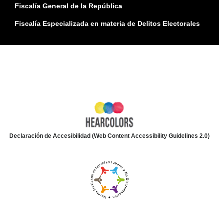
Fiscalía General de la República
Fiscalía Especializada en materia de Delitos Electorales
Declaración de Accesibilidad (Web Content Accessibility Guidelines 2.0)