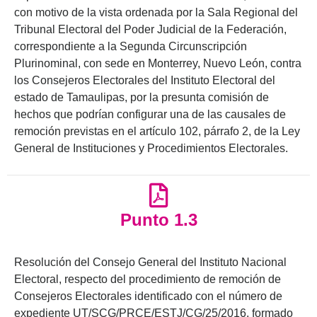
con motivo de la vista ordenada por la Sala Regional del
Tribunal Electoral del Poder Judicial de la Federación,
correspondiente a la Segunda Circunscripción
Plurinominal, con sede en Monterrey, Nuevo León, contra
los Consejeros Electorales del Instituto Electoral del
estado de Tamaulipas, por la presunta comisión de
hechos que podrían configurar una de las causales de
remoción previstas en el artículo 102, párrafo 2, de la Ley
General de Instituciones y Procedimientos Electorales.
Punto 1.3
Resolución del Consejo General del Instituto Nacional
Electoral, respecto del procedimiento de remoción de
Consejeros Electorales identificado con el número de
expediente UT/SCG/PRCE/ESTJ/CG/25/2016, formado