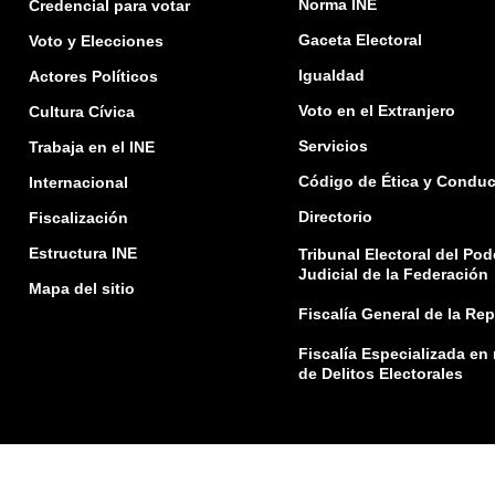
Norma INE
Credencial para votar
Gaceta Electoral
Voto y Elecciones
Igualdad
Actores Políticos
Voto en el Extranjero
Cultura Cívica
Servicios
Trabaja en el INE
Código de Ética y Conduc
Internacional
Directorio
Fiscalización
Estructura INE
Tribunal Electoral del Pod
Judicial de la Federación
Mapa del sitio
Fiscalía General de la Re
Fiscalía Especializada en
de Delitos Electorales