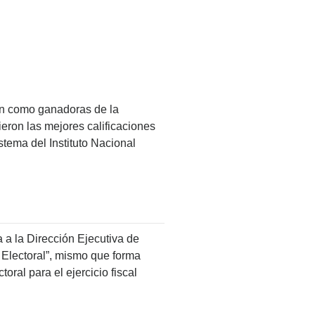
nan como ganadoras de la
eron las mejores calificaciones
stema del Instituto Nacional
a a la Dirección Ejecutiva de
Electoral”, mismo que forma
oral para el ejercicio fiscal