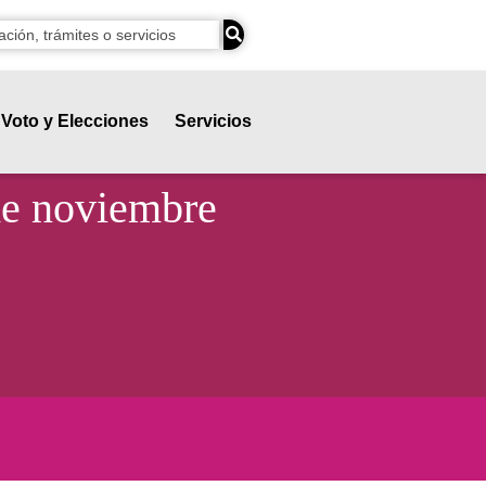
Voto y Elecciones
Servicios
 de noviembre