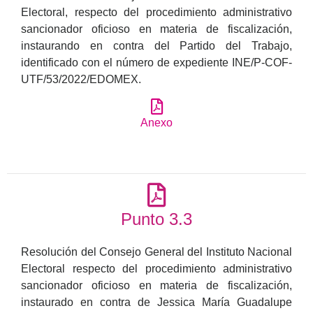
Electoral, respecto del procedimiento administrativo
sancionador oficioso en materia de fiscalización,
instaurando en contra del Partido del Trabajo,
identificado con el número de expediente INE/P-COF-
UTF/53/2022/EDOMEX.
Anexo
Punto 3.3
Resolución del Consejo General del Instituto Nacional
Electoral respecto del procedimiento administrativo
sancionador oficioso en materia de fiscalización,
instaurado en contra de Jessica María Guadalupe