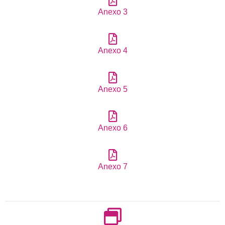
Anexo 3
Anexo 4
Anexo 5
Anexo 6
Anexo 7