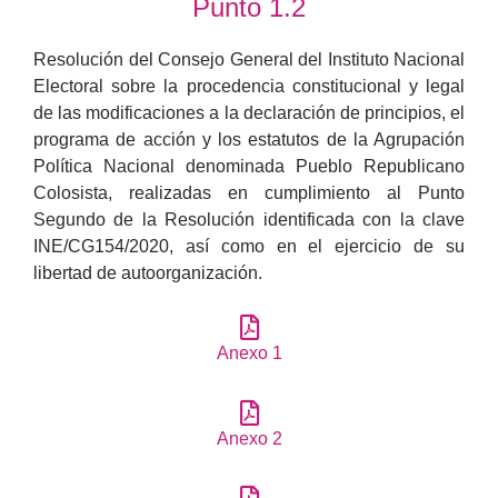
Punto 1.2
Resolución del Consejo General del Instituto Nacional
Electoral sobre la procedencia constitucional y legal
de las modificaciones a la declaración de principios, el
programa de acción y los estatutos de la Agrupación
Política Nacional denominada Pueblo Republicano
Colosista, realizadas en cumplimiento al Punto
Segundo de la Resolución identificada con la clave
INE/CG154/2020, así como en el ejercicio de su
libertad de autoorganización.
Anexo 1
Anexo 2