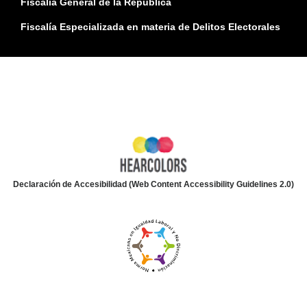
Fiscalía General de la República
Fiscalía Especializada en materia de Delitos Electorales
Declaración de Accesibilidad (Web Content Accessibility Guidelines 2.0)