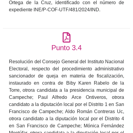
Ortega de la Cruz, identificado con el número de
expediente INE/P-COF-UTF/481/2024/IND.
Punto 3.4
Resolución del Consejo General del Instituto Nacional
Electoral, respecto del procedimiento administrativo
sancionador de queja en materia de fiscalización,
instaurado en contra de Biby Karen Rabelo de la
Torre, otrora candidata a la presidencia municipal de
Campeche; Paul Alfredo Arce Ontiveros, otrora
candidato a la diputación local por el Distrito 1 en San
Francisco de Campeche; Aldo Román Contreras Uc,
otrora candidato a la diputación local por el Distrito 4
en San Francisco de Campeche; Mónica Fernández
Montúfar, otrora candidata a la diputación local por el