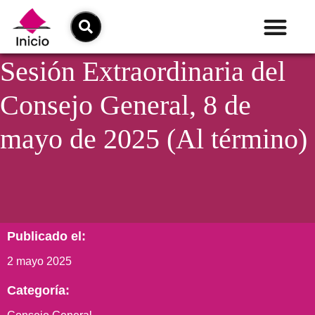
Sesión Extraordinaria del
Consejo General, 8 de
mayo de 2025 (Al término)
Publicado el:
2 mayo 2025
Categoría: