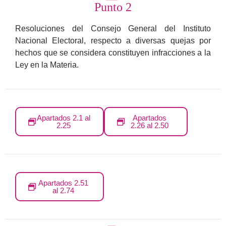
Punto 2
Resoluciones del Consejo General del Instituto
Nacional Electoral, respecto a diversas quejas por
hechos que se considera constituyen infracciones a la
Ley en la Materia.
Apartados 2.1 al
Apartados
2.25
2.26 al 2.50
Apartados 2.51
al 2.74