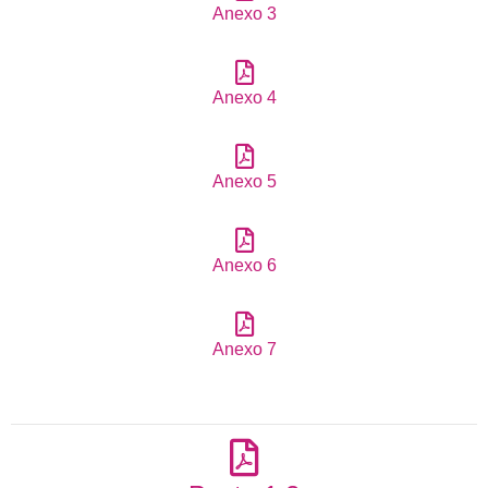
Anexo 3
Anexo 4
Anexo 5
Anexo 6
Anexo 7