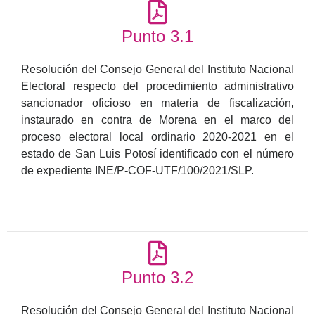
Punto 3.1
Resolución del Consejo General del Instituto Nacional
Electoral respecto del procedimiento administrativo
sancionador oficioso en materia de fiscalización,
instaurado en contra de Morena en el marco del
proceso electoral local ordinario 2020-2021 en el
estado de San Luis Potosí identificado con el número
de expediente INE/P-COF-UTF/100/2021/SLP.
Punto 3.2
Resolución del Consejo General del Instituto Nacional