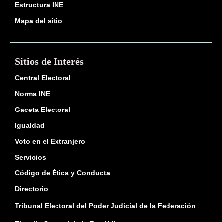
Estructura INE
Mapa del sitio
Sitios de Interés
Central Electoral
Norma INE
Gaceta Electoral
Igualdad
Voto en el Extranjero
Servicios
Código de Ética y Conducta
Directorio
Tribunal Electoral del Poder Judicial de la Federación