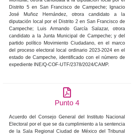
Distrito 5 en San Francisco de Campeche; Ignacio
José Muñoz Hernández, otrora candidato a la
diputación local por el Distrito 2 en San Francisco de
Campeche; Luis Armando García Salazar, otrora
candidato a la Junta Municipal de Campeche; y del
partido político Movimiento Ciudadano, en el marco
del proceso electoral local ordinario 2023-2024 en el
estado de Campeche, identificado con el número de
expediente INE/Q-COF-UTF/2378/2024/CAMP.
Punto 4
Acuerdo del Consejo General del Instituto Nacional
Electoral por el que se da cumplimiento a la sentencia
de la Sala Regional Ciudad de México del Tribunal