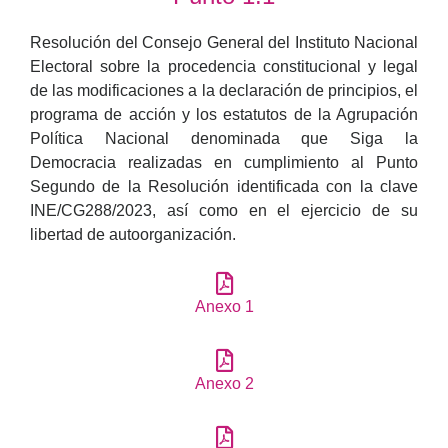
Resolución del Consejo General del Instituto Nacional
Electoral sobre la procedencia constitucional y legal
de las modificaciones a la declaración de principios, el
programa de acción y los estatutos de la Agrupación
Política Nacional denominada que Siga la
Democracia realizadas en cumplimiento al Punto
Segundo de la Resolución identificada con la clave
INE/CG288/2023, así como en el ejercicio de su
libertad de autoorganización.
Anexo 1
Anexo 2