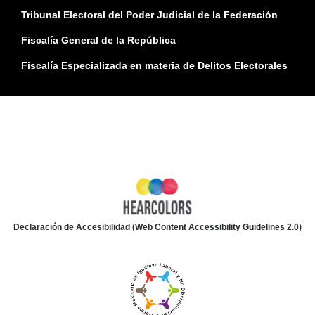
Tribunal Electoral del Poder Judicial de la Federación
Fiscalía General de la República
Fiscalía Especializada en materia de Delitos Electorales
Declaración de Accesibilidad (Web Content Accessibility Guidelines 2.0)