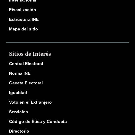
Internacional
Fiscalización
Estructura INE
Mapa del sitio
Sitios de Interés
Central Electoral
Norma INE
Gaceta Electoral
Igualdad
Voto en el Extranjero
Servicios
Código de Ética y Conducta
Directorio