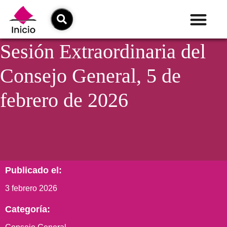
Sesión Extraordinaria del
Consejo General, 5 de
febrero de 2026
Publicado el:
3 febrero 2026
Categoría: