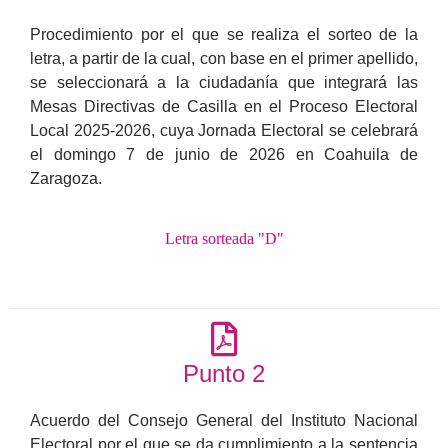
Procedimiento por el que se realiza el sorteo de la
letra, a partir de la cual, con base en el primer apellido,
se seleccionará a la ciudadanía que integrará las
Mesas Directivas de Casilla en el Proceso Electoral
Local 2025-2026, cuya Jornada Electoral se celebrará
el domingo 7 de junio de 2026 en Coahuila de
Zaragoza.
Letra sorteada "D"
Punto 2
Acuerdo del Consejo General del Instituto Nacional
Electoral por el que se da cumplimiento a la sentencia