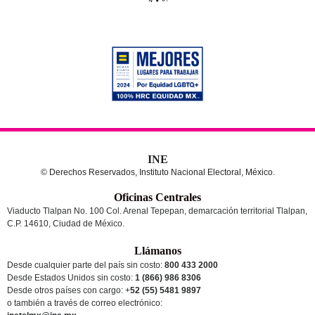
INE
© Derechos Reservados, Instituto Nacional Electoral, México.
Oficinas Centrales
Viaducto Tlalpan No. 100 Col. Arenal Tepepan, demarcación territorial Tlalpan,
C.P. 14610, Ciudad de México.
Llámanos
Desde cualquier parte del país sin costo:
800 433 2000
Desde Estados Unidos sin costo:
1 (866) 986 8306
Desde otros países
con cargo
: +
52 (55) 5481 9897
o también a través de correo electrónico: