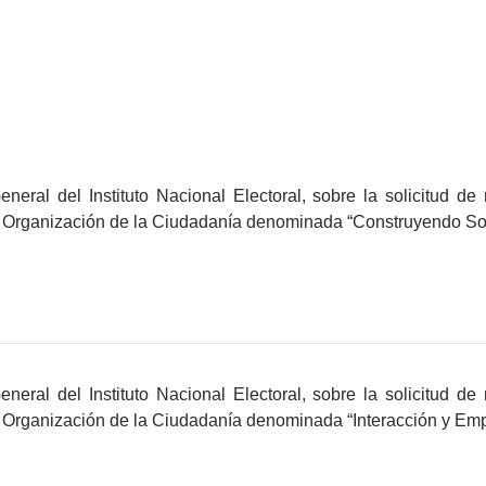
eral del Instituto Nacional Electoral, sobre la solicitud de 
a Organización de la Ciudadanía denominada “Construyendo So
eral del Instituto Nacional Electoral, sobre la solicitud de 
 Organización de la Ciudadanía denominada “Interacción y Empa