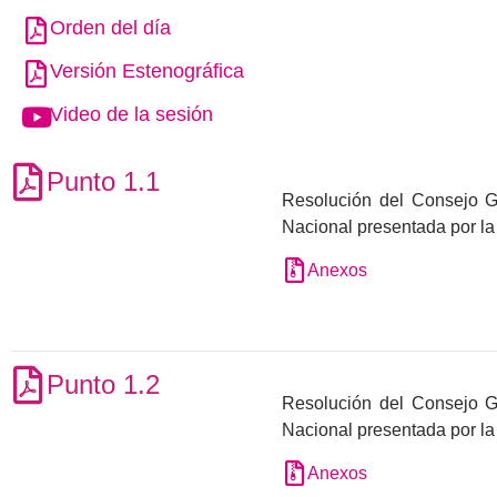
Orden del día
Versión Estenográfica
Video de la sesión
Punto 1.1
Resolución del Consejo Gen
Nacional presentada por l
Anexos
Punto 1.2
Resolución del Consejo Gen
Nacional presentada por la
Anexos