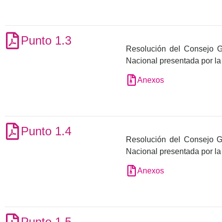
Punto 1.3
Resolución del Consejo Gen
Nacional presentada por la
Anexos
Punto 1.4
Resolución del Consejo Gen
Nacional presentada por l
Anexos
Punto 1.5