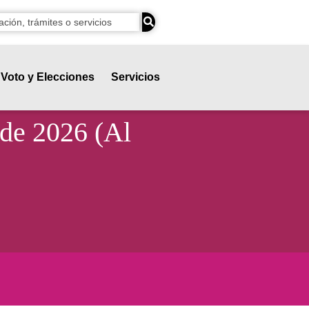
Voto y Elecciones
Servicios
 de 2026 (Al