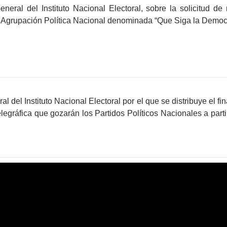
eral del Instituto Nacional Electoral, sobre la solicitud de 
a Agrupación Política Nacional denominada “Que Siga la Democ
 del Instituto Nacional Electoral por el que se distribuye el f
telegráfica que gozarán los Partidos Políticos Nacionales a parti