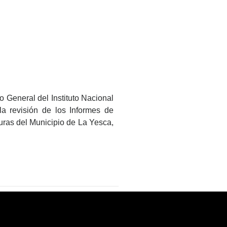
 General del Instituto Nacional
la revisión de los Informes de
uras del Municipio de La Yesca,