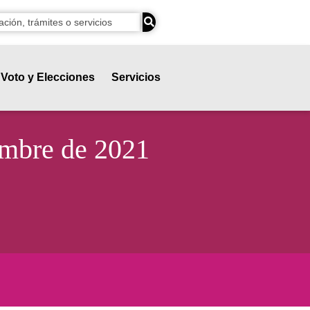
Voto y Elecciones
Servicios
embre de 2021