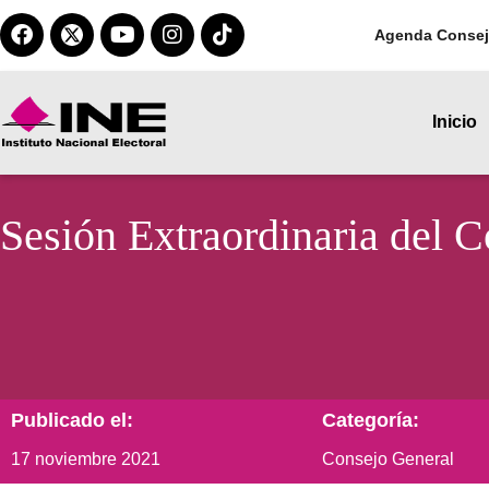
Agenda Consej
Inicio
Sesión Extraordinaria del 
Publicado el:
Categoría:
17 noviembre 2021
Consejo General