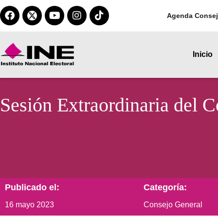
Agenda Consej
Inicio
Sesión Extraordinaria del 
Publicado el:
Categoría:
16 mayo 2023
Consejo General