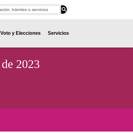
Voto y Elecciones
Servicios
 de 2023