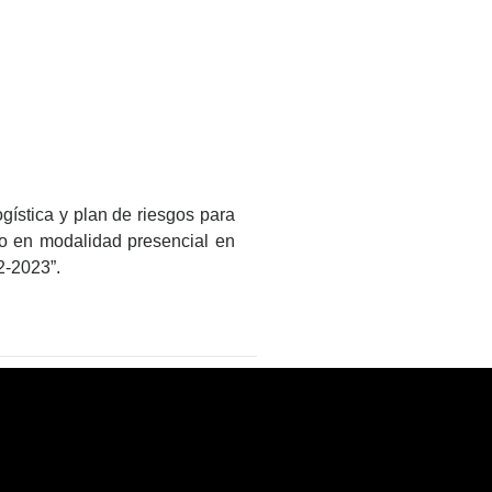
gística y plan de riesgos para
ro en modalidad presencial en
2-2023”.