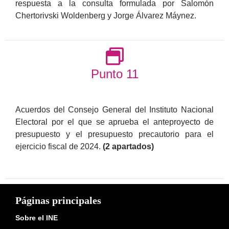
respuesta a la consulta formulada por Salomón
Chertorivski Woldenberg y Jorge Álvarez Máynez.
Punto 11
Acuerdos del Consejo General del Instituto Nacional
Electoral por el que se aprueba el anteproyecto de
presupuesto y el presupuesto precautorio para el
ejercicio fiscal de 2024.
(2 apartados)
Páginas principales
Sobre el INE