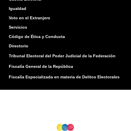
Igualdad
Voto en el Extranjero
Servicios
Código de Ética y Conducta
Directorio
Tribunal Electoral del Poder Judicial de la Federación
Fiscalía General de la República
Fiscalía Especializada en materia de Delitos Electorales