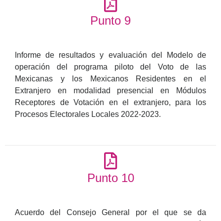
Punto 9
Informe de resultados y evaluación del Modelo de
operación del programa piloto del Voto de las
Mexicanas y los Mexicanos Residentes en el
Extranjero en modalidad presencial en Módulos
Receptores de Votación en el extranjero, para los
Procesos Electorales Locales 2022-2023.
Punto 10
Acuerdo del Consejo General por el que se da