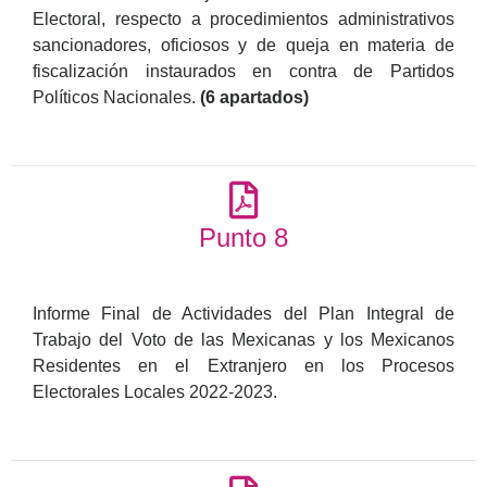
Electoral, respecto a procedimientos administrativos
sancionadores, oficiosos y de queja en materia de
fiscalización instaurados en contra de Partidos
Políticos Nacionales.
(6 apartados)
Punto 8
Informe Final de Actividades del Plan Integral de
Trabajo del Voto de las Mexicanas y los Mexicanos
Residentes en el Extranjero en los Procesos
Electorales Locales 2022-2023.