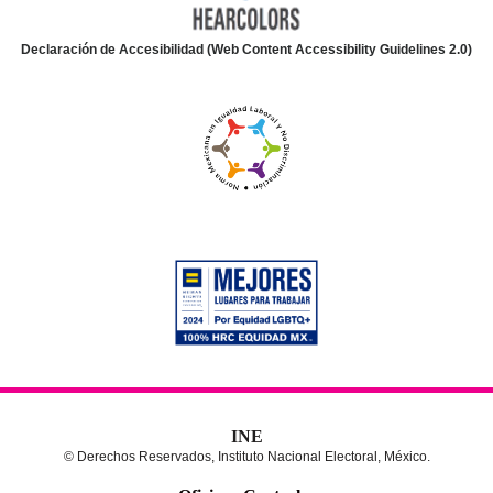
Declaración de Accesibilidad (Web Content Accessibility Guidelines 2.0)
INE
© Derechos Reservados, Instituto Nacional Electoral, México.