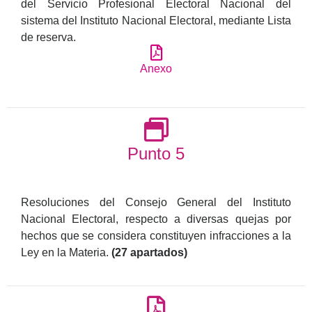
del Servicio Profesional Electoral Nacional del
sistema del Instituto Nacional Electoral, mediante Lista
de reserva.
Anexo
Punto 5
Resoluciones del Consejo General del Instituto
Nacional Electoral, respecto a diversas quejas por
hechos que se considera constituyen infracciones a la
Ley en la Materia.
(27 apartados)