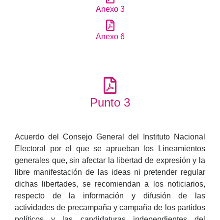
Anexo 3
Anexo 6
Punto 3
Acuerdo del Consejo General del Instituto Nacional
Electoral por el que se aprueban los Lineamientos
generales que, sin afectar la libertad de expresión y la
libre manifestación de las ideas ni pretender regular
dichas libertades, se recomiendan a los noticiarios,
respecto de la información y difusión de las
actividades de precampaña y campaña de los partidos
políticos y las candidaturas independientes del