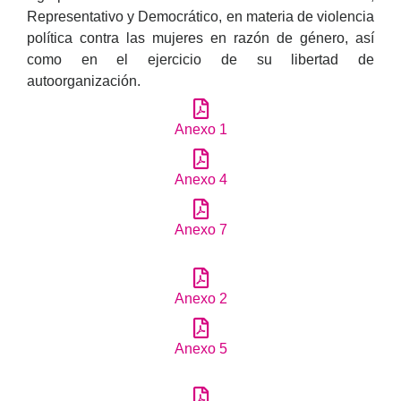
Representativo y Democrático, en materia de violencia
política contra las mujeres en razón de género, así
como en el ejercicio de su libertad de
autoorganización.
Anexo 1
Anexo 4
Anexo 7
Anexo 2
Anexo 5