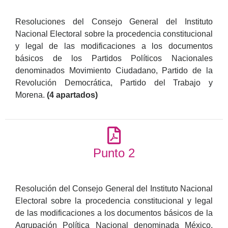
Resoluciones del Consejo General del Instituto
Nacional Electoral sobre la procedencia constitucional
y legal de las modificaciones a los documentos
básicos de los Partidos Políticos Nacionales
denominados Movimiento Ciudadano, Partido de la
Revolución Democrática, Partido del Trabajo y
Morena.
(4 apartados)
Punto 2
Resolución del Consejo General del Instituto Nacional
Electoral sobre la procedencia constitucional y legal
de las modificaciones a los documentos básicos de la
Agrupación Política Nacional denominada México,