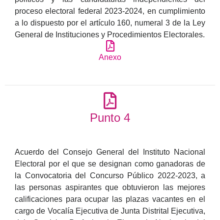
proceso electoral federal 2023-2024, en cumplimiento
a lo dispuesto por el artículo 160, numeral 3 de la Ley
General de Instituciones y Procedimientos Electorales.
Anexo
Punto 4
Acuerdo del Consejo General del Instituto Nacional
Electoral por el que se designan como ganadoras de
la Convocatoria del Concurso Público 2022-2023, a
las personas aspirantes que obtuvieron las mejores
calificaciones para ocupar las plazas vacantes en el
cargo de Vocalía Ejecutiva de Junta Distrital Ejecutiva,