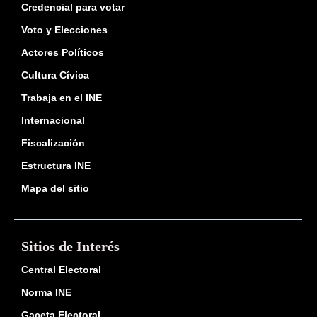
Credencial para votar
Voto y Elecciones
Actores Políticos
Cultura Cívica
Trabaja en el INE
Internacional
Fiscalización
Estructura INE
Mapa del sitio
Sitios de Interés
Central Electoral
Norma INE
Gaceta Electoral