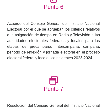
Punto 6
Acuerdo del Consejo General del Instituto Nacional
Electoral por el que se aprueban los criterios relativos
a la asignación de tiempo en Radio y Televisión a las
autoridades electorales federales y locales para las
etapas de precampaña, intercampaña, campaña,
periodo de reflexión y jornada electoral en el proceso
electoral federal y locales coincidentes 2023-2024.
Punto 7
Resolución del Consejo General del Instituto Nacional