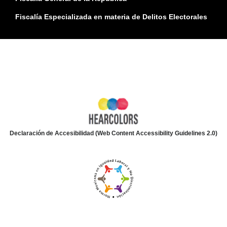
Fiscalía Especializada en materia de Delitos Electorales
Declaración de Accesibilidad (Web Content Accessibility Guidelines 2.0)