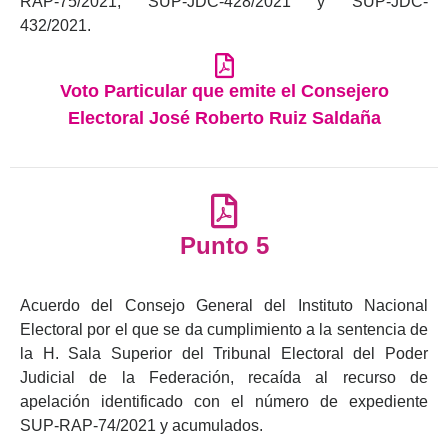
RAP-75/2021, SUP-JDC-428/2021 y SUP-JDC-
432/2021.
Voto Particular que emite el Consejero
Electoral José Roberto Ruiz Saldaña
Punto 5
Acuerdo del Consejo General del Instituto Nacional
Electoral por el que se da cumplimiento a la sentencia de
la H. Sala Superior del Tribunal Electoral del Poder
Judicial de la Federación, recaída al recurso de
apelación identificado con el número de expediente
SUP-RAP-74/2021 y acumulados.