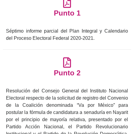
Punto 1
Séptimo informe parcial del Plan Integral y Calendario
del Proceso Electoral Federal 2020-2021.
Punto 2
Resolución del Consejo General del Instituto Nacional
Electoral respecto de la solicitud de registro del Convenio
de la Coalición denominada “Va por México” para
postular la fórmula de candidatura a senaduría en Nayarit
por el principio de mayoría relativa, presentado por el
Partido Acción Nacional, el Partido Revolucionario
Institucional y el Partido de la Revolución Democrática,