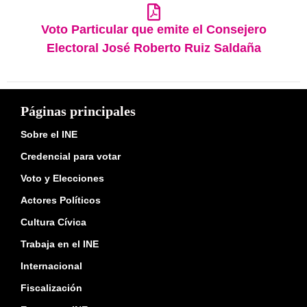
Voto Particular que emite el Consejero
Electoral José Roberto Ruiz Saldaña
Páginas principales
Sobre el INE
Credencial para votar
Voto y Elecciones
Actores Políticos
Cultura Cívica
Trabaja en el INE
Internacional
Fiscalización