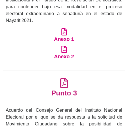
para contender bajo esa modalidad en el proceso
electoral extraordinario a senaduría en el estado de
Nayarit 2021.
Anexo 1
Anexo 2
Punto 3
Acuerdo del Consejo General del Instituto Nacional
Electoral por el que se da respuesta a la solicitud de
Movimiento Ciudadano sobre la posibilidad de