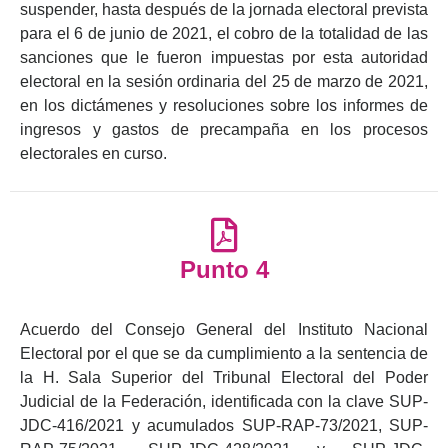
suspender, hasta después de la jornada electoral prevista
para el 6 de junio de 2021, el cobro de la totalidad de las
sanciones que le fueron impuestas por esta autoridad
electoral en la sesión ordinaria del 25 de marzo de 2021,
en los dictámenes y resoluciones sobre los informes de
ingresos y gastos de precampaña en los procesos
electorales en curso.
Punto 4
Acuerdo del Consejo General del Instituto Nacional
Electoral por el que se da cumplimiento a la sentencia de
la H. Sala Superior del Tribunal Electoral del Poder
Judicial de la Federación, identificada con la clave SUP-
JDC-416/2021 y acumulados SUP-RAP-73/2021, SUP-