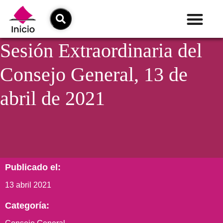
Sesión Extraordinaria del
Consejo General, 13 de
abril de 2021
Publicado el:
13 abril 2021
Categoría: