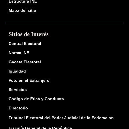
Estructura INE
Mapa del sitio
Sitios de Interés
Central Electoral
Norma INE
Gaceta Electoral
Igualdad
Voto en el Extranjero
Servicios
Código de Ética y Conducta
Directorio
Tribunal Electoral del Poder Judicial de la Federación
Fiscalía General de la República