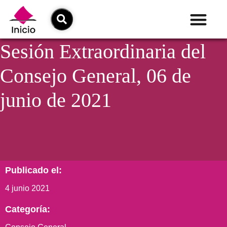
Sesión Extraordinaria del
Consejo General, 06 de
junio de 2021
Publicado el:
4 junio 2021
Categoría: