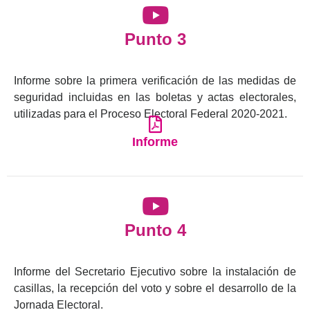
Punto 3
Informe sobre la primera verificación de las medidas de
seguridad incluidas en las boletas y actas electorales,
utilizadas para el Proceso Electoral Federal 2020-2021.
Informe
Punto 4
Informe del Secretario Ejecutivo sobre la instalación de
casillas, la recepción del voto y sobre el desarrollo de la
Jornada Electoral.