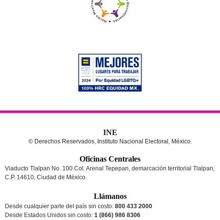
INE
© Derechos Reservados, Instituto Nacional Electoral, México.
Oficinas Centrales
Viaducto Tlalpan No. 100 Col. Arenal Tepepan, demarcación territorial Tlalpan,
C.P. 14610, Ciudad de México.
Llámanos
Desde cualquier parte del país sin costo:
800 433 2000
Desde Estados Unidos sin costo:
1 (866) 986 8306