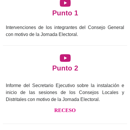
Punto 1
Intervenciones de los integrantes del Consejo General
con motivo de la Jornada Electoral.
Punto 2
Informe del Secretario Ejecutivo sobre la instalación e
inicio de las sesiones de los Consejos Locales y
Distritales con motivo de la Jornada Electoral.
RECESO