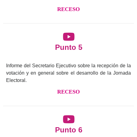
RECESO
Punto 5
Informe del Secretario Ejecutivo sobre la recepción de la
votación y en general sobre el desarrollo de la Jornada
Electoral.
RECESO
Punto 6