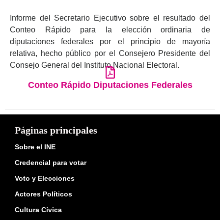
Informe del Secretario Ejecutivo sobre el resultado del
Conteo Rápido para la elección ordinaria de
diputaciones federales por el principio de mayoría
relativa, hecho público por el Consejero Presidente del
Consejo General del Instituto Nacional Electoral.
Conteo Rápido Diputaciones Federales
Páginas principales
Sobre el INE
Credencial para votar
Voto y Elecciones
Actores Políticos
Cultura Cívica