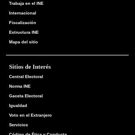
Trabaja en el INE
Internacional
Fiscalización
Estructura INE
Mapa del sitio
Sitios de Interés
Central Electoral
Norma INE
Gaceta Electoral
Igualdad
Voto en el Extranjero
Servicios
Código de Ética y Conducta