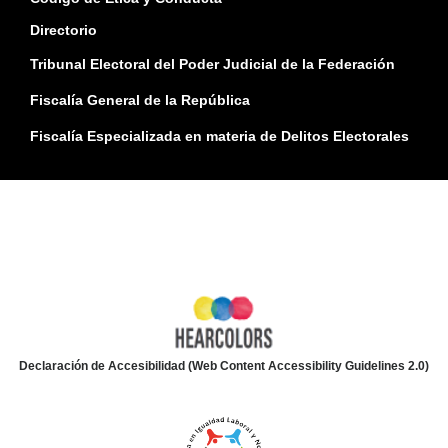
Directorio
Tribunal Electoral del Poder Judicial de la Federación
Fiscalía General de la República
Fiscalía Especializada en materia de Delitos Electorales
Declaración de Accesibilidad (Web Content Accessibility Guidelines 2.0)