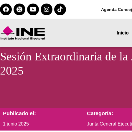
Agenda Consej
Inicio
Sesión Extraordinaria de la 
2025
Publicado el:
Categoría:
1 junio 2025
Junta General Ejecut