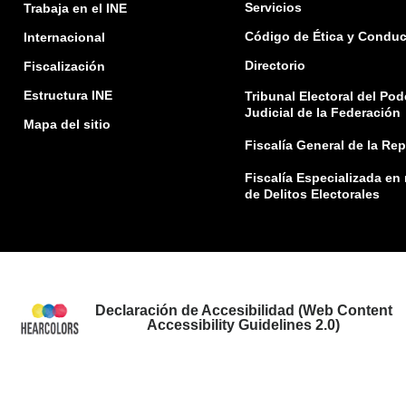
Servicios
Trabaja en el INE
Código de Ética y Conduc
Internacional
Directorio
Fiscalización
Estructura INE
Tribunal Electoral del Pod
Judicial de la Federación
Mapa del sitio
Fiscalía General de la Re
Fiscalía Especializada en
de Delitos Electorales
Declaración de Accesibilidad (Web Content
Accessibility Guidelines 2.0)