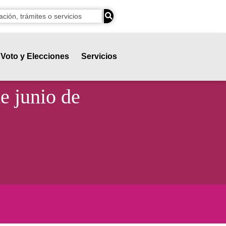
Voto y Elecciones
Servicios
e junio de