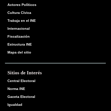
Actores Políticos
Cultura Cívica
Trabaja en el INE
Internacional
Fiscalización
Estructura INE
Mapa del sitio
Sitios de Interés
Central Electoral
Norma INE
Gaceta Electoral
Igualdad