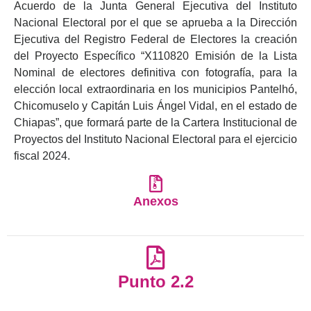
Acuerdo de la Junta General Ejecutiva del Instituto
Nacional Electoral por el que se aprueba a la Dirección
Ejecutiva del Registro Federal de Electores la creación
del Proyecto Específico “X110820 Emisión de la Lista
Nominal de electores definitiva con fotografía, para la
elección local extraordinaria en los municipios Pantelhó,
Chicomuselo y Capitán Luis Ángel Vidal, en el estado de
Chiapas”, que formará parte de la Cartera Institucional de
Proyectos del Instituto Nacional Electoral para el ejercicio
fiscal 2024.
Anexos
Punto 2.2