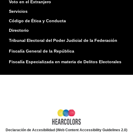
Voto en el Extranjero
Servicios
Código de Ética y Conducta
Directorio
Tribunal Electoral del Poder Judicial de la Federación
Fiscalía General de la República
Fiscalía Especializada en materia de Delitos Electorales
Declaración de Accesibilidad (Web Content Accessibility Guidelines 2.0)