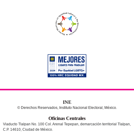
INE
© Derechos Reservados, Instituto Nacional Electoral, México.
Oficinas Centrales
Viaducto Tlalpan No. 100 Col. Arenal Tepepan, demarcación territorial Tlalpan,
C.P. 14610, Ciudad de México.