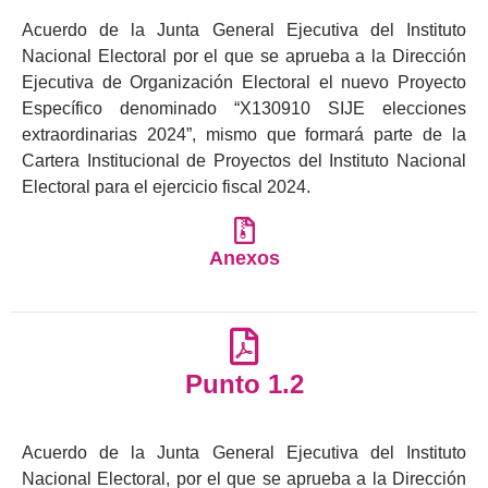
Acuerdo de la Junta General Ejecutiva del Instituto
Nacional Electoral por el que se aprueba a la Dirección
Ejecutiva de Organización Electoral el nuevo Proyecto
Específico denominado “X130910 SIJE elecciones
extraordinarias 2024”, mismo que formará parte de la
Cartera Institucional de Proyectos del Instituto Nacional
Electoral para el ejercicio fiscal 2024.
Anexos
Punto 1.2
Acuerdo de la Junta General Ejecutiva del Instituto
Nacional Electoral, por el que se aprueba a la Dirección