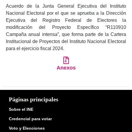
Acuerdo de la Junta General Ejecutiva del Instituto
Nacional Electoral por el que se aprueba a la Dirección
Ejecutiva del Registro Federal de Electores la
modificación del Proyecto Específico “R110910
Campaña anual intensa”, que forma parte de la Cartera
Institucional de Proyectos del Instituto Nacional Electoral
para el ejercicio fiscal 2024.
Anexos
Páginas principales
Sobre el INE
Credencial para votar
Voto y Elecciones