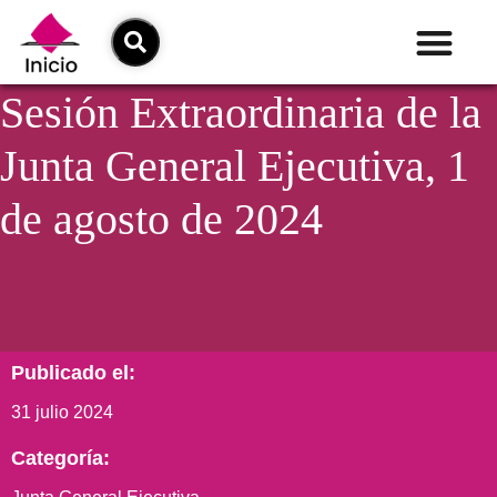
Sesión Extraordinaria de la
Junta General Ejecutiva, 1
de agosto de 2024
Publicado el:
31 julio 2024
Categoría: