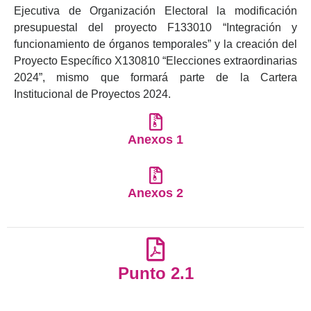
Ejecutiva de Organización Electoral la modificación
presupuestal del proyecto F133010 “Integración y
funcionamiento de órganos temporales” y la creación del
Proyecto Específico X130810 “Elecciones extraordinarias
2024”, mismo que formará parte de la Cartera
Institucional de Proyectos 2024.
Anexos 1
Anexos 2
Punto 2.1