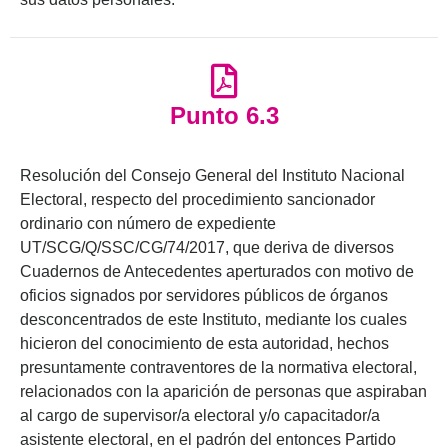
Punto 6.3
Resolución del Consejo General del Instituto Nacional
Electoral, respecto del procedimiento sancionador
ordinario con número de expediente
UT/SCG/Q/SSC/CG/74/2017, que deriva de diversos
Cuadernos de Antecedentes aperturados con motivo de
oficios signados por servidores públicos de órganos
desconcentrados de este Instituto, mediante los cuales
hicieron del conocimiento de esta autoridad, hechos
presuntamente contraventores de la normativa electoral,
relacionados con la aparición de personas que aspiraban
al cargo de supervisor/a electoral y/o capacitador/a
asistente electoral, en el padrón del entonces Partido