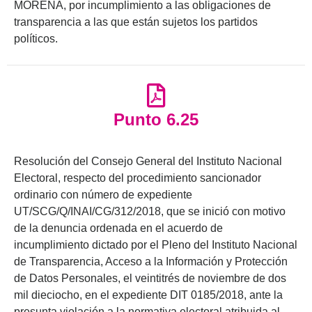
MORENA, por incumplimiento a las obligaciones de
transparencia a las que están sujetos los partidos
políticos.
Punto 6.25
Resolución del Consejo General del Instituto Nacional
Electoral, respecto del procedimiento sancionador
ordinario con número de expediente
UT/SCG/Q/INAI/CG/312/2018, que se inició con motivo
de la denuncia ordenada en el acuerdo de
incumplimiento dictado por el Pleno del Instituto Nacional
de Transparencia, Acceso a la Información y Protección
de Datos Personales, el veintitrés de noviembre de dos
mil dieciocho, en el expediente DIT 0185/2018, ante la
presunta violación a la normativa electoral atribuida al