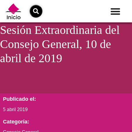
Sesión Extraordinaria del
Consejo General, 10 de
abril de 2019
Publicado el:
5 abril 2019
Categoría: