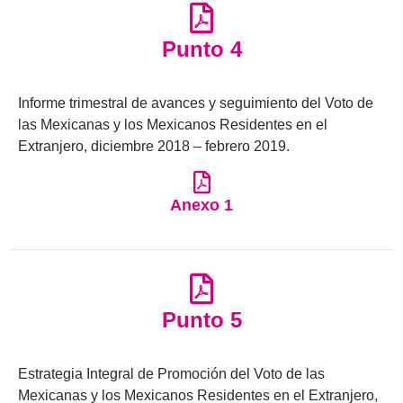
Punto 4
Informe trimestral de avances y seguimiento del Voto de
las Mexicanas y los Mexicanos Residentes en el
Extranjero, diciembre 2018 – febrero 2019.
Anexo 1
Punto 5
Estrategia Integral de Promoción del Voto de las
Mexicanas y los Mexicanos Residentes en el Extranjero,