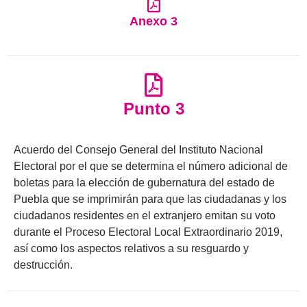
Anexo 3
Punto 3
Acuerdo del Consejo General del Instituto Nacional
Electoral por el que se determina el número adicional de
boletas para la elección de gubernatura del estado de
Puebla que se imprimirán para que las ciudadanas y los
ciudadanos residentes en el extranjero emitan su voto
durante el Proceso Electoral Local Extraordinario 2019,
así como los aspectos relativos a su resguardo y
destrucción.