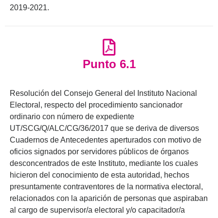
2019-2021.
Punto 6.1
Resolución del Consejo General del Instituto Nacional
Electoral, respecto del procedimiento sancionador
ordinario con número de expediente
UT/SCG/Q/ALC/CG/36/2017 que se deriva de diversos
Cuadernos de Antecedentes aperturados con motivo de
oficios signados por servidores públicos de órganos
desconcentrados de este Instituto, mediante los cuales
hicieron del conocimiento de esta autoridad, hechos
presuntamente contraventores de la normativa electoral,
relacionados con la aparición de personas que aspiraban
al cargo de supervisor/a electoral y/o capacitador/a