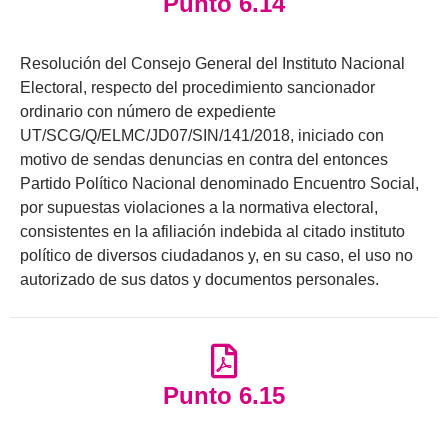
Punto 6.14
Resolución del Consejo General del Instituto Nacional
Electoral, respecto del procedimiento sancionador
ordinario con número de expediente
UT/SCG/Q/ELMC/JD07/SIN/141/2018, iniciado con
motivo de sendas denuncias en contra del entonces
Partido Político Nacional denominado Encuentro Social,
por supuestas violaciones a la normativa electoral,
consistentes en la afiliación indebida al citado instituto
político de diversos ciudadanos y, en su caso, el uso no
autorizado de sus datos y documentos personales.
Punto 6.15