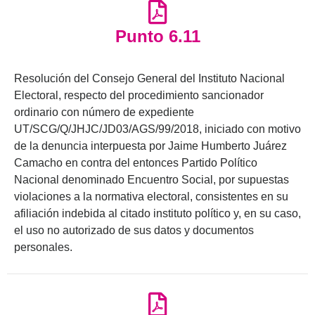
Punto 6.11
Resolución del Consejo General del Instituto Nacional
Electoral, respecto del procedimiento sancionador
ordinario con número de expediente
UT/SCG/Q/JHJC/JD03/AGS/99/2018, iniciado con motivo
de la denuncia interpuesta por Jaime Humberto Juárez
Camacho en contra del entonces Partido Político
Nacional denominado Encuentro Social, por supuestas
violaciones a la normativa electoral, consistentes en su
afiliación indebida al citado instituto político y, en su caso,
el uso no autorizado de sus datos y documentos
personales.