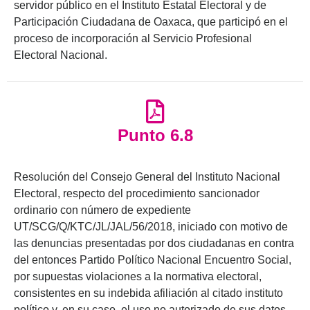
servidor público en el Instituto Estatal Electoral y de
Participación Ciudadana de Oaxaca, que participó en el
proceso de incorporación al Servicio Profesional
Electoral Nacional.
Punto 6.8
Resolución del Consejo General del Instituto Nacional
Electoral, respecto del procedimiento sancionador
ordinario con número de expediente
UT/SCG/Q/KTC/JL/JAL/56/2018, iniciado con motivo de
las denuncias presentadas por dos ciudadanas en contra
del entonces Partido Político Nacional Encuentro Social,
por supuestas violaciones a la normativa electoral,
consistentes en su indebida afiliación al citado instituto
político y, en su caso, el uso no autorizado de sus datos