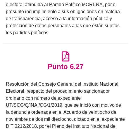
electoral atribuida al Partido Político MORENA, por el
presunto incumplimiento a sus obligaciones en materia
de transparencia, acceso a la información pública y
protección de datos personales a las que están sujetos
los partidos políticos.
Punto 6.27
Resolución del Consejo General del Instituto Nacional
Electoral, respecto del procedimiento sancionador
ordinario con número de expediente
UT/SCG/Q/INAI/CG/1/2019, que se inició con motivo de
la denuncia ordenada en el Acuerdo de veintiocho de
noviembre de dos mil dieciocho, dictado en el expediente
DIT 0212/2018, por el Pleno del Instituto Nacional de