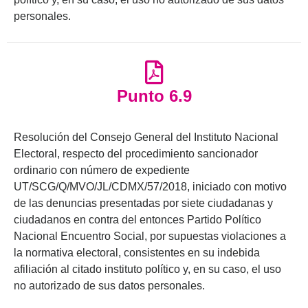
personales.
Punto 6.9
Resolución del Consejo General del Instituto Nacional
Electoral, respecto del procedimiento sancionador
ordinario con número de expediente
UT/SCG/Q/MVO/JL/CDMX/57/2018, iniciado con motivo
de las denuncias presentadas por siete ciudadanas y
ciudadanos en contra del entonces Partido Político
Nacional Encuentro Social, por supuestas violaciones a
la normativa electoral, consistentes en su indebida
afiliación al citado instituto político y, en su caso, el uso
no autorizado de sus datos personales.