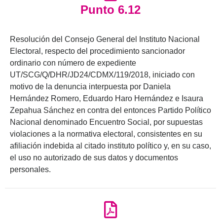
Punto 6.12
Resolución del Consejo General del Instituto Nacional
Electoral, respecto del procedimiento sancionador
ordinario con número de expediente
UT/SCG/Q/DHR/JD24/CDMX/119/2018, iniciado con
motivo de la denuncia interpuesta por Daniela
Hernández Romero, Eduardo Haro Hernández e Isaura
Zepahua Sánchez en contra del entonces Partido Político
Nacional denominado Encuentro Social, por supuestas
violaciones a la normativa electoral, consistentes en su
afiliación indebida al citado instituto político y, en su caso,
el uso no autorizado de sus datos y documentos
personales.