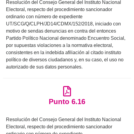
Resolución del Consejo General del Instituto Nacional
Electoral, respecto del procedimiento sancionador
ordinario con número de expediente
UT/SCG/Q/CLPH/JD14/CDMX/152/2018, iniciado con
motivo de sendas denuncias en contra del entonces
Partido Político Nacional denominado Encuentro Social,
por supuestas violaciones a la normativa electoral,
consistentes en la indebida afiliación al citado instituto
político de diversos ciudadanos y, en su caso, el uso no
autorizado de sus datos personales.
Punto 6.16
Resolución del Consejo General del Instituto Nacional
Electoral, respecto del procedimiento sancionador
ordinario con número de expediente