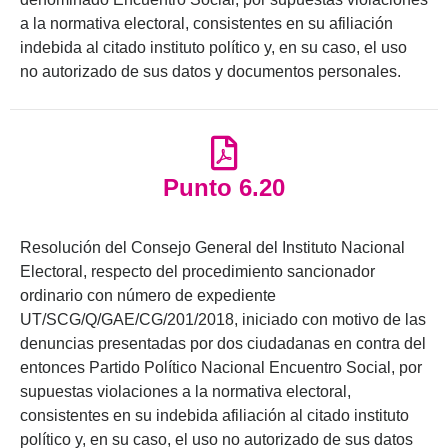
a la normativa electoral, consistentes en su afiliación
indebida al citado instituto político y, en su caso, el uso
no autorizado de sus datos y documentos personales.
Punto 6.20
Resolución del Consejo General del Instituto Nacional
Electoral, respecto del procedimiento sancionador
ordinario con número de expediente
UT/SCG/Q/GAE/CG/201/2018, iniciado con motivo de las
denuncias presentadas por dos ciudadanas en contra del
entonces Partido Político Nacional Encuentro Social, por
supuestas violaciones a la normativa electoral,
consistentes en su indebida afiliación al citado instituto
político y, en su caso, el uso no autorizado de sus datos