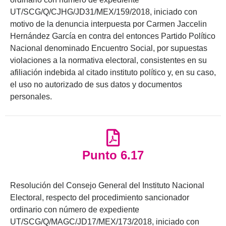
UT/SCG/Q/CJHG/JD31/MEX/159/2018, iniciado con
motivo de la denuncia interpuesta por Carmen Jaccelin
Hernández García en contra del entonces Partido Político
Nacional denominado Encuentro Social, por supuestas
violaciones a la normativa electoral, consistentes en su
afiliación indebida al citado instituto político y, en su caso,
el uso no autorizado de sus datos y documentos
personales.
Punto 6.17
Resolución del Consejo General del Instituto Nacional
Electoral, respecto del procedimiento sancionador
ordinario con número de expediente
UT/SCG/Q/MAGC/JD17/MEX/173/2018, iniciado con