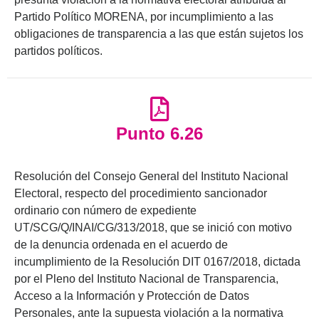
Partido Político MORENA, por incumplimiento a las
obligaciones de transparencia a las que están sujetos los
partidos políticos.
Punto 6.26
Resolución del Consejo General del Instituto Nacional
Electoral, respecto del procedimiento sancionador
ordinario con número de expediente
UT/SCG/Q/INAI/CG/313/2018, que se inició con motivo
de la denuncia ordenada en el acuerdo de
incumplimiento de la Resolución DIT 0167/2018, dictada
por el Pleno del Instituto Nacional de Transparencia,
Acceso a la Información y Protección de Datos
Personales, ante la supuesta violación a la normativa