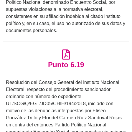
Político Nacional denominado Encuentro Social, por
supuestas violaciones a la normativa electoral,
consistentes en su afiliación indebida al citado instituto
político y, en su caso, el uso no autorizado de sus datos y
documentos personales.
Punto 6.19
Resolución del Consejo General del Instituto Nacional
Electoral, respecto del procedimiento sancionador
ordinario con número de expediente
UT/SCG/Q/EGT/JD05/CHIH/194/2018, iniciado con
motivo de las denuncias interpuestas por Eliseo
González Trillo y Flor del Carmen Ruiz Sandoval Rojas
en contra del entonces Partido Político Nacional
denominado Encuentro Social, por supuestas violaciones