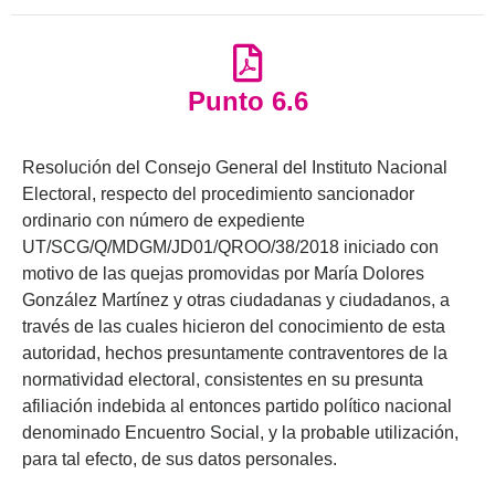
Punto 6.6
Resolución del Consejo General del Instituto Nacional
Electoral, respecto del procedimiento sancionador
ordinario con número de expediente
UT/SCG/Q/MDGM/JD01/QROO/38/2018 iniciado con
motivo de las quejas promovidas por María Dolores
González Martínez y otras ciudadanas y ciudadanos, a
través de las cuales hicieron del conocimiento de esta
autoridad, hechos presuntamente contraventores de la
normatividad electoral, consistentes en su presunta
afiliación indebida al entonces partido político nacional
denominado Encuentro Social, y la probable utilización,
para tal efecto, de sus datos personales.