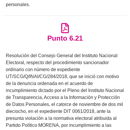
personales.
Punto 6.21
Resolución del Consejo General del Instituto Nacional
Electoral, respecto del procedimiento sancionador
ordinario con número de expediente
UT/SCG/Q/INAI/CG/284/2018, que se inició con motivo
de la denuncia ordenada en el acuerdo de
incumplimiento dictado por el Pleno del Instituto Nacional
de Transparencia, Acceso a la Información y Protección
de Datos Personales, el catorce de noviembre de dos mil
dieciocho, en el expediente DIT 0061/2018, ante la
presunta violación a la normativa electoral atribuida al
Partido Político MORENA, por incumplimiento a las