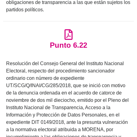
obligaciones de transparencia a las que están sujetos los
partidos políticos.
Punto 6.22
Resolución del Consejo General del Instituto Nacional
Electoral, respecto del procedimiento sancionador
ordinario con número de expediente
UT/SCG/Q/INAI/CG/285/2018, que se inició con motivo
de la denuncia ordenada en el acuerdo de catorce de
noviembre de dos mil dieciocho, emitido por el Pleno del
Instituto Nacional de Transparencia, Acceso a la
Información y Protección de Datos Personales, en el
expediente DIT 0149/2018, ante la presunta vulneración
a la normativa electoral atribuida a MORENA, por
incumplimiento a las obligaciones de transparencia y