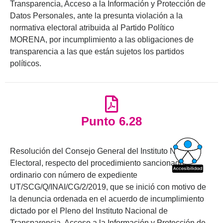
Transparencia, Acceso a la Información y Protección de
Datos Personales, ante la presunta violación a la
normativa electoral atribuida al Partido Político
MORENA, por incumplimiento a las obligaciones de
transparencia a las que están sujetos los partidos
políticos.
Punto 6.28
Resolución del Consejo General del Instituto Nacional
Electoral, respecto del procedimiento sancionador
ordinario con número de expediente
UT/SCG/Q/INAI/CG/2/2019, que se inició con motivo de
la denuncia ordenada en el acuerdo de incumplimiento
dictado por el Pleno del Instituto Nacional de
Transparencia, Acceso a la Información y Protección de