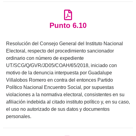
Punto 6.10
Resolución del Consejo General del Instituto Nacional
Electoral, respecto del procedimiento sancionador
ordinario con número de expediente
UT/SCG/Q/GVR/JD05/COAH/65/2018, iniciado con
motivo de la denuncia interpuesta por Guadalupe
Villalobos Romero en contra del entonces Partido
Político Nacional Encuentro Social, por supuestas
violaciones a la normativa electoral, consistentes en su
afiliación indebida al citado instituto político y, en su caso,
el uso no autorizado de sus datos y documentos
personales.