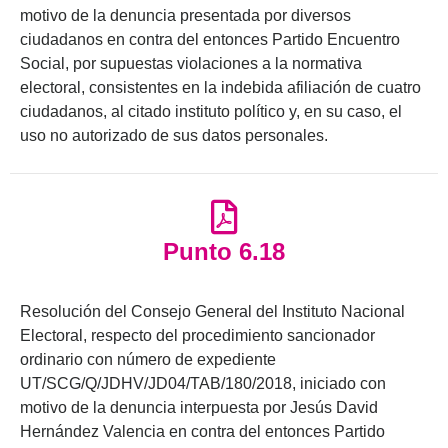
motivo de la denuncia presentada por diversos
ciudadanos en contra del entonces Partido Encuentro
Social, por supuestas violaciones a la normativa
electoral, consistentes en la indebida afiliación de cuatro
ciudadanos, al citado instituto político y, en su caso, el
uso no autorizado de sus datos personales.
Punto 6.18
Resolución del Consejo General del Instituto Nacional
Electoral, respecto del procedimiento sancionador
ordinario con número de expediente
UT/SCG/Q/JDHV/JD04/TAB/180/2018, iniciado con
motivo de la denuncia interpuesta por Jesús David
Hernández Valencia en contra del entonces Partido