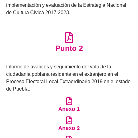
implementación y evaluación de la Estrategia Nacional
de Cultura Cívica 2017-2023.
Punto 2
Informe de avances y seguimiento del voto de la
ciudadanía poblana residente en el extranjero en el
Proceso Electoral Local Extraordinario 2019 en el estado
de Puebla.
Anexo 1
Anexo 2