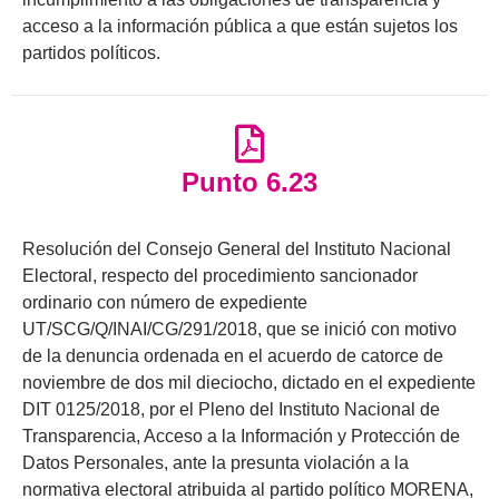
acceso a la información pública a que están sujetos los
partidos políticos.
Punto 6.23
Resolución del Consejo General del Instituto Nacional
Electoral, respecto del procedimiento sancionador
ordinario con número de expediente
UT/SCG/Q/INAI/CG/291/2018, que se inició con motivo
de la denuncia ordenada en el acuerdo de catorce de
noviembre de dos mil dieciocho, dictado en el expediente
DIT 0125/2018, por el Pleno del Instituto Nacional de
Transparencia, Acceso a la Información y Protección de
Datos Personales, ante la presunta violación a la
normativa electoral atribuida al partido político MORENA,