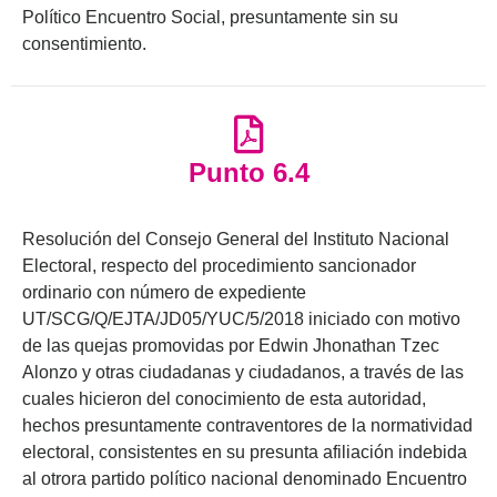
Político Encuentro Social, presuntamente sin su
consentimiento.
Punto 6.4
Resolución del Consejo General del Instituto Nacional
Electoral, respecto del procedimiento sancionador
ordinario con número de expediente
UT/SCG/Q/EJTA/JD05/YUC/5/2018 iniciado con motivo
de las quejas promovidas por Edwin Jhonathan Tzec
Alonzo y otras ciudadanas y ciudadanos, a través de las
cuales hicieron del conocimiento de esta autoridad,
hechos presuntamente contraventores de la normatividad
electoral, consistentes en su presunta afiliación indebida
al otrora partido político nacional denominado Encuentro