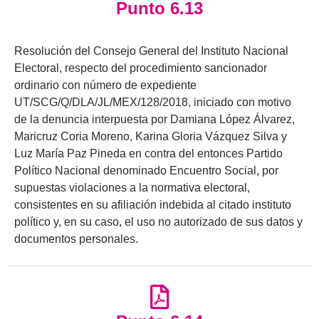
Punto 6.13
Resolución del Consejo General del Instituto Nacional
Electoral, respecto del procedimiento sancionador
ordinario con número de expediente
UT/SCG/Q/DLA/JL/MEX/128/2018, iniciado con motivo
de la denuncia interpuesta por Damiana López Álvarez,
Maricruz Coria Moreno, Karina Gloria Vázquez Silva y
Luz María Paz Pineda en contra del entonces Partido
Político Nacional denominado Encuentro Social, por
supuestas violaciones a la normativa electoral,
consistentes en su afiliación indebida al citado instituto
político y, en su caso, el uso no autorizado de sus datos y
documentos personales.