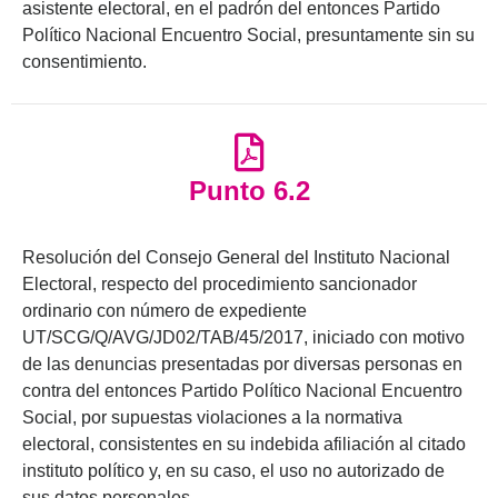
asistente electoral, en el padrón del entonces Partido
Político Nacional Encuentro Social, presuntamente sin su
consentimiento.
Punto 6.2
Resolución del Consejo General del Instituto Nacional
Electoral, respecto del procedimiento sancionador
ordinario con número de expediente
UT/SCG/Q/AVG/JD02/TAB/45/2017, iniciado con motivo
de las denuncias presentadas por diversas personas en
contra del entonces Partido Político Nacional Encuentro
Social, por supuestas violaciones a la normativa
electoral, consistentes en su indebida afiliación al citado
instituto político y, en su caso, el uso no autorizado de
sus datos personales.