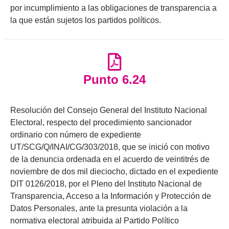
por incumplimiento a las obligaciones de transparencia a
la que están sujetos los partidos políticos.
Punto 6.24
Resolución del Consejo General del Instituto Nacional
Electoral, respecto del procedimiento sancionador
ordinario con número de expediente
UT/SCG/Q/INAI/CG/303/2018, que se inició con motivo
de la denuncia ordenada en el acuerdo de veintitrés de
noviembre de dos mil dieciocho, dictado en el expediente
DIT 0126/2018, por el Pleno del Instituto Nacional de
Transparencia, Acceso a la Información y Protección de
Datos Personales, ante la presunta violación a la
normativa electoral atribuida al Partido Político