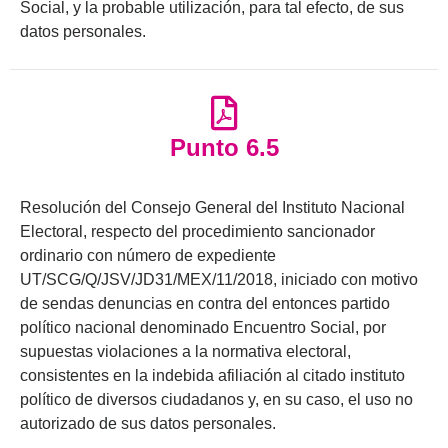
Social, y la probable utilización, para tal efecto, de sus
datos personales.
Punto 6.5
Resolución del Consejo General del Instituto Nacional
Electoral, respecto del procedimiento sancionador
ordinario con número de expediente
UT/SCG/Q/JSV/JD31/MEX/11/2018, iniciado con motivo
de sendas denuncias en contra del entonces partido
político nacional denominado Encuentro Social, por
supuestas violaciones a la normativa electoral,
consistentes en la indebida afiliación al citado instituto
político de diversos ciudadanos y, en su caso, el uso no
autorizado de sus datos personales.