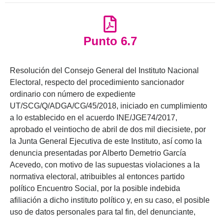
Punto 6.7
Resolución del Consejo General del Instituto Nacional
Electoral, respecto del procedimiento sancionador
ordinario con número de expediente
UT/SCG/Q/ADGA/CG/45/2018, iniciado en cumplimiento
a lo establecido en el acuerdo INE/JGE74/2017,
aprobado el veintiocho de abril de dos mil diecisiete, por
la Junta General Ejecutiva de este Instituto, así como la
denuncia presentadas por Alberto Demetrio García
Acevedo, con motivo de las supuestas violaciones a la
normativa electoral, atribuibles al entonces partido
político Encuentro Social, por la posible indebida
afiliación a dicho instituto político y, en su caso, el posible
uso de datos personales para tal fin, del denunciante,