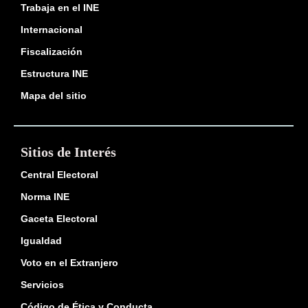
Trabaja en el INE
Internacional
Fiscalización
Estructura INE
Mapa del sitio
Sitios de Interés
Central Electoral
Norma INE
Gaceta Electoral
Igualdad
Voto en el Extranjero
Servicios
Código de Ética y Conducta