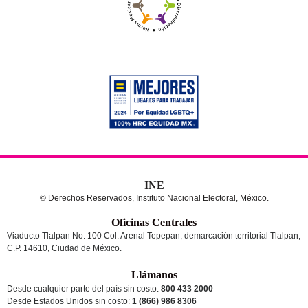
INE
© Derechos Reservados, Instituto Nacional Electoral, México.
Oficinas Centrales
Viaducto Tlalpan No. 100 Col. Arenal Tepepan, demarcación territorial Tlalpan,
C.P. 14610, Ciudad de México.
Llámanos
Desde cualquier parte del país sin costo:
800 433 2000
Desde Estados Unidos sin costo:
1 (866) 986 8306