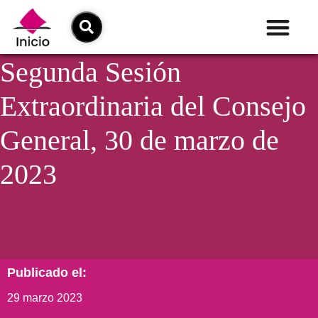
Segunda Sesión
Extraordinaria del Consejo
General, 30 de marzo de
2023
Publicado el:
29 marzo 2023