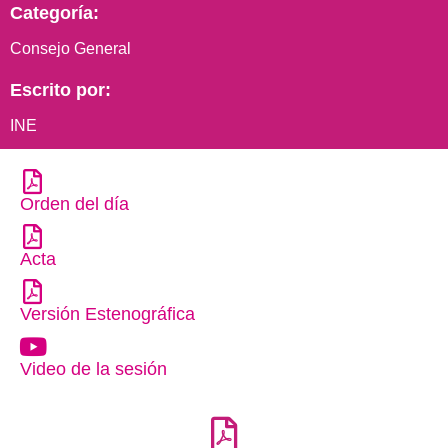
Categoría:
Consejo General
Escrito por:
INE
Orden del día
Acta
Versión Estenográfica
Video de la sesión