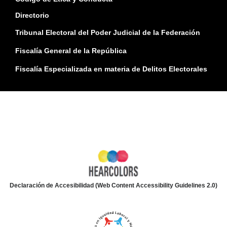
Directorio
Tribunal Electoral del Poder Judicial de la Federación
Fiscalía General de la República
Fiscalía Especializada en materia de Delitos Electorales
Declaración de Accesibilidad (Web Content Accessibility Guidelines 2.0)