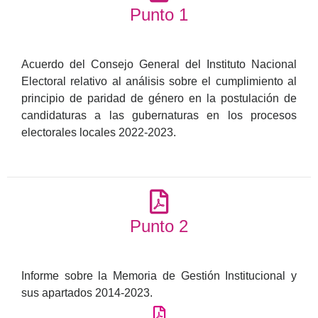
Punto 1
Acuerdo del Consejo General del Instituto Nacional
Electoral relativo al análisis sobre el cumplimiento al
principio de paridad de género en la postulación de
candidaturas a las gubernaturas en los procesos
electorales locales 2022-2023.
Punto 2
Informe sobre la Memoria de Gestión Institucional y
sus apartados 2014-2023.