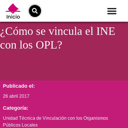
¿Cómo se vincula el INE
con los OPL?
Publicado el:
26 abril 2017
Categoría:
Unidad Técnica de Vinculación con los Organismos
Públicos Locales