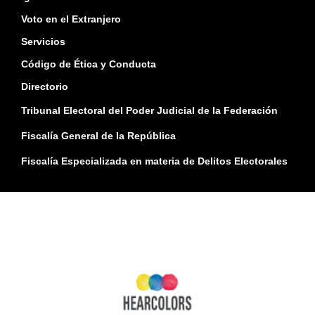
Voto en el Extranjero
Servicios
Código de Ética y Conducta
Directorio
Tribunal Electoral del Poder Judicial de la Federación
Fiscalía General de la República
Fiscalía Especializada en materia de Delitos Electorales