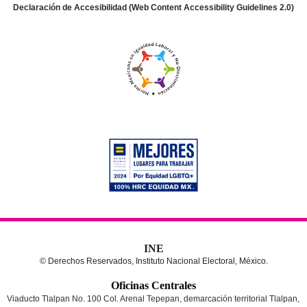
Declaración de Accesibilidad (Web Content Accessibility Guidelines 2.0)
INE
© Derechos Reservados, Instituto Nacional Electoral, México.
Oficinas Centrales
Viaducto Tlalpan No. 100 Col. Arenal Tepepan, demarcación territorial Tlalpan,