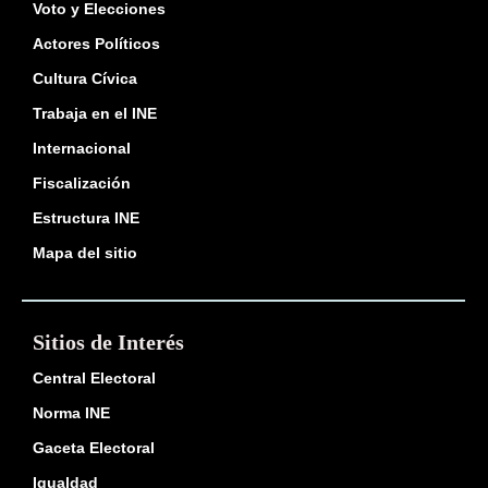
Voto y Elecciones
Actores Políticos
Cultura Cívica
Trabaja en el INE
Internacional
Fiscalización
Estructura INE
Mapa del sitio
Sitios de Interés
Central Electoral
Norma INE
Gaceta Electoral
Igualdad