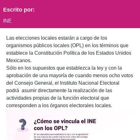
Escrito por:
INE
Las elecciones locales estarán a cargo de los
organismos públicos locales (OPL) en los términos que
establece la Constitución Política de los Estados Unidos
Mexicanos.
Sólo en los supuestos que establezca la ley y con la
aprobación de una mayoría de cuando menos ocho votos
del Consejo General, el Instituto Nacional Electoral
podrá asumir directamente la realización de las
actividades propias de la función electoral que
corresponden a los órganos electorales locales.