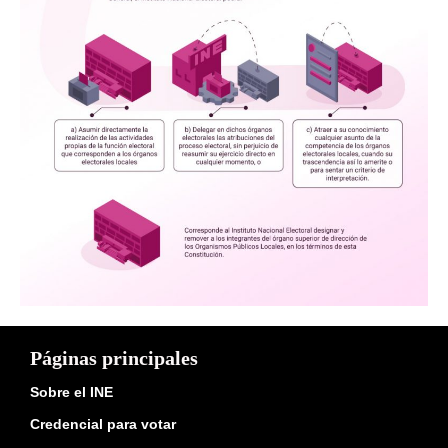
Páginas principales
Sobre el INE
Credencial para votar