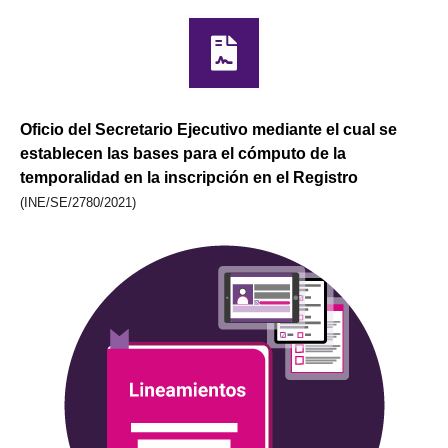
Oficio del Secretario Ejecutivo mediante el cual se
establecen las bases para el cómputo de la
temporalidad en la inscripción en el Registro
(INE/SE/2780/2021)