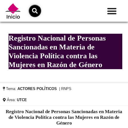
Registro Nacional de Personas
Sancionadas en Materia de
Violencia Política contra las
Mujeres en Razón de Género
Tema:
ACTORES POLÍTICOS
| RNPS
Área:
UTCE
Registro Nacional de Personas Sancionadas en Materia
de Violencia Política contra las Mujeres en Razón de
Género