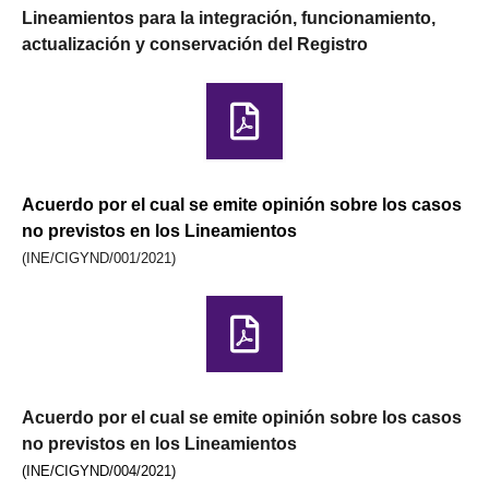
Lineamientos para la integración, funcionamiento,
actualización y conservación del Registro
Acuerdo por el cual se emite opinión sobre los casos
no previstos en los Lineamientos
(INE/CIGYND/001/2021)
Acuerdo por el cual se emite opinión sobre los casos
no previstos en los Lineamientos
(INE/CIGYND/004/2021)