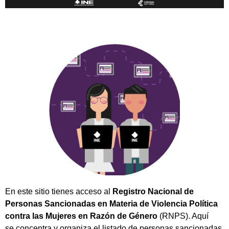
En este sitio tienes acceso al
Registro Nacional de
Personas Sancionadas en Materia de Violencia Política
contra las Mujeres en Razón de Género
(RNPS). Aquí
se concentra y organiza el listado de personas sancionadas