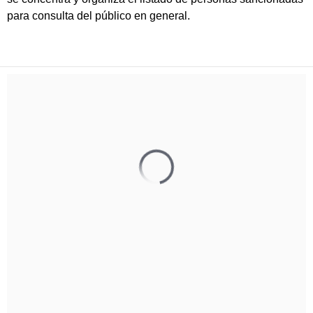
para consulta del público en general.