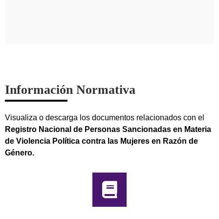
Información Normativa
Visualiza o descarga los documentos relacionados con el
Registro Nacional de Personas Sancionadas en Materia
de Violencia Política contra las Mujeres en Razón de
Género.