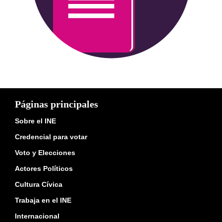
Páginas principales
Sobre el INE
Credencial para votar
Voto y Elecciones
Actores Políticos
Cultura Cívica
Trabaja en el INE
Internacional