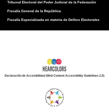
Tribunal Electoral del Poder Judicial de la Federación
Fiscalía General de la República
Fiscalía Especializada en materia de Delitos Electorales
Declaración de Accesibilidad (Web Content Accessibility Guidelines 2.0)