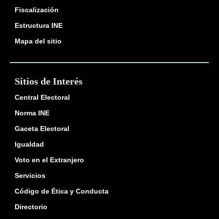
Fiscalización
Estructura INE
Mapa del sitio
Sitios de Interés
Central Electoral
Norma INE
Gaceta Electoral
Igualdad
Voto en el Extranjero
Servicios
Código de Ética y Conducta
Directorio