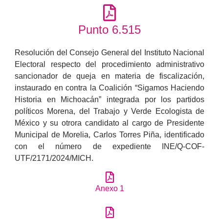
Punto 6.515
Resolución del Consejo General del Instituto Nacional
Electoral respecto del procedimiento administrativo
sancionador de queja en materia de fiscalización,
instaurado en contra la Coalición “Sigamos Haciendo
Historia en Michoacán” integrada por los partidos
políticos Morena, del Trabajo y Verde Ecologista de
México y su otrora candidato al cargo de Presidente
Municipal de Morelia, Carlos Torres Piña, identificado
con el número de expediente INE/Q-COF-
UTF/2171/2024/MICH.
Anexo 1