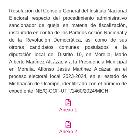
Resolución del Consejo General del Instituto Nacional
Electoral respecto del procedimiento administrativo
sancionador de queja en materia de fiscalización,
instaurado en contra de los Partidos Acción Nacional y
de la Revolución Democrática, así como de sus
otroras candidatos comunes postulados a la
diputación local del Distrito 10, en Morelia, Mario
Alberto Martínez Alcázar, y a la Presidencia Municipal
en Morelia, Alfonso Jesús Martínez Alcázar, en el
proceso electoral local 2023-2024, en el estado de
Michoacán de Ocampo, identificado con el número de
expediente INE/Q-COF-UTF/1460/2024/MICH.
Anexo 1
Anexo 2