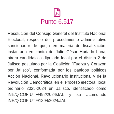
Punto 6.517
Resolución del Consejo General del Instituto Nacional
Electoral, respecto del procedimiento administrativo
sancionador de queja en materia de fiscalización,
instaurado en contra de Julio César Hurtado Luna,
otrora candidato a diputado local por el distrito 2 de
Jalisco postulado por la Coalición “Fuerza y Corazón
por Jalisco”, conformada por los partidos políticos
Acción Nacional, Revolucionario Institucional y de la
Revolución Democrática, en el Proceso electoral local
ordinario 2023-2024 en Jalisco, identificado como
INE/Q-COF-UTF/492/2024/JAL y su acumulado
INE/Q-COF-UTF/1394/2024/JAL.