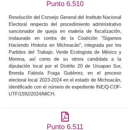
Punto 6.510
Resolución del Consejo General del Instituto Nacional
Electoral respecto del procedimiento administrativo
sancionador de queja en materia de fiscalización,
instaurado en contra de la Coalición “Sigamos
Haciendo Historia en Michoacán”, integrada por los
Partidos del Trabajo, Verde Ecologista de México y
Morena, así como de su otrora candidata a la
diputación local por el Distrito 20 de Uruapan Sur,
Brenda Fabiola Fraga Gutiérrez, en el proceso
electoral local 2023-2024 en el estado de Michoacán,
identificado con el número de expediente INE/Q-COF-
UTF/1592/2024/MICH.
Punto 6.511