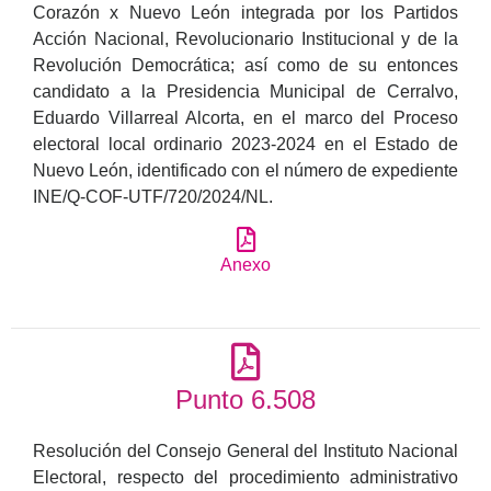
Corazón x Nuevo León integrada por los Partidos
Acción Nacional, Revolucionario Institucional y de la
Revolución Democrática; así como de su entonces
candidato a la Presidencia Municipal de Cerralvo,
Eduardo Villarreal Alcorta, en el marco del Proceso
electoral local ordinario 2023-2024 en el Estado de
Nuevo León, identificado con el número de expediente
INE/Q-COF-UTF/720/2024/NL.
Anexo
Punto 6.508
Resolución del Consejo General del Instituto Nacional
Electoral, respecto del procedimiento administrativo