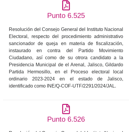
Punto 6.525
Resolución del Consejo General del Instituto Nacional
Electoral, respecto del procedimiento administrativo
sancionador de queja en materia de fiscalización,
instaurado en contra del Partido Movimiento
Ciudadano, así como de su otrora candidato a la
Presidencia Municipal de el Arenal, Jalisco, Gildardo
Partida Hermosillo, en el Proceso electoral local
ordinario 2023-2024 en el estado de Jalisco,
identificado como INE/Q-COF-UTF/2291/2024/JAL.
Punto 6.526