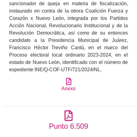
sancionador de queja en materia de fiscalización,
instaurado en contra de la otrora Coalición Fuerza y
Corazón x Nuevo León, integrada por los Partidos
Acción Nacional, Revolucionario Institucional y de la
Revolución Democrática, así como de su entonces
candidato a la Presidencia Municipal de Juárez,
Francisco Héctor Treviño Cantú, en el marco del
Proceso electoral local ordinario 2023-2024, en el
estado de Nuevo León, identificado con el número de
expediente INE/Q-COF-UTF/721/2024/NL.
Anexo
Punto 6.509