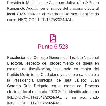
Presidente Municipal de Zapopan, Jalisco, José Pedro
Kumamoto Aguilar, en el marco del proceso electoral
local 2023-2024 en el estado de Jalisco, identificado
como INE/Q-COF-UTF/1625/2024/JAL.
Punto 6.523
Resolución del Consejo General del Instituto Nacional
Electoral, respecto del procedimiento de queja en
materia de fiscalización, instaurado en contra del
Partido Movimiento Ciudadano y su otrora candidato a
la Presidencia Municipal de Tala Jalisco, Juan
Gerardo Ruiz Delgado, en el marco del Proceso
electoral local ordinario 2023-2024, identificado como
INE/Q-COF-UTF/1847/2024/JAL y su acumulado
INE/Q-COF-UTF/2092/2024/JAL.