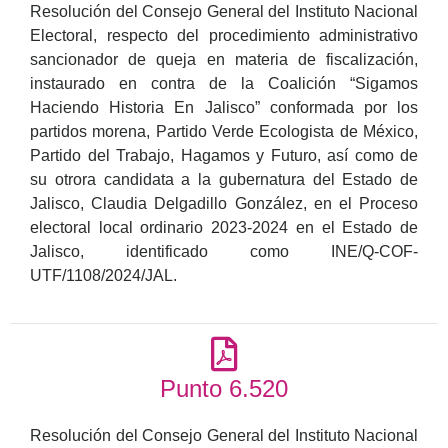
Resolución del Consejo General del Instituto Nacional
Electoral, respecto del procedimiento administrativo
sancionador de queja en materia de fiscalización,
instaurado en contra de la Coalición “Sigamos
Haciendo Historia En Jalisco” conformada por los
partidos morena, Partido Verde Ecologista de México,
Partido del Trabajo, Hagamos y Futuro, así como de
su otrora candidata a la gubernatura del Estado de
Jalisco, Claudia Delgadillo González, en el Proceso
electoral local ordinario 2023-2024 en el Estado de
Jalisco, identificado como INE/Q-COF-
UTF/1108/2024/JAL.
Punto 6.520
Resolución del Consejo General del Instituto Nacional