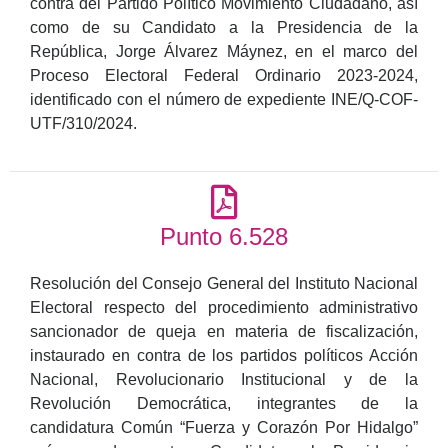
contra del Partido Político Movimiento Ciudadano, así
como de su Candidato a la Presidencia de la
República, Jorge Álvarez Máynez, en el marco del
Proceso Electoral Federal Ordinario 2023-2024,
identificado con el número de expediente INE/Q-COF-
UTF/310/2024.
Punto 6.528
Resolución del Consejo General del Instituto Nacional
Electoral respecto del procedimiento administrativo
sancionador de queja en materia de fiscalización,
instaurado en contra de los partidos políticos Acción
Nacional, Revolucionario Institucional y de la
Revolución Democrática, integrantes de la
candidatura Común “Fuerza y Corazón Por Hidalgo”