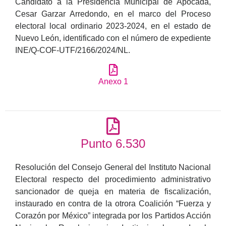
Candidato a la Presidencia Municipal de Apocada,
Cesar Garzar Arredondo, en el marco del Proceso
electoral local ordinario 2023-2024, en el estado de
Nuevo León, identificado con el número de expediente
INE/Q-COF-UTF/2166/2024/NL.
Anexo 1
Punto 6.530
Resolución del Consejo General del Instituto Nacional
Electoral respecto del procedimiento administrativo
sancionador de queja en materia de fiscalización,
instaurado en contra de la otrora Coalición “Fuerza y
Corazón por México” integrada por los Partidos Acción