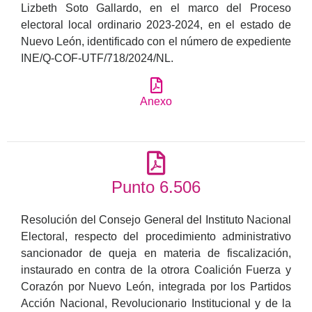
Lizbeth Soto Gallardo, en el marco del Proceso
electoral local ordinario 2023-2024, en el estado de
Nuevo León, identificado con el número de expediente
INE/Q-COF-UTF/718/2024/NL.
Anexo
Punto 6.506
Resolución del Consejo General del Instituto Nacional
Electoral, respecto del procedimiento administrativo
sancionador de queja en materia de fiscalización,
instaurado en contra de la otrora Coalición Fuerza y
Corazón por Nuevo León, integrada por los Partidos
Acción Nacional, Revolucionario Institucional y de la