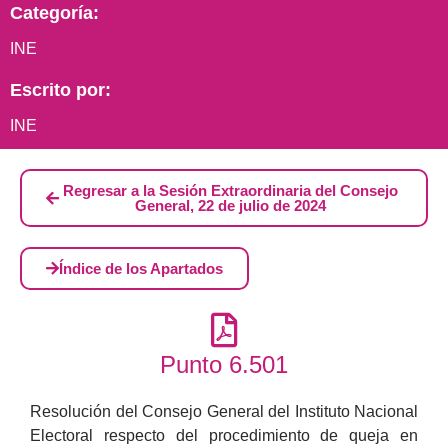
Categoría:
INE
Escrito por:
INE
Regresar a la Sesión Extraordinaria del Consejo
General, 22 de julio de 2024
Índice de los Apartados
Punto 6.501
Resolución del Consejo General del Instituto Nacional
Electoral respecto del procedimiento de queja en