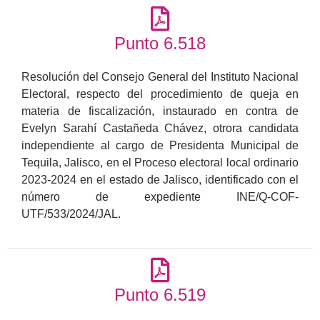
Punto 6.518
Resolución del Consejo General del Instituto Nacional
Electoral, respecto del procedimiento de queja en
materia de fiscalización, instaurado en contra de
Evelyn Sarahí Castañeda Chávez, otrora candidata
independiente al cargo de Presidenta Municipal de
Tequila, Jalisco, en el Proceso electoral local ordinario
2023-2024 en el estado de Jalisco, identificado con el
número de expediente INE/Q-COF-
UTF/533/2024/JAL.
Punto 6.519