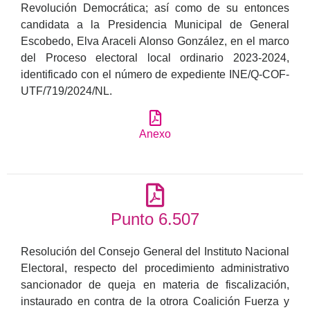
Revolución Democrática; así como de su entonces
candidata a la Presidencia Municipal de General
Escobedo, Elva Araceli Alonso González, en el marco
del Proceso electoral local ordinario 2023-2024,
identificado con el número de expediente INE/Q-COF-
UTF/719/2024/NL.
Anexo
Punto 6.507
Resolución del Consejo General del Instituto Nacional
Electoral, respecto del procedimiento administrativo
sancionador de queja en materia de fiscalización,
instaurado en contra de la otrora Coalición Fuerza y