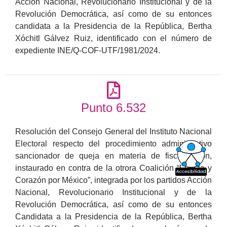
Acción Nacional, Revolucionario Institucional y de la
Revolución Democrática, así como de su entonces
candidata a la Presidencia de la República, Bertha
Xóchitl Gálvez Ruiz, identificado con el número de
expediente INE/Q-COF-UTF/1981/2024.
Punto 6.532
Resolución del Consejo General del Instituto Nacional
Electoral respecto del procedimiento administrativo
sancionador de queja en materia de fiscalización,
instaurado en contra de la otrora Coalición “Fuerza y
Corazón por México”, integrada por los partidos Acción
Nacional, Revolucionario Institucional y de la
Revolución Democrática, así como de su entonces
Candidata a la Presidencia de la República, Bertha