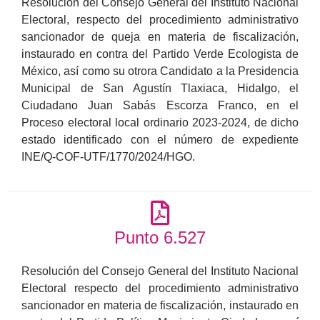
Resolución del Consejo General del Instituto Nacional
Electoral, respecto del procedimiento administrativo
sancionador de queja en materia de fiscalización,
instaurado en contra del Partido Verde Ecologista de
México, así como su otrora Candidato a la Presidencia
Municipal de San Agustín Tlaxiaca, Hidalgo, el
Ciudadano Juan Sabás Escorza Franco, en el
Proceso electoral local ordinario 2023-2024, de dicho
estado identificado con el número de expediente
INE/Q-COF-UTF/1770/2024/HGO.
Punto 6.527
Resolución del Consejo General del Instituto Nacional
Electoral respecto del procedimiento administrativo
sancionador en materia de fiscalización, instaurado en