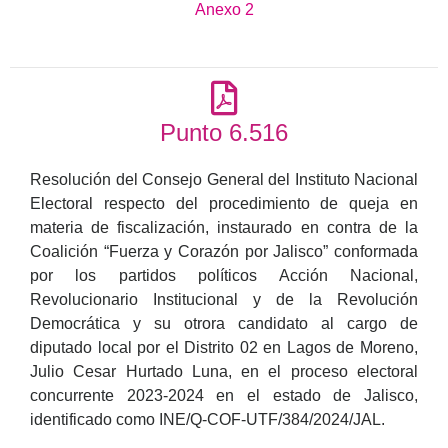
Anexo 2
Punto 6.516
Resolución del Consejo General del Instituto Nacional
Electoral respecto del procedimiento de queja en
materia de fiscalización, instaurado en contra de la
Coalición “Fuerza y Corazón por Jalisco” conformada
por los partidos políticos Acción Nacional,
Revolucionario Institucional y de la Revolución
Democrática y su otrora candidato al cargo de
diputado local por el Distrito 02 en Lagos de Moreno,
Julio Cesar Hurtado Luna, en el proceso electoral
concurrente 2023-2024 en el estado de Jalisco,
identificado como INE/Q-COF-UTF/384/2024/JAL.