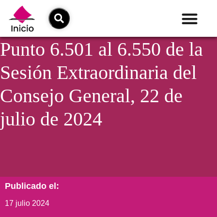
Punto 6.501 al 6.550 de la
Sesión Extraordinaria del
Consejo General, 22 de
julio de 2024
Publicado el:
17 julio 2024