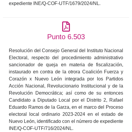
expediente INE/Q-COF-UTF/1679/2024/NL.
Punto 6.503
Resolución del Consejo General del Instituto Nacional
Electoral, respecto del procedimiento administrativo
sancionador de queja en materia de fiscalización,
instaurado en contra de la otrora Coalición Fuerza y
Corazón x Nuevo León integrada por los Partidos
Acción Nacional, Revolucionario Institucional y de la
Revolución Democrática; así como de su entonces
Candidato a Diputado Local por el Distrito 2, Rafael
Eduardo Ramos de la Garza, en el marco del Proceso
electoral local ordinario 2023-2024 en el estado de
Nuevo León, identificado con el número de expediente
INE/Q-COF-UTF/716/2024/NL.