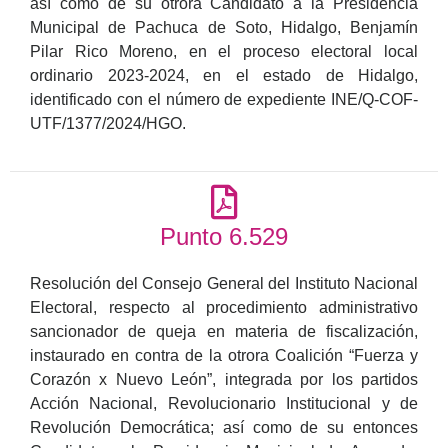
así como de su otrora Candidato a la Presidencia
Municipal de Pachuca de Soto, Hidalgo, Benjamín
Pilar Rico Moreno, en el proceso electoral local
ordinario 2023-2024, en el estado de Hidalgo,
identificado con el número de expediente INE/Q-COF-
UTF/1377/2024/HGO.
Punto 6.529
Resolución del Consejo General del Instituto Nacional
Electoral, respecto al procedimiento administrativo
sancionador de queja en materia de fiscalización,
instaurado en contra de la otrora Coalición “Fuerza y
Corazón x Nuevo León”, integrada por los partidos
Acción Nacional, Revolucionario Institucional y de
Revolución Democrática; así como de su entonces