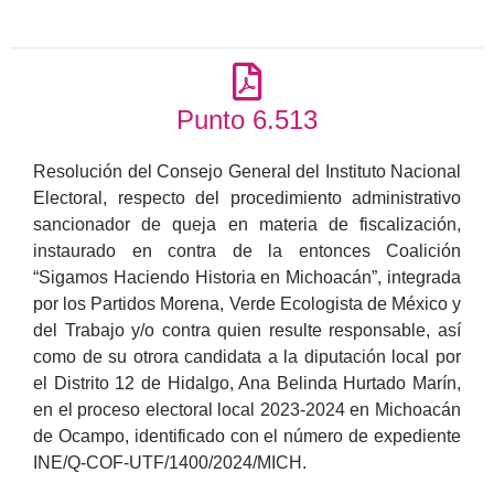
Punto 6.513
Resolución del Consejo General del Instituto Nacional
Electoral, respecto del procedimiento administrativo
sancionador de queja en materia de fiscalización,
instaurado en contra de la entonces Coalición
“Sigamos Haciendo Historia en Michoacán”, integrada
por los Partidos Morena, Verde Ecologista de México y
del Trabajo y/o contra quien resulte responsable, así
como de su otrora candidata a la diputación local por
el Distrito 12 de Hidalgo, Ana Belinda Hurtado Marín,
en el proceso electoral local 2023-2024 en Michoacán
de Ocampo, identificado con el número de expediente
INE/Q-COF-UTF/1400/2024/MICH.