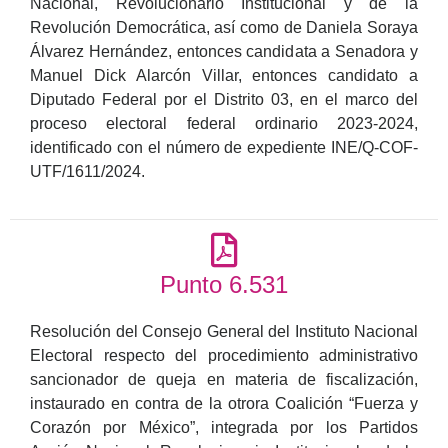
Nacional, Revolucionario Institucional y de la
Revolución Democrática, así como de Daniela Soraya
Álvarez Hernández, entonces candidata a Senadora y
Manuel Dick Alarcón Villar, entonces candidato a
Diputado Federal por el Distrito 03, en el marco del
proceso electoral federal ordinario 2023-2024,
identificado con el número de expediente INE/Q-COF-
UTF/1611/2024.
Punto 6.531
Resolución del Consejo General del Instituto Nacional
Electoral respecto del procedimiento administrativo
sancionador de queja en materia de fiscalización,
instaurado en contra de la otrora Coalición “Fuerza y
Corazón por México”, integrada por los Partidos