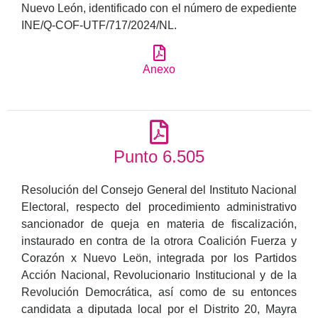
Nuevo León, identificado con el número de expediente
INE/Q-COF-UTF/717/2024/NL.
Anexo
Punto 6.505
Resolución del Consejo General del Instituto Nacional
Electoral, respecto del procedimiento administrativo
sancionador de queja en materia de fiscalización,
instaurado en contra de la otrora Coalición Fuerza y
Corazón x Nuevo Leön, integrada por los Partidos
Acción Nacional, Revolucionario Institucional y de la
Revolución Democrática, así como de su entonces
candidata a diputada local por el Distrito 20, Mayra