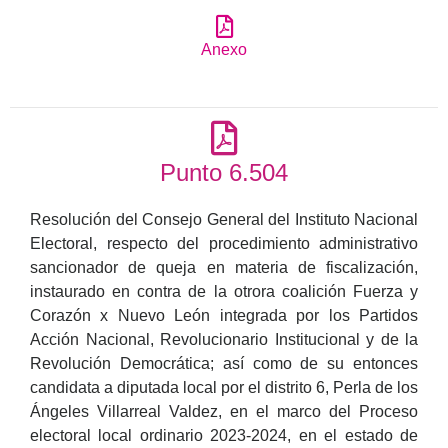
Anexo
Punto 6.504
Resolución del Consejo General del Instituto Nacional
Electoral, respecto del procedimiento administrativo
sancionador de queja en materia de fiscalización,
instaurado en contra de la otrora coalición Fuerza y
Corazón x Nuevo León integrada por los Partidos
Acción Nacional, Revolucionario Institucional y de la
Revolución Democrática; así como de su entonces
candidata a diputada local por el distrito 6, Perla de los
Ángeles Villarreal Valdez, en el marco del Proceso
electoral local ordinario 2023-2024, en el estado de