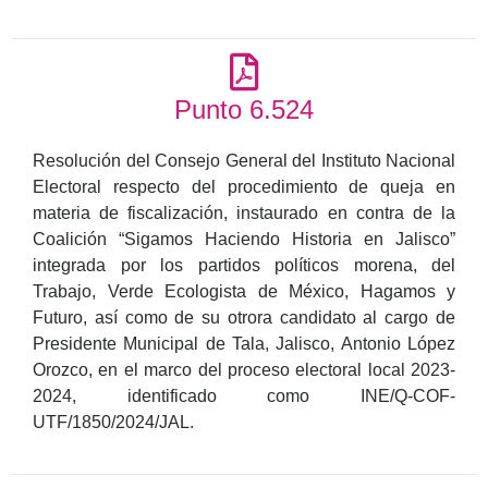
Punto 6.524
Resolución del Consejo General del Instituto Nacional
Electoral respecto del procedimiento de queja en
materia de fiscalización, instaurado en contra de la
Coalición “Sigamos Haciendo Historia en Jalisco”
integrada por los partidos políticos morena, del
Trabajo, Verde Ecologista de México, Hagamos y
Futuro, así como de su otrora candidato al cargo de
Presidente Municipal de Tala, Jalisco, Antonio López
Orozco, en el marco del proceso electoral local 2023-
2024, identificado como INE/Q-COF-
UTF/1850/2024/JAL.