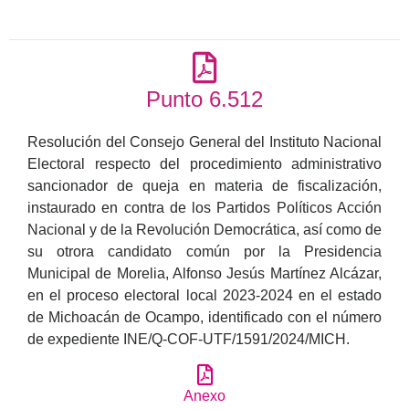
Punto 6.512
Resolución del Consejo General del Instituto Nacional
Electoral respecto del procedimiento administrativo
sancionador de queja en materia de fiscalización,
instaurado en contra de los Partidos Políticos Acción
Nacional y de la Revolución Democrática, así como de
su otrora candidato común por la Presidencia
Municipal de Morelia, Alfonso Jesús Martínez Alcázar,
en el proceso electoral local 2023-2024 en el estado
de Michoacán de Ocampo, identificado con el número
de expediente INE/Q-COF-UTF/1591/2024/MICH.
Anexo