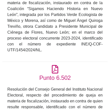
materia de fiscalización, instaurado en contra de la
Coalición “Sigamos Haciendo Historia en Nuevo
León”, integrada por los Partidos Verde Ecologista de
México y Morena, así como de Miguel Ángel Quiroga
Treviño, otrora Candidato a Presidente Municipal de
Ciénega de Flores, Nuevo León; en el marco del
proceso electoral concurrente 2023-2024, identificado
con el número de expediente INE/Q-COF-
UTF/1454/2024/NL.
Punto 6.502
Resolución del Consejo General del Instituto Nacional
Electoral, respecto del procedimiento de queja en
materia de fiscalización, instaurado en contra de quien
resulte responsable, identificado con el número de