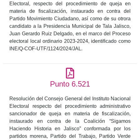
Electoral, respecto del procedimiento de queja en
materia de fiscalización, instaurado en contra del
Partido Movimiento Ciudadano, así como de su otrora
candidato a la Presidencia Municipal de Tala Jalisco,
Juan Gerardo Ruiz Delgado, en el marco del Proceso
electoral local ordinario 2023-2024, identificado como
INE/Q-COF-UTF/1124/2024/JAL.
Punto 6.521
Resolución del Consejo General del Instituto Nacional
Electoral respecto del procedimiento administrativo
sancionador de queja en materia de fiscalización,
instaurado en contra de la Coalición “Sigamos
Haciendo Historia en Jalisco” conformada por los
partidos morena, Partido del Trabajo, Partido Verde