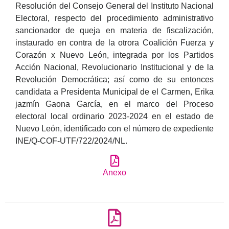
Resolución del Consejo General del Instituto Nacional
Electoral, respecto del procedimiento administrativo
sancionador de queja en materia de fiscalización,
instaurado en contra de la otrora Coalición Fuerza y
Corazón x Nuevo León, integrada por los Partidos
Acción Nacional, Revolucionario Institucional y de la
Revolución Democrática; así como de su entonces
candidata a Presidenta Municipal de el Carmen, Erika
jazmín Gaona García, en el marco del Proceso
electoral local ordinario 2023-2024 en el estado de
Nuevo León, identificado con el número de expediente
INE/Q-COF-UTF/722/2024/NL.
Anexo