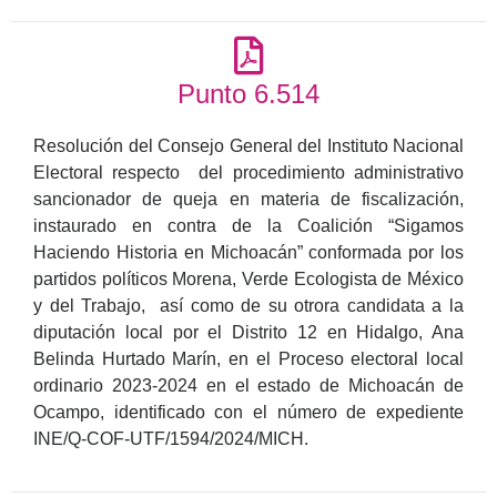
Punto 6.514
Resolución del Consejo General del Instituto Nacional
Electoral respecto del procedimiento administrativo
sancionador de queja en materia de fiscalización,
instaurado en contra de la Coalición “Sigamos
Haciendo Historia en Michoacán” conformada por los
partidos políticos Morena, Verde Ecologista de México
y del Trabajo, así como de su otrora candidata a la
diputación local por el Distrito 12 en Hidalgo, Ana
Belinda Hurtado Marín, en el Proceso electoral local
ordinario 2023-2024 en el estado de Michoacán de
Ocampo, identificado con el número de expediente
INE/Q-COF-UTF/1594/2024/MICH.