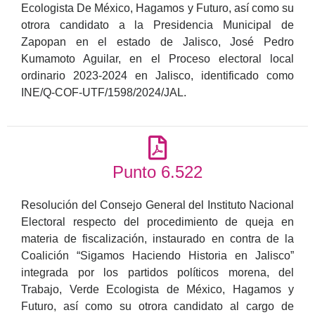
Ecologista De México, Hagamos y Futuro, así como su
otrora candidato a la Presidencia Municipal de
Zapopan en el estado de Jalisco, José Pedro
Kumamoto Aguilar, en el Proceso electoral local
ordinario 2023-2024 en Jalisco, identificado como
INE/Q-COF-UTF/1598/2024/JAL.
Punto 6.522
Resolución del Consejo General del Instituto Nacional
Electoral respecto del procedimiento de queja en
materia de fiscalización, instaurado en contra de la
Coalición “Sigamos Haciendo Historia en Jalisco”
integrada por los partidos políticos morena, del
Trabajo, Verde Ecologista de México, Hagamos y
Futuro, así como su otrora candidato al cargo de