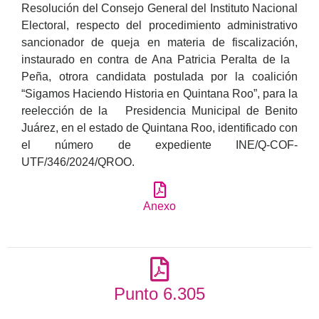
Resolución del Consejo General del Instituto Nacional
Electoral, respecto del procedimiento administrativo
sancionador de queja en materia de fiscalización,
instaurado en contra de Ana Patricia Peralta de la
Peña, otrora candidata postulada por la coalición
“Sigamos Haciendo Historia en Quintana Roo”, para la
reelección de la Presidencia Municipal de Benito
Juárez, en el estado de Quintana Roo, identificado con
el número de expediente INE/Q-COF-
UTF/346/2024/QROO.
Anexo
Punto 6.305