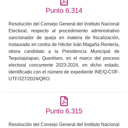
Punto 6.314
Resolución del Consejo General del Instituto Nacional
Electoral, respecto al procedimiento administrativo
sancionador de queja en materia de fiscalización,
instaurado en contra de Héctor Iván Magaña Rentería,
otrora candidato a la Presidencia Municipal de
Tequisquiapan, Querétaro, en el marco del proceso
electoral concurrente 2023-2024, en dicho estado,
identificado con el número de expediente INE/Q-COF-
UTF/327/2024/QRO.
Punto 6.315
Resolución del Consejo General del Instituto Nacional