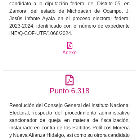
candidato a la diputación federal del Distrito 05, en
Zamora, del estado de Michoacán de Ocampo, J.
Jesús infante Ayala en el proceso electoral federal
2023-2024, identificado con el número de expediente
INE/Q-COF-UTF/1068/2024.
Anexo
Punto 6.318
Resolución del Consejo General del Instituto Nacional
Electoral, respecto del procedimiento administrativo
sancionador de queja en materia de fiscalización,
instaurado en contra de los Partidos Políticos Morena
y Nueva Alianza Hidalgo, así como su otrora candidato