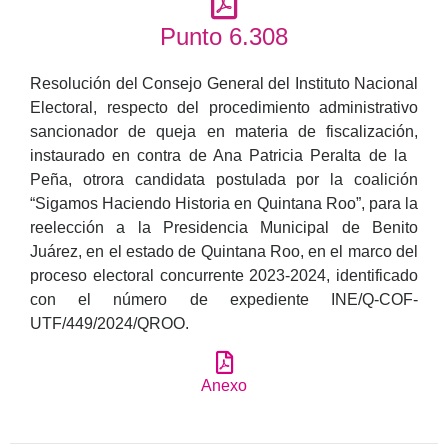
Punto 6.308
Resolución del Consejo General del Instituto Nacional
Electoral, respecto del procedimiento administrativo
sancionador de queja en materia de fiscalización,
instaurado en contra de Ana Patricia Peralta de la
Peña, otrora candidata postulada por la coalición
“Sigamos Haciendo Historia en Quintana Roo”, para la
reelección a la Presidencia Municipal de Benito
Juárez, en el estado de Quintana Roo, en el marco del
proceso electoral concurrente 2023-2024, identificado
con el número de expediente INE/Q-COF-
UTF/449/2024/QROO.
Anexo