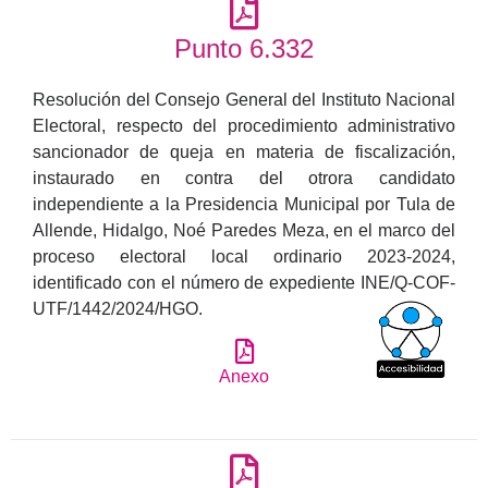
Punto 6.332
Resolución del Consejo General del Instituto Nacional
Electoral, respecto del procedimiento administrativo
sancionador de queja en materia de fiscalización,
instaurado en contra del otrora candidato
independiente a la Presidencia Municipal por Tula de
Allende, Hidalgo, Noé Paredes Meza, en el marco del
proceso electoral local ordinario 2023-2024,
identificado con el número de expediente INE/Q-COF-
UTF/1442/2024/HGO.
Anexo