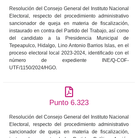
Resolución del Consejo General del Instituto Nacional
Electoral, respecto del procedimiento administrativo
sancionador de queja en materia de fiscalización,
instaurado en contra del Partido del Trabajo, así como
del candidato a la Presidencia Municipal de
Tepeapulco, Hidalgo, Lino Antonio Barrios Islas, en el
proceso electoral local 2023-2024, identificado con el
número de expediente INE/Q-COF-
UTF/1150/2024/HGO.
Punto 6.323
Resolución del Consejo General del Instituto Nacional
Electoral, respecto del procedimiento administrativo
sancionador de queja en materia de fiscalización,