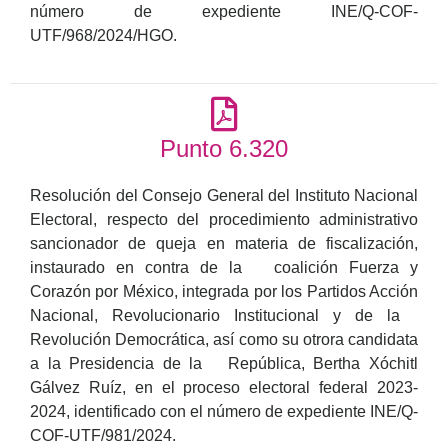
número de expediente INE/Q-COF-
UTF/968/2024/HGO.
Punto 6.320
Resolución del Consejo General del Instituto Nacional
Electoral, respecto del procedimiento administrativo
sancionador de queja en materia de fiscalización,
instaurado en contra de la coalición Fuerza y
Corazón por México, integrada por los Partidos Acción
Nacional, Revolucionario Institucional y de la
Revolución Democrática, así como su otrora candidata
a la Presidencia de la República, Bertha Xóchitl
Gálvez Ruíz, en el proceso electoral federal 2023-
2024, identificado con el número de expediente INE/Q-
COF-UTF/981/2024.