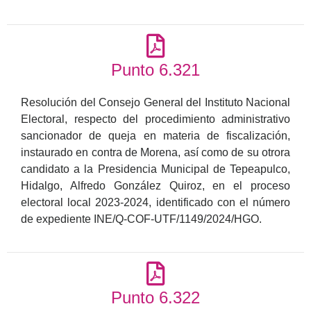
Punto 6.321
Resolución del Consejo General del Instituto Nacional
Electoral, respecto del procedimiento administrativo
sancionador de queja en materia de fiscalización,
instaurado en contra de Morena, así como de su otrora
candidato a la Presidencia Municipal de Tepeapulco,
Hidalgo, Alfredo González Quiroz, en el proceso
electoral local 2023-2024, identificado con el número
de expediente INE/Q-COF-UTF/1149/2024/HGO.
Punto 6.322