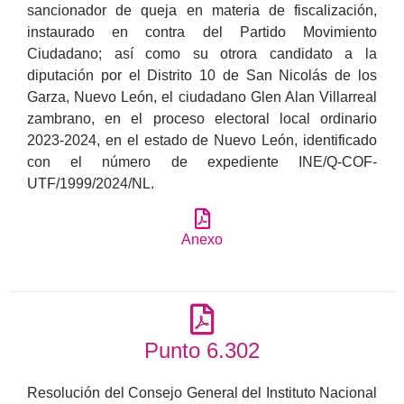
sancionador de queja en materia de fiscalización,
instaurado en contra del Partido Movimiento
Ciudadano; así como su otrora candidato a la
diputación por el Distrito 10 de San Nicolás de los
Garza, Nuevo León, el ciudadano Glen Alan Villarreal
zambrano, en el proceso electoral local ordinario
2023-2024, en el estado de Nuevo León, identificado
con el número de expediente INE/Q-COF-
UTF/1999/2024/NL.
Anexo
Punto 6.302
Resolución del Consejo General del Instituto Nacional