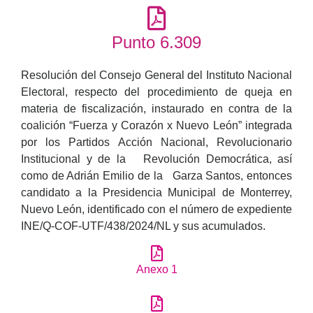
Punto 6.309
Resolución del Consejo General del Instituto Nacional
Electoral, respecto del procedimiento de queja en
materia de fiscalización, instaurado en contra de la
coalición “Fuerza y Corazón x Nuevo León” integrada
por los Partidos Acción Nacional, Revolucionario
Institucional y de la Revolución Democrática, así
como de Adrián Emilio de la Garza Santos, entonces
candidato a la Presidencia Municipal de Monterrey,
Nuevo León, identificado con el número de expediente
INE/Q-COF-UTF/438/2024/NL y sus acumulados.
Anexo 1