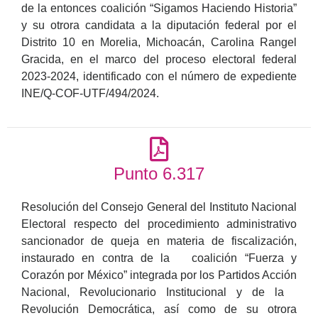
de la entonces coalición “Sigamos Haciendo Historia”
y su otrora candidata a la diputación federal por el
Distrito 10 en Morelia, Michoacán, Carolina Rangel
Gracida, en el marco del proceso electoral federal
2023-2024, identificado con el número de expediente
INE/Q-COF-UTF/494/2024.
Punto 6.317
Resolución del Consejo General del Instituto Nacional
Electoral respecto del procedimiento administrativo
sancionador de queja en materia de fiscalización,
instaurado en contra de la coalición “Fuerza y
Corazón por México” integrada por los Partidos Acción
Nacional, Revolucionario Institucional y de la
Revolución Democrática, así como de su otrora