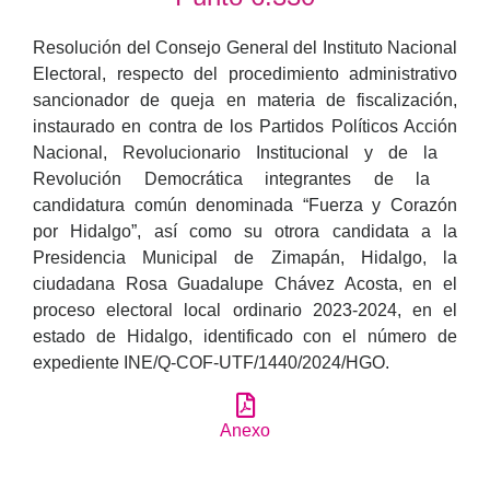
Resolución del Consejo General del Instituto Nacional
Electoral, respecto del procedimiento administrativo
sancionador de queja en materia de fiscalización,
instaurado en contra de los Partidos Políticos Acción
Nacional, Revolucionario Institucional y de la
Revolución Democrática integrantes de la
candidatura común denominada “Fuerza y Corazón
por Hidalgo”, así como su otrora candidata a la
Presidencia Municipal de Zimapán, Hidalgo, la
ciudadana Rosa Guadalupe Chávez Acosta, en el
proceso electoral local ordinario 2023-2024, en el
estado de Hidalgo, identificado con el número de
expediente INE/Q-COF-UTF/1440/2024/HGO.
Anexo