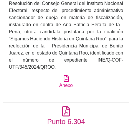
Resolución del Consejo General del Instituto Nacional
Electoral, respecto del procedimiento administrativo
sancionador de queja en materia de fiscalización,
instaurado en contra de Ana Patricia Peralta de la
Peña, otrora candidata postulada por la coalición
“Sigamos Haciendo Historia en Quintana Roo”, para la
reelección de la Presidencia Municipal de Benito
Juárez, en el estado de Quintana Roo, identificado con
el número de expediente INE/Q-COF-
UTF/345/2024/QROO.
Anexo
Punto 6.304