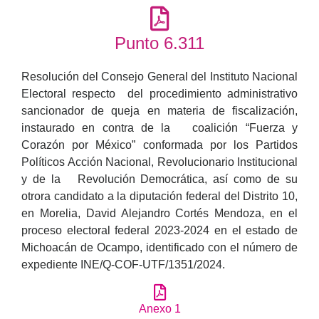
Punto 6.311
Resolución del Consejo General del Instituto Nacional
Electoral respecto del procedimiento administrativo
sancionador de queja en materia de fiscalización,
instaurado en contra de la coalición “Fuerza y
Corazón por México” conformada por los Partidos
Políticos Acción Nacional, Revolucionario Institucional
y de la Revolución Democrática, así como de su
otrora candidato a la diputación federal del Distrito 10,
en Morelia, David Alejandro Cortés Mendoza, en el
proceso electoral federal 2023-2024 en el estado de
Michoacán de Ocampo, identificado con el número de
expediente INE/Q-COF-UTF/1351/2024.
Anexo 1