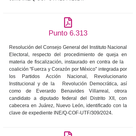
Punto 6.313
Resolución del Consejo General del Instituto Nacional
Electoral, respecto del procedimiento de queja en
materia de fiscalización, instaurado en contra de la
coalición “Fuerza y Corazón por México” integrada por
los Partidos Acción Nacional, Revolucionario
Institucional y de la Revolución Democrática, así
como de Everardo Benavides Villarreal, otrora
candidato a diputado federal del Distrito XII, con
cabecera en Juárez, Nuevo León, identificado con la
clave de expediente INE/Q-COF-UTF/309/2024.