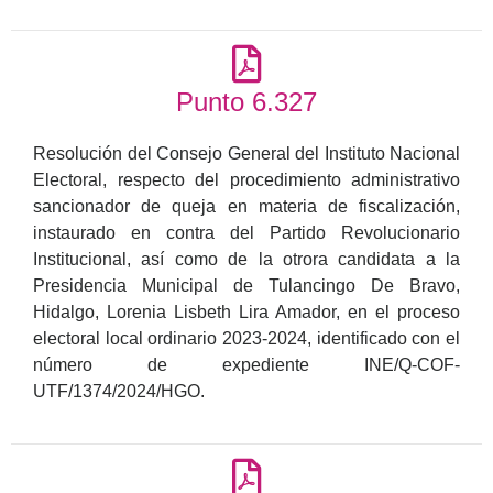
Punto 6.327
Resolución del Consejo General del Instituto Nacional
Electoral, respecto del procedimiento administrativo
sancionador de queja en materia de fiscalización,
instaurado en contra del Partido Revolucionario
Institucional, así como de la otrora candidata a la
Presidencia Municipal de Tulancingo De Bravo,
Hidalgo, Lorenia Lisbeth Lira Amador, en el proceso
electoral local ordinario 2023-2024, identificado con el
número de expediente INE/Q-COF-
UTF/1374/2024/HGO.