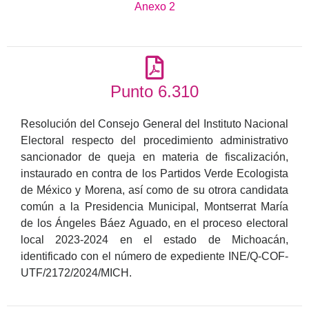
Anexo 2
Punto 6.310
Resolución del Consejo General del Instituto Nacional
Electoral respecto del procedimiento administrativo
sancionador de queja en materia de fiscalización,
instaurado en contra de los Partidos Verde Ecologista
de México y Morena, así como de su otrora candidata
común a la Presidencia Municipal, Montserrat María
de los Ángeles Báez Aguado, en el proceso electoral
local 2023-2024 en el estado de Michoacán,
identificado con el número de expediente INE/Q-COF-
UTF/2172/2024/MICH.