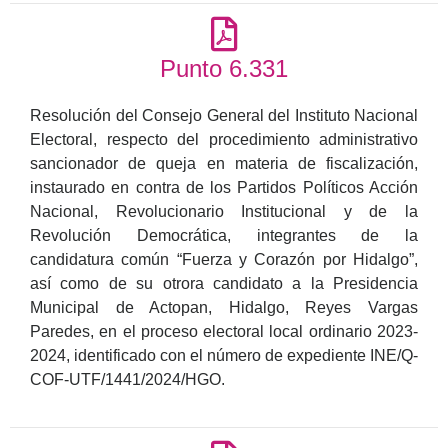
Punto 6.331
Resolución del Consejo General del Instituto Nacional
Electoral, respecto del procedimiento administrativo
sancionador de queja en materia de fiscalización,
instaurado en contra de los Partidos Políticos Acción
Nacional, Revolucionario Institucional y de la
Revolución Democrática, integrantes de la
candidatura común “Fuerza y Corazón por Hidalgo”,
así como de su otrora candidato a la Presidencia
Municipal de Actopan, Hidalgo, Reyes Vargas
Paredes, en el proceso electoral local ordinario 2023-
2024, identificado con el número de expediente INE/Q-
COF-UTF/1441/2024/HGO.