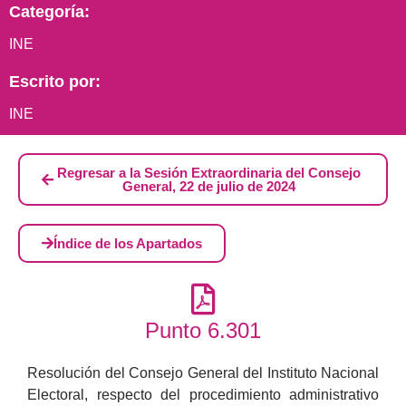
Categoría:
INE
Escrito por:
INE
Regresar a la Sesión Extraordinaria del Consejo
General, 22 de julio de 2024
Índice de los Apartados
Punto 6.301
Resolución del Consejo General del Instituto Nacional
Electoral, respecto del procedimiento administrativo