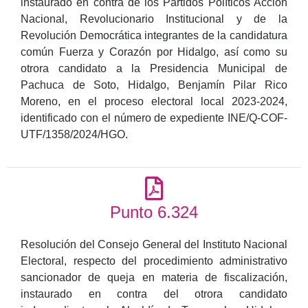
instaurado en contra de los Partidos Políticos Acción
Nacional, Revolucionario Institucional y de la
Revolución Democrática integrantes de la candidatura
común Fuerza y Corazón por Hidalgo, así como su
otrora candidato a la Presidencia Municipal de
Pachuca de Soto, Hidalgo, Benjamín Pilar Rico
Moreno, en el proceso electoral local 2023-2024,
identificado con el número de expediente INE/Q-COF-
UTF/1358/2024/HGO.
Punto 6.324
Resolución del Consejo General del Instituto Nacional
Electoral, respecto del procedimiento administrativo
sancionador de queja en materia de fiscalización,
instaurado en contra del otrora candidato