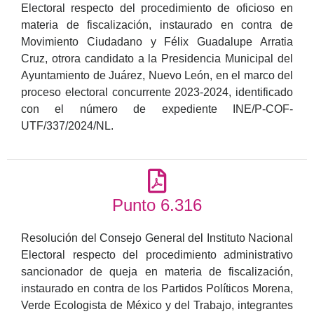
Electoral respecto del procedimiento de oficioso en
materia de fiscalización, instaurado en contra de
Movimiento Ciudadano y Félix Guadalupe Arratia
Cruz, otrora candidato a la Presidencia Municipal del
Ayuntamiento de Juárez, Nuevo León, en el marco del
proceso electoral concurrente 2023-2024, identificado
con el número de expediente INE/P-COF-
UTF/337/2024/NL.
Punto 6.316
Resolución del Consejo General del Instituto Nacional
Electoral respecto del procedimiento administrativo
sancionador de queja en materia de fiscalización,
instaurado en contra de los Partidos Políticos Morena,
Verde Ecologista de México y del Trabajo, integrantes