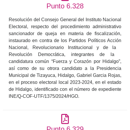
Punto 6.328
Resolución del Consejo General del Instituto Nacional
Electoral, respecto del procedimiento administrativo
sancionador de queja en materia de fiscalización,
instaurado en contra de los Partidos Políticos Acción
Nacional, Revolucionario Institucional y de la
Revolución Democrática, integrantes de la
candidatura común “Fuerza y Corazón por Hidalgo”,
así como de su otrora candidato a la Presidencia
Municipal de Tizayuca, Hidalgo, Gabriel Garcia Rojas,
en el proceso electoral local 2023-2024, en el estado
de Hidalgo, identificado con el número de expediente
INE/Q-COF-UTF/1375/2024/HGO.
Punto 6.329