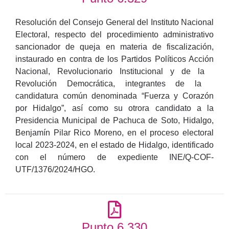
Resolución del Consejo General del Instituto Nacional
Electoral, respecto del procedimiento administrativo
sancionador de queja en materia de fiscalización,
instaurado en contra de los Partidos Políticos Acción
Nacional, Revolucionario Institucional y de la
Revolución Democrática, integrantes de la
candidatura común denominada “Fuerza y Corazón
por Hidalgo”, así como su otrora candidato a la
Presidencia Municipal de Pachuca de Soto, Hidalgo,
Benjamín Pilar Rico Moreno, en el proceso electoral
local 2023-2024, en el estado de Hidalgo, identificado
con el número de expediente INE/Q-COF-
UTF/1376/2024/HGO.
Punto 6.330