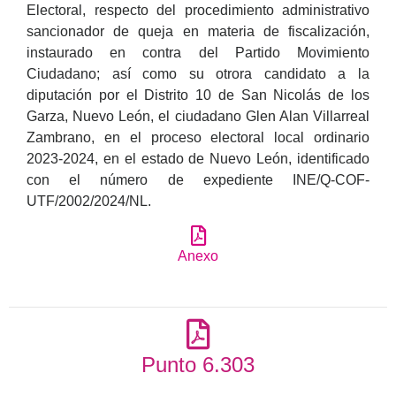
Electoral, respecto del procedimiento administrativo
sancionador de queja en materia de fiscalización,
instaurado en contra del Partido Movimiento
Ciudadano; así como su otrora candidato a la
diputación por el Distrito 10 de San Nicolás de los
Garza, Nuevo León, el ciudadano Glen Alan Villarreal
Zambrano, en el proceso electoral local ordinario
2023-2024, en el estado de Nuevo León, identificado
con el número de expediente INE/Q-COF-
UTF/2002/2024/NL.
Anexo
Punto 6.303