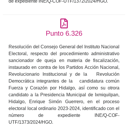
de expediente INE/Q-COF-UTF/1372/2024/HGO.
Punto 6.326
Resolución del Consejo General del Instituto Nacional
Electoral, respecto del procedimiento administrativo
sancionador de queja en materia de fiscalización,
instaurado en contra de los Partidos Acción Nacional,
Revolucionario Institucional y de la Revolución
Democrática integrantes de la candidatura común
Fuerza y Corazón por Hidalgo, así como su otrora
candidato a la Presidencia Municipal de Ixmiquilpan,
Hidalgo, Enrique Simón Guerrero, en el proceso
electoral local ordinario 2023-2024, identificado con el
número de expediente INE/Q-COF-
UTF/1373/2024/HGO.