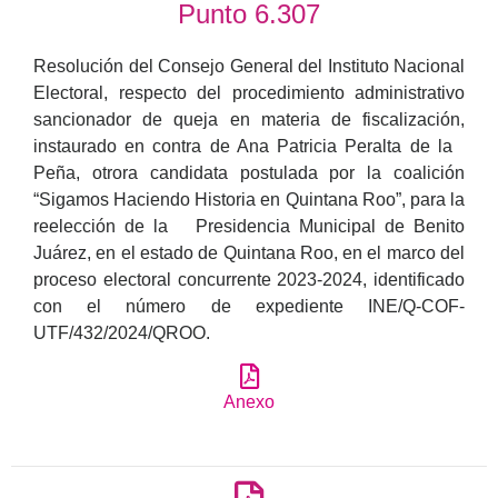
Punto 6.307
Resolución del Consejo General del Instituto Nacional
Electoral, respecto del procedimiento administrativo
sancionador de queja en materia de fiscalización,
instaurado en contra de Ana Patricia Peralta de la
Peña, otrora candidata postulada por la coalición
“Sigamos Haciendo Historia en Quintana Roo”, para la
reelección de la Presidencia Municipal de Benito
Juárez, en el estado de Quintana Roo, en el marco del
proceso electoral concurrente 2023-2024, identificado
con el número de expediente INE/Q-COF-
UTF/432/2024/QROO.
Anexo