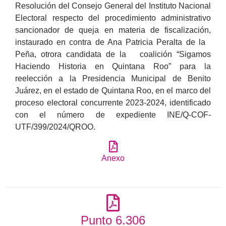
Resolución del Consejo General del Instituto Nacional
Electoral respecto del procedimiento administrativo
sancionador de queja en materia de fiscalización,
instaurado en contra de Ana Patricia Peralta de la
Peña, otrora candidata de la coalición “Sigamos
Haciendo Historia en Quintana Roo” para la
reelección a la Presidencia Municipal de Benito
Juárez, en el estado de Quintana Roo, en el marco del
proceso electoral concurrente 2023-2024, identificado
con el número de expediente INE/Q-COF-
UTF/399/2024/QROO.
Anexo
Punto 6.306