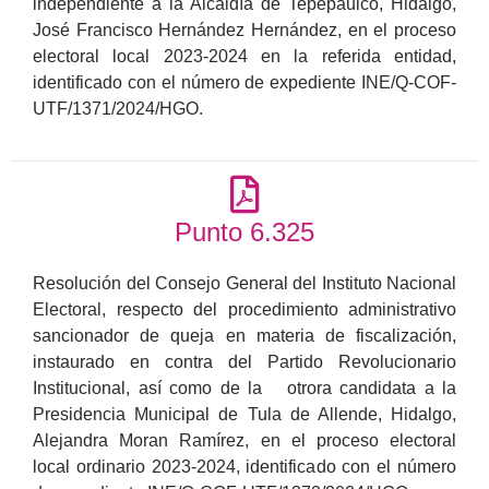
independiente a la Alcaldía de Tepepaulco, Hidalgo,
José Francisco Hernández Hernández, en el proceso
electoral local 2023-2024 en la referida entidad,
identificado con el número de expediente INE/Q-COF-
UTF/1371/2024/HGO.
Punto 6.325
Resolución del Consejo General del Instituto Nacional
Electoral, respecto del procedimiento administrativo
sancionador de queja en materia de fiscalización,
instaurado en contra del Partido Revolucionario
Institucional, así como de la otrora candidata a la
Presidencia Municipal de Tula de Allende, Hidalgo,
Alejandra Moran Ramírez, en el proceso electoral
local ordinario 2023-2024, identificado con el número