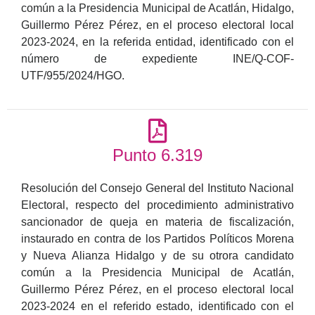
común a la Presidencia Municipal de Acatlán, Hidalgo,
Guillermo Pérez Pérez, en el proceso electoral local
2023-2024, en la referida entidad, identificado con el
número de expediente INE/Q-COF-
UTF/955/2024/HGO.
Punto 6.319
Resolución del Consejo General del Instituto Nacional
Electoral, respecto del procedimiento administrativo
sancionador de queja en materia de fiscalización,
instaurado en contra de los Partidos Políticos Morena
y Nueva Alianza Hidalgo y de su otrora candidato
común a la Presidencia Municipal de Acatlán,
Guillermo Pérez Pérez, en el proceso electoral local
2023-2024 en el referido estado, identificado con el