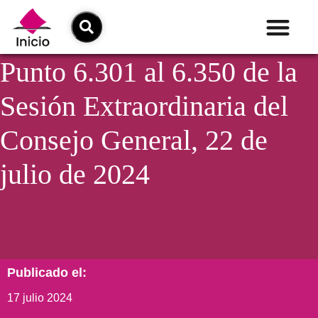
Punto 6.301 al 6.350 de la
Sesión Extraordinaria del
Consejo General, 22 de
julio de 2024
Publicado el:
17 julio 2024