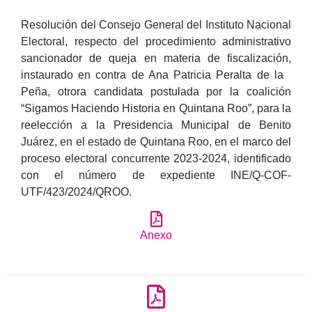
Resolución del Consejo General del Instituto Nacional
Electoral, respecto del procedimiento administrativo
sancionador de queja en materia de fiscalización,
instaurado en contra de Ana Patricia Peralta de la
Peña, otrora candidata postulada por la coalición
“Sigamos Haciendo Historia en Quintana Roo”, para la
reelección a la Presidencia Municipal de Benito
Juárez, en el estado de Quintana Roo, en el marco del
proceso electoral concurrente 2023-2024, identificado
con el número de expediente INE/Q-COF-
UTF/423/2024/QROO.
Anexo