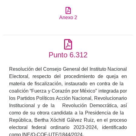
Anexo 2
Punto 6.312
Resolución del Consejo General del Instituto Nacional
Electoral, respecto del procedimiento de queja en
materia de fiscalización, instaurado en contra de la
coalición “Fuerza y Corazón por México” integrada por
los Partidos Políticos Acción Nacional, Revolucionario
Institucional y de la Revolución Democrática, así
como de su otrora candidata a la Presidencia de la
República, Bertha Xóchitl Gálvez Ruiz, en el proceso
electoral federal ordinario 2023-2024, identificado
como INE/Q-COF-UTF/1844/2024.