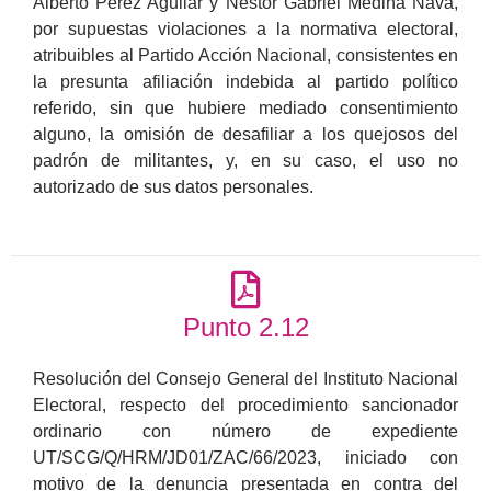
Alberto Pérez Aguilar y Néstor Gabriel Medina Nava,
por supuestas violaciones a la normativa electoral,
atribuibles al Partido Acción Nacional, consistentes en
la presunta afiliación indebida al partido político
referido, sin que hubiere mediado consentimiento
alguno, la omisión de desafiliar a los quejosos del
padrón de militantes, y, en su caso, el uso no
autorizado de sus datos personales.
Punto 2.12
Resolución del Consejo General del Instituto Nacional
Electoral, respecto del procedimiento sancionador
ordinario con número de expediente
UT/SCG/Q/HRM/JD01/ZAC/66/2023, iniciado con
motivo de la denuncia presentada en contra del