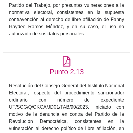
Partido del Trabajo, por presuntas vulneraciones a la
normativa electoral, consistentes en la supuesta
contravención al derecho de libre afiliación de Fanny
Haydee Ramos Méndez, y en su caso, el uso no
autorizado de sus datos personales.
Punto 2.13
Resolución del Consejo General del Instituto Nacional
Electoral, respecto del procedimiento sancionador
ordinario con número de expediente
UT/SCG/Q/CKCA/JD01/TAB/90/2023, iniciado con
motivo de la denuncia en contra del Partido de la
Revolución Democrática, consistentes en la
vulneración al derecho político de libre afiliación, en