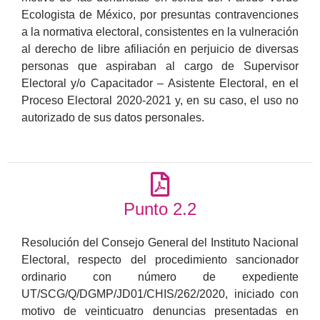
Ecologista de México, por presuntas contravenciones
a la normativa electoral, consistentes en la vulneración
al derecho de libre afiliación en perjuicio de diversas
personas que aspiraban al cargo de Supervisor
Electoral y/o Capacitador – Asistente Electoral, en el
Proceso Electoral 2020-2021 y, en su caso, el uso no
autorizado de sus datos personales.
Punto 2.2
Resolución del Consejo General del Instituto Nacional
Electoral, respecto del procedimiento sancionador
ordinario con número de expediente
UT/SCG/Q/DGMP/JD01/CHIS/262/2020, iniciado con
motivo de veinticuatro denuncias presentadas en