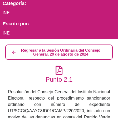
Categoría:
INE
Escrito por:
INE
Regresar a la Sesión Ordinaria del Consejo
General, 29 de agosto de 2024
Punto 2.1
Resolución del Consejo General del Instituto Nacional
Electoral, respecto del procedimiento sancionador
ordinario con número de expediente
UT/SCG/Q/AAYG/JD01/CAMP/220/2020, iniciado con
motivo de las denuncias en contra del Partido Verde