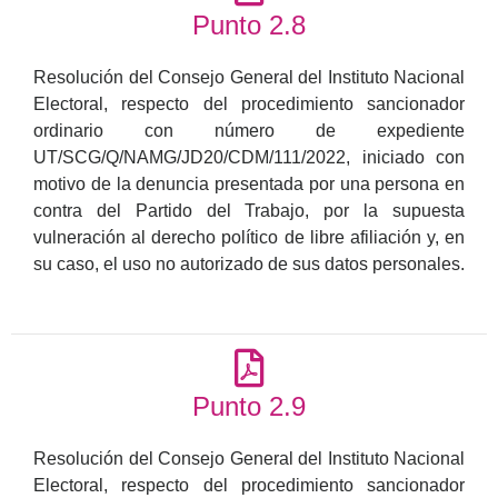
Punto 2.8
Resolución del Consejo General del Instituto Nacional
Electoral, respecto del procedimiento sancionador
ordinario con número de expediente
UT/SCG/Q/NAMG/JD20/CDM/111/2022, iniciado con
motivo de la denuncia presentada por una persona en
contra del Partido del Trabajo, por la supuesta
vulneración al derecho político de libre afiliación y, en
su caso, el uso no autorizado de sus datos personales.
Punto 2.9
Resolución del Consejo General del Instituto Nacional
Electoral, respecto del procedimiento sancionador