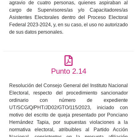
agravio de cuatro personas, quienes aspiraban al
cargo de Supervisores/as y/o Capacitadores/as
Asistentes Electorales dentro del Proceso Electoral
Federal 2023-2024, y, en su caso, el uso no autorizado
de sus datos personales.
Punto 2.14
Resolución del Consejo General del Instituto Nacional
Electoral, respecto del procedimiento sancionador
ordinario con número de expediente
UT/SCG/Q/PHT/JD02/GTO/115/2023, iniciado con
motivo del escrito de queja presentado por Ponciano
Hernández Tapia, por supuestas violaciones a la
normativa electoral, atribuibles al Partido Acción
Nacional, consistentes en la presunta afiliación