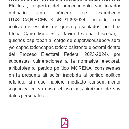
Electoral, respecto del procedimiento sancionador
ordinario con número de expediente
UT/SCG/Q/LECM/JD01/BC/105/2024, iniciado con
motivo de escritos de queja presentados por Luz
Elena Cano Morales y Javier Escobar Escobar, -
quienes aspiraban al cargo de supervisor/supervisora
y/o capacitador/capacitadora asistente electoral dentro
del Proceso Electoral Federal 2023-2024-, por
supuestas vulneraciones a la normativa electoral,
atribuibles al partido político MORENA, consistentes
en la presunta afiliación indebida al partido político
referido, sin que hubiere mediado consentimiento
alguno y, en su caso, el uso no autorizado de sus
datos personales.