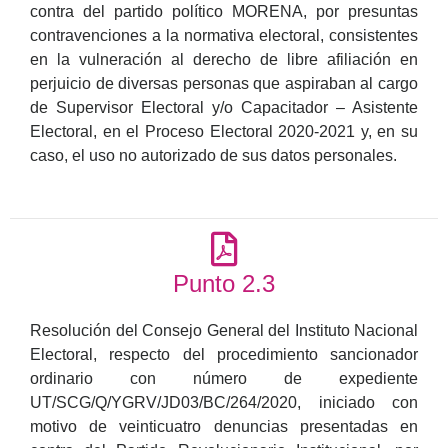
contra del partido político MORENA, por presuntas
contravenciones a la normativa electoral, consistentes
en la vulneración al derecho de libre afiliación en
perjuicio de diversas personas que aspiraban al cargo
de Supervisor Electoral y/o Capacitador – Asistente
Electoral, en el Proceso Electoral 2020-2021 y, en su
caso, el uso no autorizado de sus datos personales.
Punto 2.3
Resolución del Consejo General del Instituto Nacional
Electoral, respecto del procedimiento sancionador
ordinario con número de expediente
UT/SCG/Q/YGRV/JD03/BC/264/2020, iniciado con
motivo de veinticuatro denuncias presentadas en