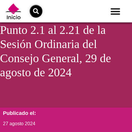
Punto 2.1 al 2.21 de la
Sesión Ordinaria del
Consejo General, 29 de
agosto de 2024
Publicado el:
27 agosto 2024