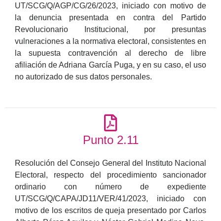
UT/SCG/Q/AGP/CG/26/2023, iniciado con motivo de
la denuncia presentada en contra del Partido
Revolucionario Institucional, por presuntas
vulneraciones a la normativa electoral, consistentes en
la supuesta contravención al derecho de libre
afiliación de Adriana García Puga, y en su caso, el uso
no autorizado de sus datos personales.
Punto 2.11
Resolución del Consejo General del Instituto Nacional
Electoral, respecto del procedimiento sancionador
ordinario con número de expediente
UT/SCG/Q/CAPA/JD11/VER/41/2023, iniciado con
motivo de los escritos de queja presentado por Carlos