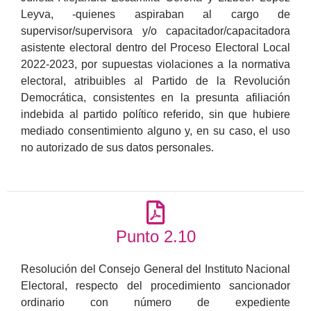
Leyva, -quienes aspiraban al cargo de
supervisor/supervisora y/o capacitador/capacitadora
asistente electoral dentro del Proceso Electoral Local
2022-2023, por supuestas violaciones a la normativa
electoral, atribuibles al Partido de la Revolución
Democrática, consistentes en la presunta afiliación
indebida al partido político referido, sin que hubiere
mediado consentimiento alguno y, en su caso, el uso
no autorizado de sus datos personales.
Punto 2.10
Resolución del Consejo General del Instituto Nacional
Electoral, respecto del procedimiento sancionador
ordinario con número de expediente