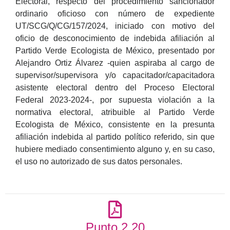
Electoral, respecto del procedimiento sancionador
ordinario oficioso con número de expediente
UT/SCG/Q/CG/157/2024, iniciado con motivo del
oficio de desconocimiento de indebida afiliación al
Partido Verde Ecologista de México, presentado por
Alejandro Ortiz Álvarez -quien aspiraba al cargo de
supervisor/supervisora y/o capacitador/capacitadora
asistente electoral dentro del Proceso Electoral
Federal 2023-2024-, por supuesta violación a la
normativa electoral, atribuible al Partido Verde
Ecologista de México, consistente en la presunta
afiliación indebida al partido político referido, sin que
hubiere mediado consentimiento alguno y, en su caso,
el uso no autorizado de sus datos personales.
Punto 2.20