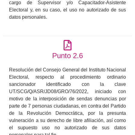
cargo de Supervisor y/o Capacitador-Asistente
Electoral y, en su caso, el uso no autorizado de sus
datos personales.
Punto 2.6
Resolución del Consejo General del Instituto Nacional
Electoral, respecto al procedimiento ordinario
sancionador identificado con la clave
UT/SCG/Q/ASR/JD08/GRO/76/2022, iniciado con
motivo de la interposición de sendas denuncias por
parte de 7 personas ciudadanas, en contra del Partido
de la Revolución Democrática, por la presunta
vulneración a su derecho de libre afiliación, así como
el supuesto uso no autorizado de sus datos
personales para tal fin.