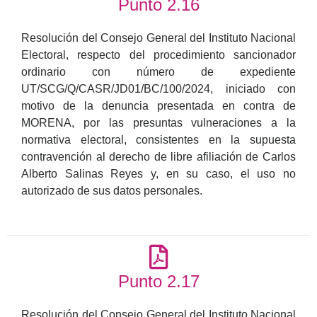
Punto 2.16
Resolución del Consejo General del Instituto Nacional
Electoral, respecto del procedimiento sancionador
ordinario con número de expediente
UT/SCG/Q/CASR/JD01/BC/100/2024, iniciado con
motivo de la denuncia presentada en contra de
MORENA, por las presuntas vulneraciones a la
normativa electoral, consistentes en la supuesta
contravención al derecho de libre afiliación de Carlos
Alberto Salinas Reyes y, en su caso, el uso no
autorizado de sus datos personales.
Punto 2.17
Resolución del Consejo General del Instituto Nacional