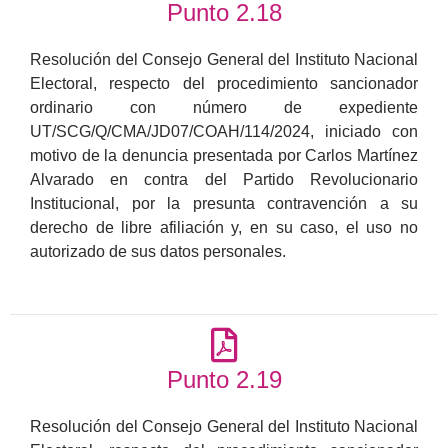
Punto 2.18
Resolución del Consejo General del Instituto Nacional
Electoral, respecto del procedimiento sancionador
ordinario con número de expediente
UT/SCG/Q/CMA/JD07/COAH/114/2024, iniciado con
motivo de la denuncia presentada por Carlos Martínez
Alvarado en contra del Partido Revolucionario
Institucional, por la presunta contravención a su
derecho de libre afiliación y, en su caso, el uso no
autorizado de sus datos personales.
Punto 2.19
Resolución del Consejo General del Instituto Nacional