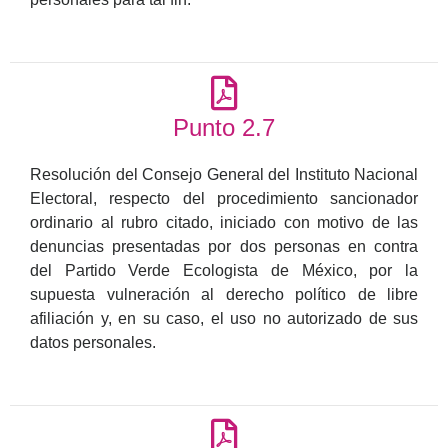
Punto 2.7
Resolución del Consejo General del Instituto Nacional
Electoral, respecto del procedimiento sancionador
ordinario al rubro citado, iniciado con motivo de las
denuncias presentadas por dos personas en contra
del Partido Verde Ecologista de México, por la
supuesta vulneración al derecho político de libre
afiliación y, en su caso, el uso no autorizado de sus
datos personales.