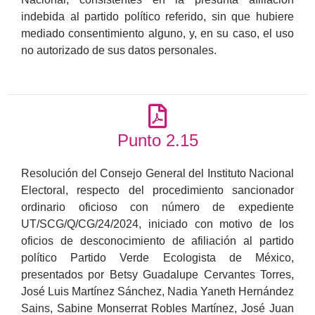
indebida al partido político referido, sin que hubiere
mediado consentimiento alguno, y, en su caso, el uso
no autorizado de sus datos personales.
Punto 2.15
Resolución del Consejo General del Instituto Nacional
Electoral, respecto del procedimiento sancionador
ordinario oficioso con número de expediente
UT/SCG/Q/CG/24/2024, iniciado con motivo de los
oficios de desconocimiento de afiliación al partido
político Partido Verde Ecologista de México,
presentados por Betsy Guadalupe Cervantes Torres,
José Luis Martínez Sánchez, Nadia Yaneth Hernández
Sains, Sabine Monserrat Robles Martínez, José Juan