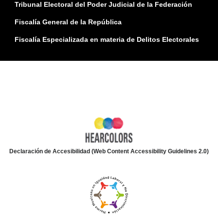
Tribunal Electoral del Poder Judicial de la Federación
Fiscalía General de la República
Fiscalía Especializada en materia de Delitos Electorales
Declaración de Accesibilidad (Web Content Accessibility Guidelines 2.0)