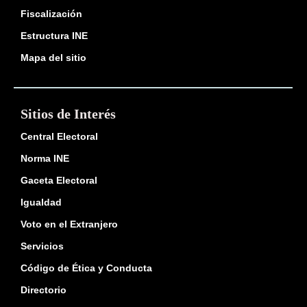
Fiscalización
Estructura INE
Mapa del sitio
Sitios de Interés
Central Electoral
Norma INE
Gaceta Electoral
Igualdad
Voto en el Extranjero
Servicios
Código de Ética y Conducta
Directorio