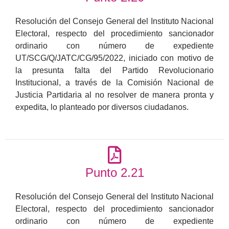
Resolución del Consejo General del Instituto Nacional
Electoral, respecto del procedimiento sancionador
ordinario con número de expediente
UT/SCG/Q/JATC/CG/95/2022, iniciado con motivo de
la presunta falta del Partido Revolucionario
Institucional, a través de la Comisión Nacional de
Justicia Partidaria al no resolver de manera pronta y
expedita, lo planteado por diversos ciudadanos.
Punto 2.21
Resolución del Consejo General del Instituto Nacional
Electoral, respecto del procedimiento sancionador
ordinario con número de expediente