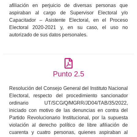
afiliación en perjuicio de diversas personas que
aspiraban al cargo de Supervisor Electoral y/o
Capacitador – Asistente Electoral, en el Proceso
Electoral 2020-2021 y, en su caso, el uso no
autorizado de sus datos personales.
Punto 2.5
Resolución del Consejo General del Instituto Nacional
Electoral, respecto del procedimiento sancionador
ordinario UT/SCG/Q/MGRR/JD04/TAB/35/2022,
iniciado con motivo de las denuncias en contra del
Partido Revolucionario Institucional, por la supuesta
violación al derecho político de libre afiliación de
cuarenta y cuatro personas, quienes aspiraban al