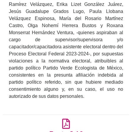
Ramírez Velázquez, Erika Lizet González Juárez,
Jesús Guadalupe Grados Lugo, Paula Llobana
Velázquez Espinosa, María del Rosario Martínez
Castro, Olga Nohemí Herrera Bustos y Roxana
Monserrat Hernández Ventura, -quienes aspiraban al
cargo de supervisor/supervisora y/o
capacitador/capacitadora asistente electoral dentro del
Proceso Electoral Federal 2023-2024-, por supuestas
violaciones a la normativa electoral, atribuibles al
partido político Partido Verde Ecologista de México,
consistentes en la presunta afiliación indebida al
partido político referido, sin que hubiere mediado
consentimiento alguno y, en su caso, el uso no
autorizado de sus datos personales.