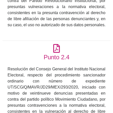
contra del Partido Revolucionario Institucional, por
presuntas vulneraciones a la normativa electoral,
consistentes en la presunta contravención al derecho
de libre afiliación de las personas denunciantes y, en
su caso, el uso no autorizado de sus datos personales.
Punto 2.4
Resolución del Consejo General del Instituto Nacional
Electoral, respecto del procedimiento sancionador
ordinario con número de expediente
UT/SCG/Q/MAVR/JD29/MEX/293/2020, iniciado con
motivo de veintinueve denuncias presentadas en
contra del partido político Movimiento Ciudadano, por
presuntas contravenciones a la normativa electoral,
consistentes en la vulneración al derecho de libre