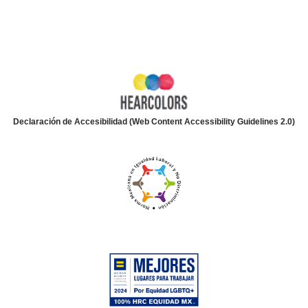
Declaración de Accesibilidad (Web Content Accessibility Guidelines 2.0)