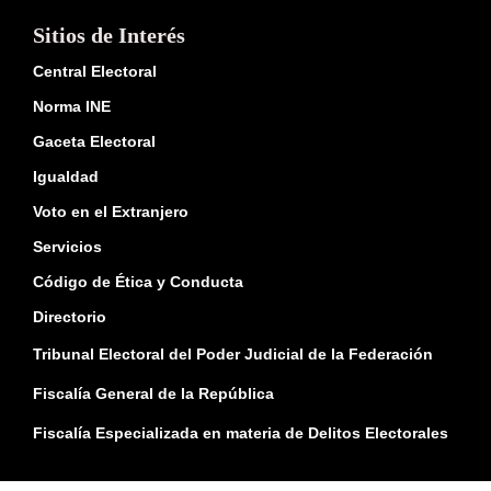
Sitios de Interés
Central Electoral
Norma INE
Gaceta Electoral
Igualdad
Voto en el Extranjero
Servicios
Código de Ética y Conducta
Directorio
Tribunal Electoral del Poder Judicial de la Federación
Fiscalía General de la República
Fiscalía Especializada en materia de Delitos Electorales