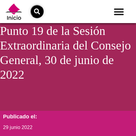
Punto 19 de la Sesión
Extraordinaria del Consejo
General, 30 de junio de
2022
Publicado el:
29 junio 2022