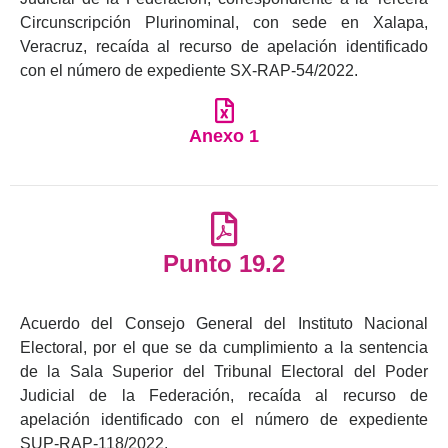
Circunscripción Plurinominal, con sede en Xalapa,
Veracruz, recaída al recurso de apelación identificado
con el número de expediente SX-RAP-54/2022.
Anexo 1
Punto 19.2
Acuerdo del Consejo General del Instituto Nacional
Electoral, por el que se da cumplimiento a la sentencia
de la Sala Superior del Tribunal Electoral del Poder
Judicial de la Federación, recaída al recurso de
apelación identificado con el número de expediente
SUP-RAP-118/2022.