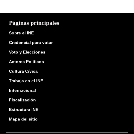
Páginas principales
Sobre el INE
Credencial para votar
Voto y Elecciones
Actores Políticos
Cultura Cívica
Trabaja en el INE
Internacional
Fiscalización
Estructura INE
Mapa del sitio