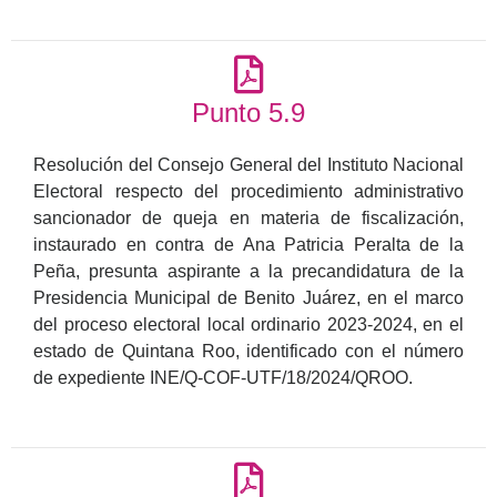
Punto 5.9
Resolución del Consejo General del Instituto Nacional
Electoral respecto del procedimiento administrativo
sancionador de queja en materia de fiscalización,
instaurado en contra de Ana Patricia Peralta de la
Peña, presunta aspirante a la precandidatura de la
Presidencia Municipal de Benito Juárez, en el marco
del proceso electoral local ordinario 2023-2024, en el
estado de Quintana Roo, identificado con el número
de expediente INE/Q-COF-UTF/18/2024/QROO.