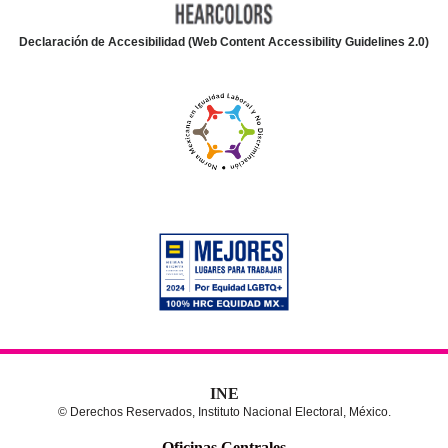
Declaración de Accesibilidad (Web Content Accessibility Guidelines 2.0)
INE
© Derechos Reservados, Instituto Nacional Electoral, México.
Oficinas Centrales