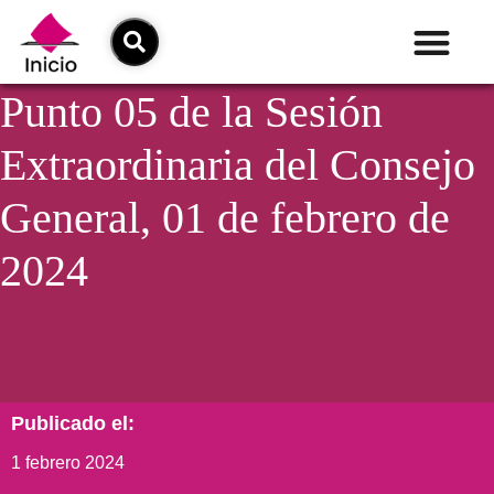
Punto 05 de la Sesión
Extraordinaria del Consejo
General, 01 de febrero de
2024
Publicado el:
1 febrero 2024