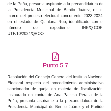
de la Peña, presunta aspirante a la precandidatura de
la Presidencia Municipal de Benito Juárez, en el
marco del proceso electoral concurrente 2023-2024,
en el estado de Quintana Roo, identificado con el
número de expediente INE/Q-COF-
UTF/10/2024/QROO.
Punto 5.7
Resolución del Consejo General del Instituto Nacional
Electoral respecto del procedimiento administrativo
sancionador de queja en materia de fiscalización,
instaurado en contra de Ana Patricia Peralta de la
Peña, presunta aspirante a la precandidatura de la
Presidencia Municipal de Benito Juárez y el Partido