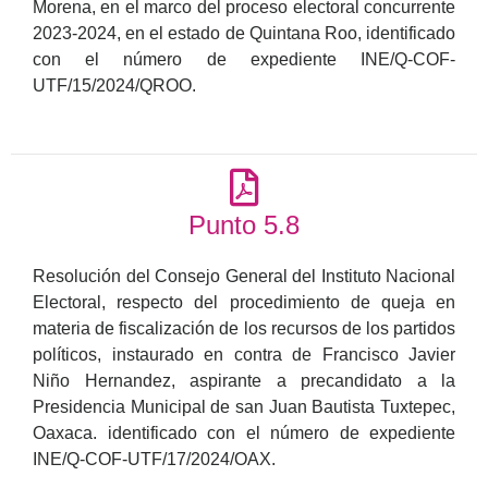
Morena, en el marco del proceso electoral concurrente
2023-2024, en el estado de Quintana Roo, identificado
con el número de expediente INE/Q-COF-
UTF/15/2024/QROO.
Punto 5.8
Resolución del Consejo General del Instituto Nacional
Electoral, respecto del procedimiento de queja en
materia de fiscalización de los recursos de los partidos
políticos, instaurado en contra de Francisco Javier
Niño Hernandez, aspirante a precandidato a la
Presidencia Municipal de san Juan Bautista Tuxtepec,
Oaxaca. identificado con el número de expediente
INE/Q-COF-UTF/17/2024/OAX.