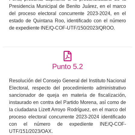
Presidencia Municipal de Benito Juárez, en el marco
del proceso electoral concurrente 2023-2024, en el
estado de Quintana Roo, identificado con el número
de expediente INE/Q-COF-UTF/150/2023/QROO.
Punto 5.2
Resolución del Consejo General del Instituto Nacional
Electoral, respecto del procedimiento administrativo
sancionador de queja en materia de fiscalización,
instaurado en contra del Partido Morena, así como de
la ciudadana Lizett Arroyo Rodríguez, en el marco del
proceso electoral concurrente 2023-2024 identificado
con el número de expediente INE/Q-COF-
UTF/151/2023/OAX.