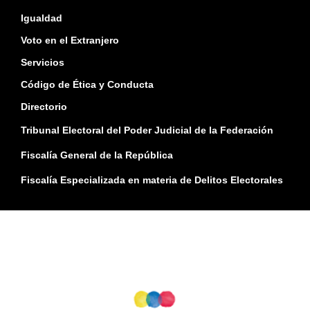
Igualdad
Voto en el Extranjero
Servicios
Código de Ética y Conducta
Directorio
Tribunal Electoral del Poder Judicial de la Federación
Fiscalía General de la República
Fiscalía Especializada en materia de Delitos Electorales