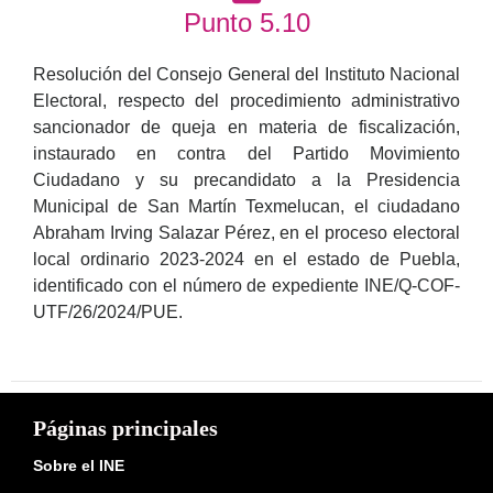
Punto 5.10
Resolución del Consejo General del Instituto Nacional
Electoral, respecto del procedimiento administrativo
sancionador de queja en materia de fiscalización,
instaurado en contra del Partido Movimiento
Ciudadano y su precandidato a la Presidencia
Municipal de San Martín Texmelucan, el ciudadano
Abraham Irving Salazar Pérez, en el proceso electoral
local ordinario 2023-2024 en el estado de Puebla,
identificado con el número de expediente INE/Q-COF-
UTF/26/2024/PUE.
Páginas principales
Sobre el INE