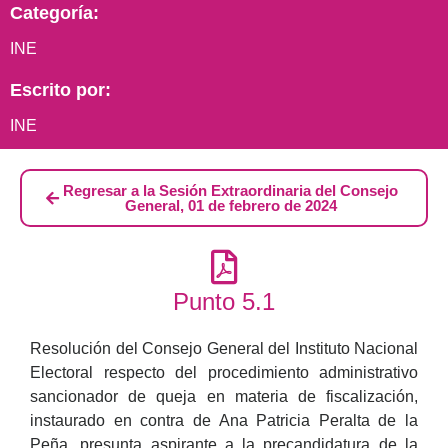
Categoría:
INE
Escrito por:
INE
Regresar a la Sesión Extraordinaria del Consejo
General, 01 de febrero de 2024
Punto 5.1
Resolución del Consejo General del Instituto Nacional
Electoral respecto del procedimiento administrativo
sancionador de queja en materia de fiscalización,
instaurado en contra de Ana Patricia Peralta de la
Peña, presunta aspirante a la precandidatura de la