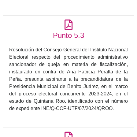
Punto 5.3
Resolución del Consejo General del Instituto Nacional
Electoral respecto del procedimiento administrativo
sancionador de queja en materia de fiscalización,
instaurado en contra de Ana Patricia Peralta de la
Peña, presunta aspirante a la precandidatura de la
Presidencia Municipal de Benito Juárez, en el marco
del proceso electoral concurrente 2023-2024, en el
estado de Quintana Roo, identificado con el número
de expediente INE/Q-COF-UTF/07/2024/QROO.