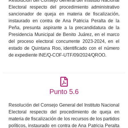
Resolución del Consejo General del Instituto Nacional
Electoral respecto del procedimiento administrativo
sancionador de queja en materia de fiscalización,
instaurado en contra de Ana Patricia Peralta de la
Peña, presunta aspirante a la precandidatura de la
Presidencia Municipal de Benito Juárez, en el marco
del proceso electoral concurrente 2023-2024, en el
estado de Quintana Roo, identificado con el número
de expediente INE/Q-COF-UTF/09/2024/QROO.
Punto 5.6
Resolución del Consejo General del Instituto Nacional
Electoral respecto del procedimiento de queja en
materia de fiscalización de los recursos de los partidos
políticos, instaurado en contra de Ana Patricia Peralta