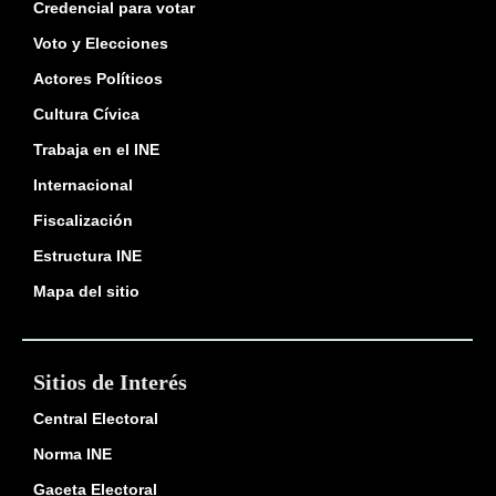
Credencial para votar
Voto y Elecciones
Actores Políticos
Cultura Cívica
Trabaja en el INE
Internacional
Fiscalización
Estructura INE
Mapa del sitio
Sitios de Interés
Central Electoral
Norma INE
Gaceta Electoral