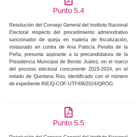
Punto 5.4
Resolución del Consejo General del Instituto Nacional
Electoral respecto del procedimiento administrativo
sancionador de queja en materia de fiscalización,
instaurado en contra de Ana Patricia Peralta de la
Peña, presunta aspirante a la precandidatura de la
Presidencia Municipal de Benito Juárez, en el marco
del proceso electoral concurrente 2023-2024, en el
estado de Quintana Roo, identificado con el número
de expediente INE/Q-COF-UTF/08/2024/QROO.
Punto 5.5