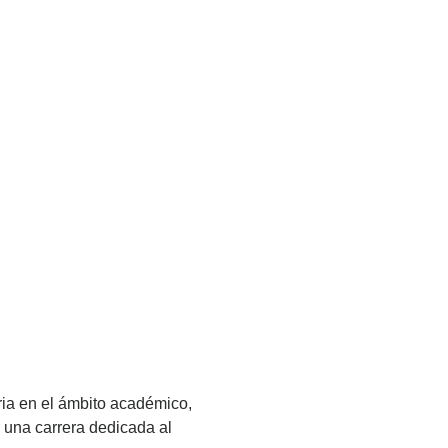
ria en el ámbito académico,
 una carrera dedicada al