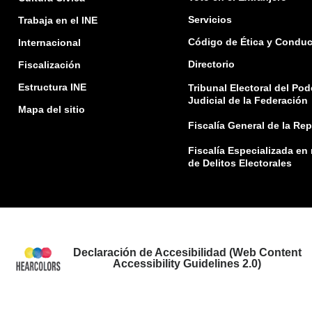
Servicios
Trabaja en el INE
Código de Ética y Conduc
Internacional
Directorio
Fiscalización
Estructura INE
Tribunal Electoral del Pod
Judicial de la Federación
Mapa del sitio
Fiscalía General de la Re
Fiscalía Especializada en
de Delitos Electorales
Declaración de Accesibilidad (Web Content
Accessibility Guidelines 2.0)