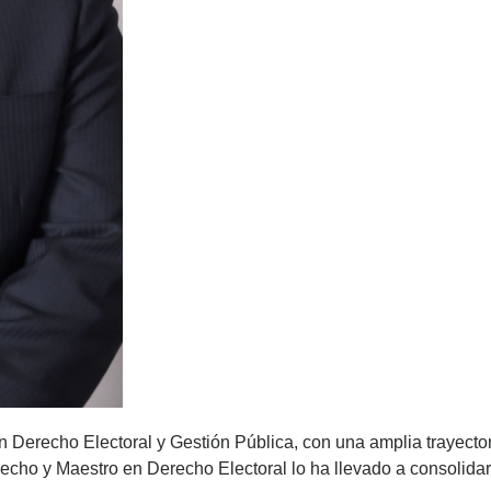
n Derecho Electoral y Gestión Pública, con una amplia trayecto
recho y Maestro en Derecho Electoral lo ha llevado a consolidar