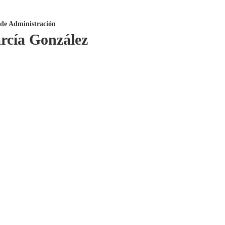
 de Administración
rcía González