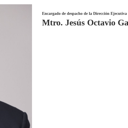
Encargado de despacho de la Dirección Ejecutiva
Mtro. Jesús Octavio Ga