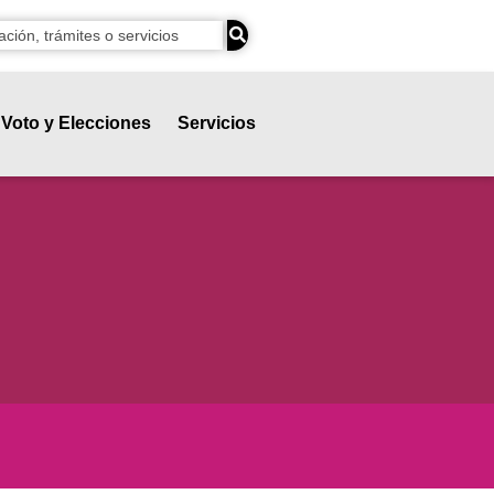
Voto y Elecciones
Servicios