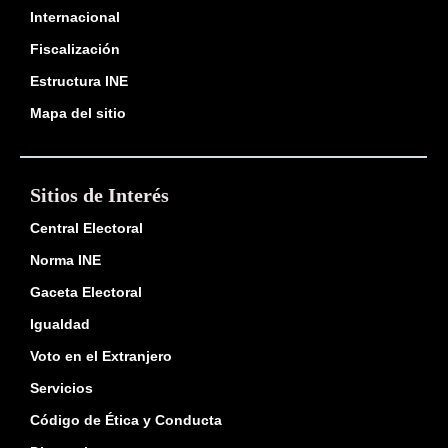
Internacional
Fiscalización
Estructura INE
Mapa del sitio
Sitios de Interés
Central Electoral
Norma INE
Gaceta Electoral
Igualdad
Voto en el Extranjero
Servicios
Código de Ética y Conducta