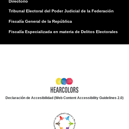
Directorio
Tribunal Electoral del Poder Judicial de la Federación
Fiscalía General de la República
Fiscalía Especializada en materia de Delitos Electorales
Declaración de Accesibilidad (Web Content Accessibility Guidelines 2.0)