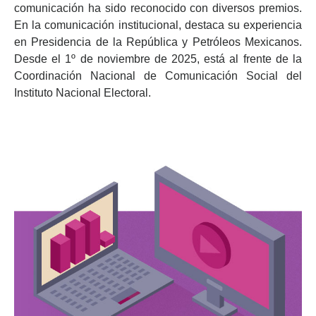
comunicación ha sido reconocido con diversos premios.
En la comunicación institucional, destaca su experiencia
en Presidencia de la República y Petróleos Mexicanos.
Desde el 1º de noviembre de 2025, está al frente de la
Coordinación Nacional de Comunicación Social del
Instituto Nacional Electoral.