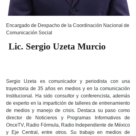
Encargado de Despacho de la Coordinación Nacional de
Comunicación Social
Lic. Sergio Uzeta Murcio
Sergio Uzeta es comunicador y periodista con una
trayectoria de 35 años en medios y en la comunicación
Institucional. Ha sido consultor y conferencista, además
de experto en la impartición de talleres de entrenamiento
de medios y manejo de crisis. Destaca su paso como
director de Noticieros y Programas Informativos de
OnceTV, Radio Fórmula, Radio Independiente de México
y Eje Central, entre otros. Su trabajo en medios de