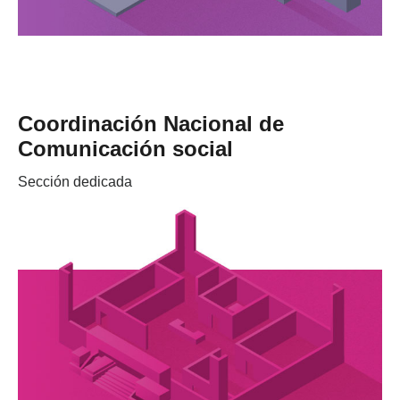
Coordinación Nacional de
Comunicación social
Sección dedicada