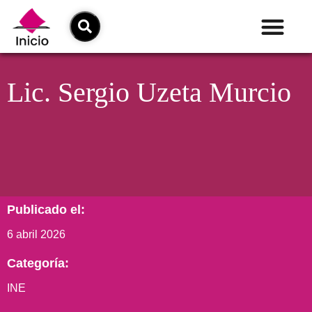
Lic. Sergio Uzeta Murcio
Publicado el:
6 abril 2026
Categoría:
INE