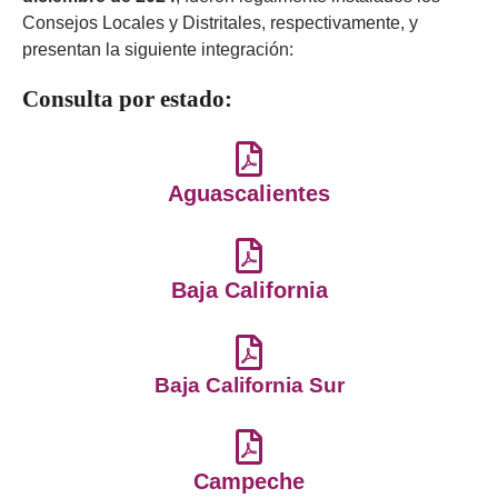
Consejos Locales y Distritales, respectivamente, y
presentan la siguiente integración:
Consulta por estado:
Aguascalientes
Baja California
Baja California Sur
Campeche