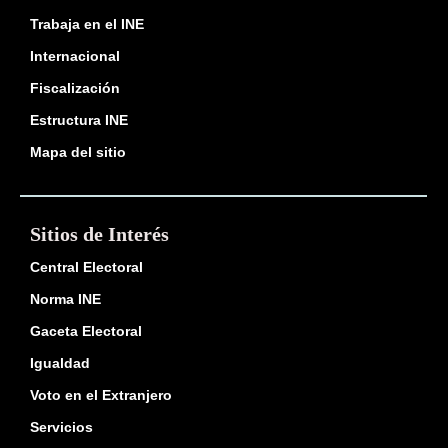
Trabaja en el INE
Internacional
Fiscalización
Estructura INE
Mapa del sitio
Sitios de Interés
Central Electoral
Norma INE
Gaceta Electoral
Igualdad
Voto en el Extranjero
Servicios