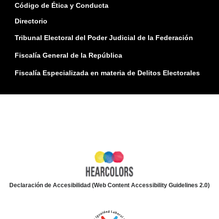
Código de Ética y Conducta
Directorio
Tribunal Electoral del Poder Judicial de la Federación
Fiscalía General de la República
Fiscalía Especializada en materia de Delitos Electorales
Declaración de Accesibilidad (Web Content Accessibility Guidelines 2.0)