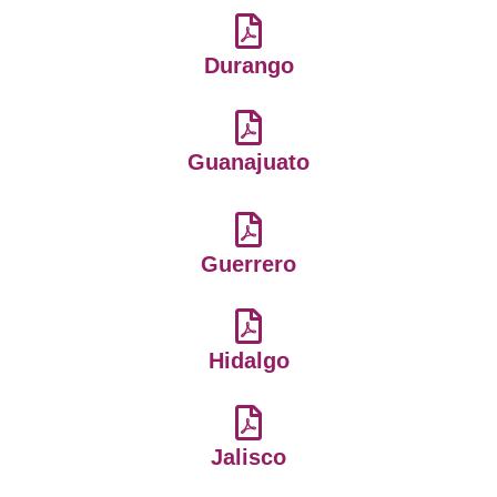
Durango
Guanajuato
Guerrero
Hidalgo
Jalisco