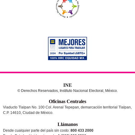
INE
© Derechos Reservados, Instituto Nacional Electoral, México.
Oficinas Centrales
Viaducto Tlalpan No. 100 Col. Arenal Tepepan, demarcación territorial Tlalpan,
C.P. 14610, Ciudad de México.
Llámanos
Desde cualquier parte del país sin costo:
800 433 2000