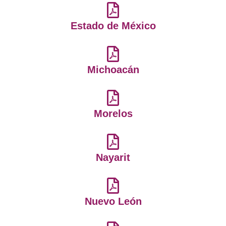
Estado de México
Michoacán
Morelos
Nayarit
Nuevo León