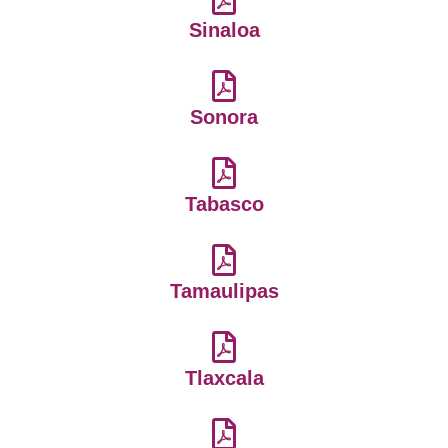
Sinaloa
Sonora
Tabasco
Tamaulipas
Tlaxcala