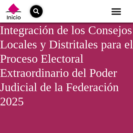
Integración de los Consejos
Locales y Distritales para el
Proceso Electoral
Extraordinario del Poder
Judicial de la Federación
2025