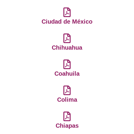
Ciudad de México
Chihuahua
Coahuila
Colima
Chiapas