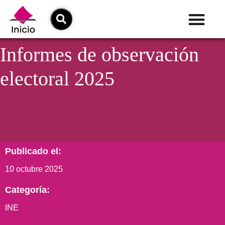
Informes de observación
electoral 2025
Publicado el:
10 octubre 2025
Categoría:
INE