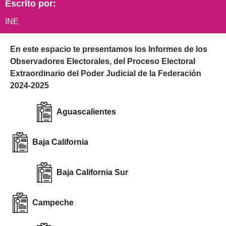
Escrito por:
INE
En este espacio te presentamos los Informes de los
Observadores Electorales, del Proceso Electoral
Extraordinario del Poder Judicial de la Federación
2024-2025
Aguascalientes
Baja California
Baja California Sur
Campeche