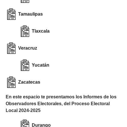
Tamaulipas
Tlaxcala
Veracruz
Yucatán
Zacatecas
En este espacio te presentamos los Informes de los
Observadores Electorales, del Proceso Electoral
Local 2024-2025
Durango