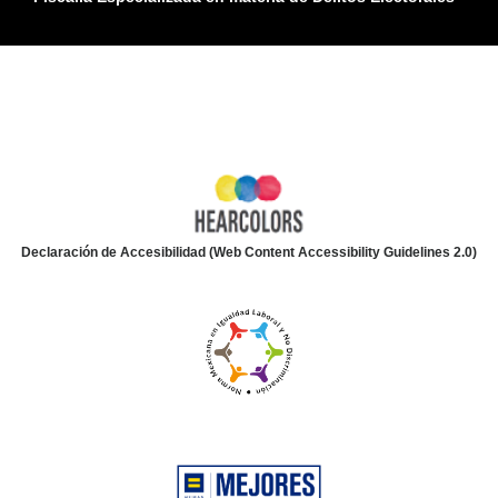
Declaración de Accesibilidad (Web Content Accessibility Guidelines 2.0)