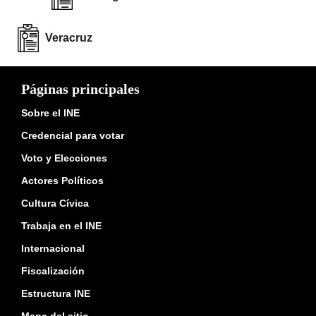
Veracruz
Páginas principales
Sobre el INE
Credencial para votar
Voto y Elecciones
Actores Políticos
Cultura Cívica
Trabaja en el INE
Internacional
Fiscalización
Estructura INE